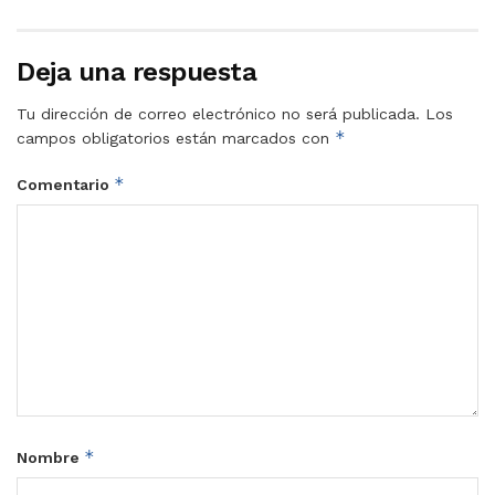
Deja una respuesta
Tu dirección de correo electrónico no será publicada.
Los
*
campos obligatorios están marcados con
*
Comentario
*
Nombre