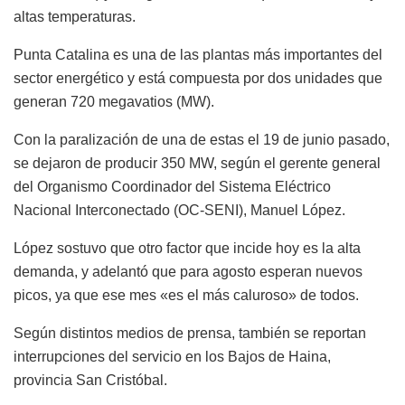
altas temperaturas.
Punta Catalina es una de las plantas más importantes del
sector energético y está compuesta por dos unidades que
generan 720 megavatios (MW).
Con la paralización de una de estas el 19 de junio pasado,
se dejaron de producir 350 MW, según el gerente general
del Organismo Coordinador del Sistema Eléctrico
Nacional Interconectado (OC-SENI), Manuel López.
López sostuvo que otro factor que incide hoy es la alta
demanda, y adelantó que para agosto esperan nuevos
picos, ya que ese mes «es el más caluroso» de todos.
Según distintos medios de prensa, también se reportan
interrupciones del servicio en los Bajos de Haina,
provincia San Cristóbal.