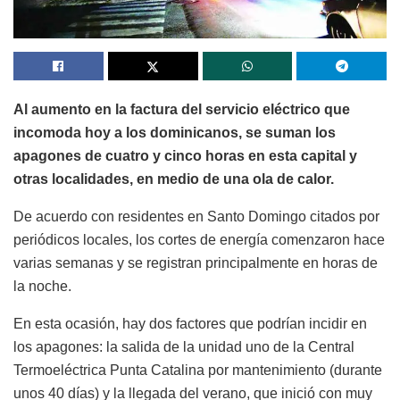
Al aumento en la factura del servicio eléctrico que
incomoda hoy a los dominicanos, se suman los
apagones de cuatro y cinco horas en esta capital y
otras localidades, en medio de una ola de calor.
De acuerdo con residentes en Santo Domingo citados por
periódicos locales, los cortes de energía comenzaron hace
varias semanas y se registran principalmente en horas de
la noche.
En esta ocasión, hay dos factores que podrían incidir en
los apagones: la salida de la unidad uno de la Central
Termoeléctrica Punta Catalina por mantenimiento (durante
unos 40 días) y la llegada del verano, que inició con muy