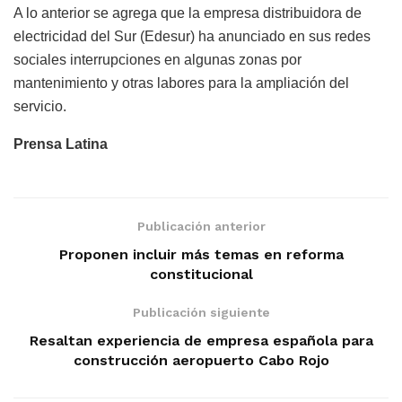
A lo anterior se agrega que la empresa distribuidora de
electricidad del Sur (Edesur) ha anunciado en sus redes
sociales interrupciones en algunas zonas por
mantenimiento y otras labores para la ampliación del
servicio.
Prensa Latina
Publicación anterior
Proponen incluir más temas en reforma
constitucional
Publicación siguiente
Resaltan experiencia de empresa española para
construcción aeropuerto Cabo Rojo