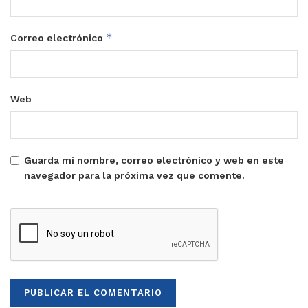
*
Correo electrónico
Web
Guarda mi nombre, correo electrónico y web en este
navegador para la próxima vez que comente.