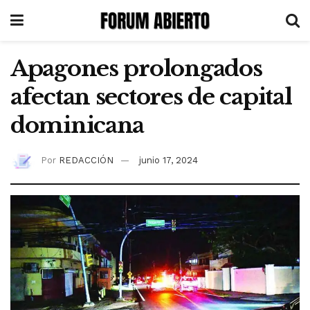
Apagones prolongados
afectan sectores de capital
dominicana
Por
REDACCIÓN
junio 17, 2024