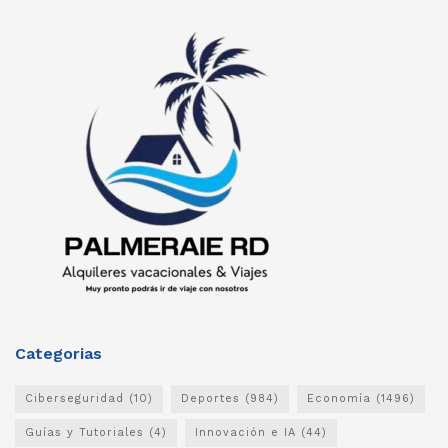
Categorias
Ciberseguridad
(10)
Deportes
(984)
Economía
(1496)
Guías y Tutoriales
(4)
Innovación e IA
(44)