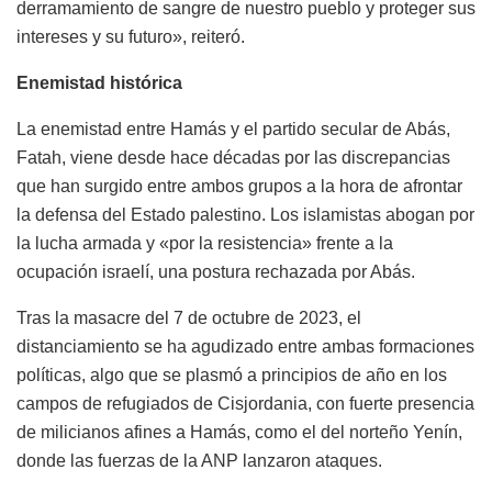
derramamiento de sangre de nuestro pueblo y proteger sus
intereses y su futuro», reiteró.
Enemistad histórica
La enemistad entre Hamás y el partido secular de Abás,
Fatah, viene desde hace décadas por las discrepancias
que han surgido entre ambos grupos a la hora de afrontar
la defensa del Estado palestino. Los islamistas abogan por
la lucha armada y «por la resistencia» frente a la
ocupación israelí, una postura rechazada por Abás.
Tras la masacre del 7 de octubre de 2023, el
distanciamiento se ha agudizado entre ambas formaciones
políticas, algo que se plasmó a principios de año en los
campos de refugiados de Cisjordania, con fuerte presencia
de milicianos afines a Hamás, como el del norteño Yenín,
donde las fuerzas de la ANP lanzaron ataques.