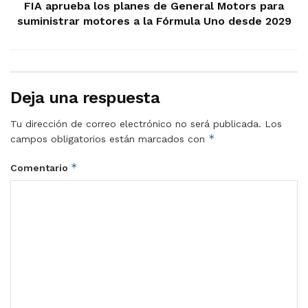
FIA aprueba los planes de General Motors para
suministrar motores a la Fórmula Uno desde 2029
Deja una respuesta
Tu dirección de correo electrónico no será publicada.
Los
*
campos obligatorios están marcados con
*
Comentario