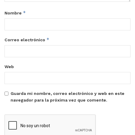
*
Nombre
*
Correo electrónico
Web
Guarda mi nombre, correo electrónico y web en este
navegador para la próxima vez que comente.