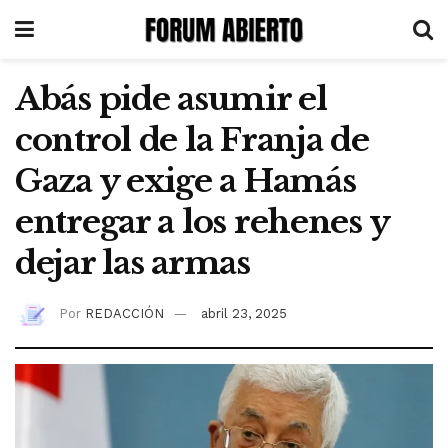
Abás pide asumir el
control de la Franja de
Gaza y exige a Hamás
entregar a los rehenes y
dejar las armas
Por
REDACCIÓN
abril 23, 2025