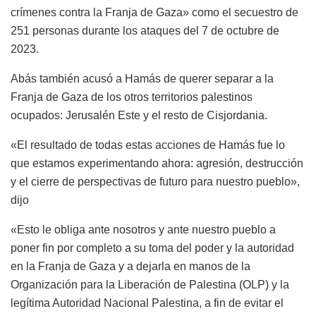
crímenes contra la Franja de Gaza» como el secuestro de
251 personas durante los ataques del 7 de octubre de
2023.
Abás también acusó a Hamás de querer separar a la
Franja de Gaza de los otros territorios palestinos
ocupados: Jerusalén Este y el resto de Cisjordania.
«El resultado de todas estas acciones de Hamás fue lo
que estamos experimentando ahora: agresión, destrucción
y el cierre de perspectivas de futuro para nuestro pueblo»,
dijo
«Esto le obliga ante nosotros y ante nuestro pueblo a
poner fin por completo a su toma del poder y la autoridad
en la Franja de Gaza y a dejarla en manos de la
Organización para la Liberación de Palestina (OLP) y la
legítima Autoridad Nacional Palestina, a fin de evitar el