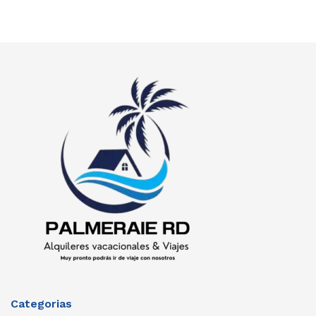
Categorias