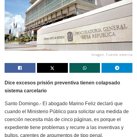
Imagen. Fuente externa
Dice excesos prisión preventiva tienen colapsado
sistema carcelario
Santo Domingo.- El abogado Marino Feliz declaró que
cuando el Ministerio Público para solicitar una medida de
coerción necesita más de cinco páginas, es porque el
expediente tiene problemas y recurre a las inventivas y
bultos, carentes de argumentos de tipo penal.