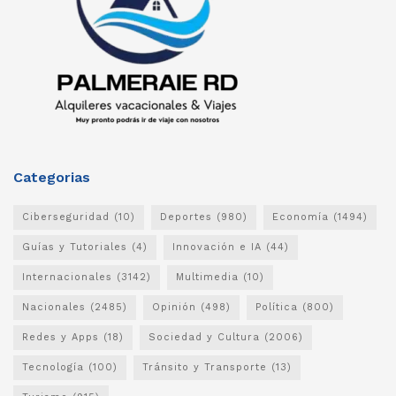
Categorias
Ciberseguridad
(10)
Deportes
(980)
Economía
(1494)
Guías y Tutoriales
(4)
Innovación e IA
(44)
Internacionales
(3142)
Multimedia
(10)
Nacionales
(2485)
Opinión
(498)
Política
(800)
Redes y Apps
(18)
Sociedad y Cultura
(2006)
Tecnología
(100)
Tránsito y Transporte
(13)