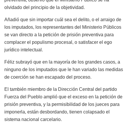
olvidado del principio de la objetividad.
Añadió que sin importar cuál sea el delito, o el arraigo de
los imputados, los representantes del Ministerio Públicos
se van directo a la petición de prisión preventiva para
complacer el populismo procesal, o satisfacer el ego
jurídico intelectual.
Féliz subrayó que en la mayoría de los grandes casos, a
ninguno de los imputados que le han variado las medidas
de coerción se han escapado del proceso.
El también miembro de la Dirección Central del partido
Fuerza del Pueblo amplió que el exceso en la petición de
prisión preventiva, y la permisibilidad de los jueces para
imponerla, están desbordando, tienen colapsado el
sistema nacional carcelario.