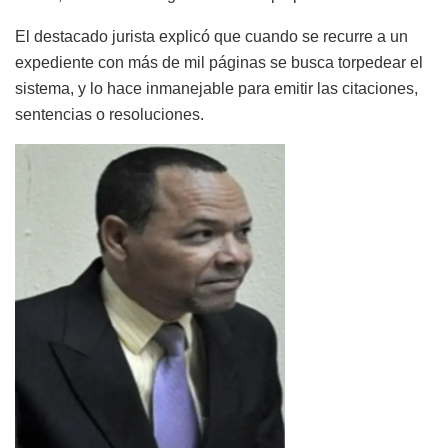
El destacado jurista explicó que cuando se recurre a un
expediente con más de mil páginas se busca torpedear el
sistema, y lo hace inmanejable para emitir las citaciones,
sentencias o resoluciones.