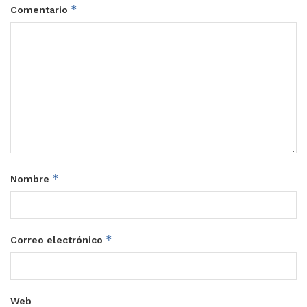
*
Comentario
*
Nombre
*
Correo electrónico
Web