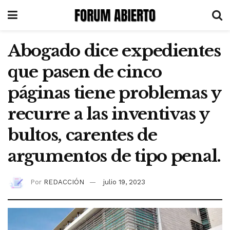
Abogado dice expedientes
que pasen de cinco
páginas tiene problemas y
recurre a las inventivas y
bultos, carentes de
argumentos de tipo penal.
Por
REDACCIÓN
julio 19, 2023