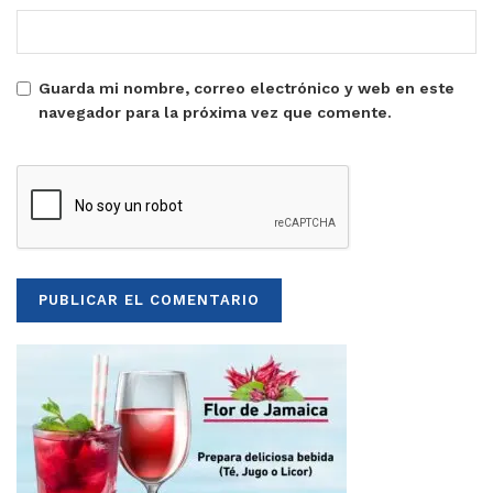
Guarda mi nombre, correo electrónico y web en este
navegador para la próxima vez que comente.