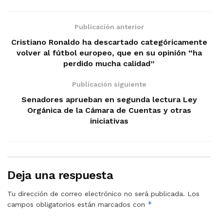
Publicación anterior
Cristiano Ronaldo ha descartado categóricamente
volver al fútbol europeo, que en su opinión “ha
perdido mucha calidad”
Publicación siguiente
Senadores aprueban en segunda lectura Ley
Orgánica de la Cámara de Cuentas y otras
iniciativas
Deja una respuesta
Tu dirección de correo electrónico no será publicada.
Los
*
campos obligatorios están marcados con