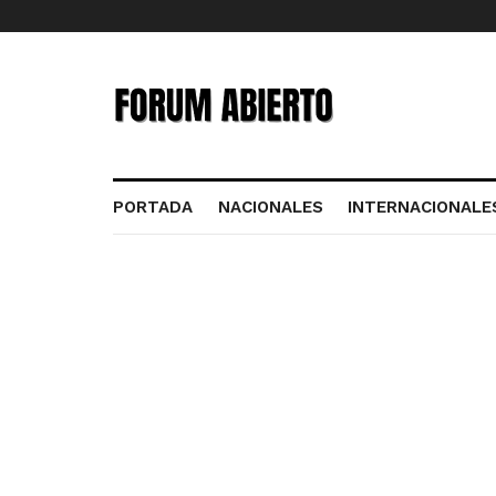
PORTADA
NACIONALES
INTERNACIONALE