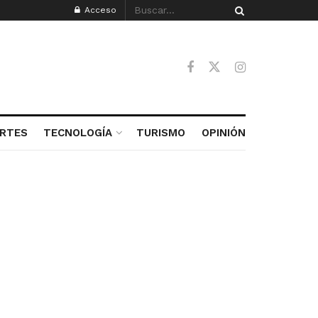
Acceso
RTES
TECNOLOGÍA
TURISMO
OPINIÓN