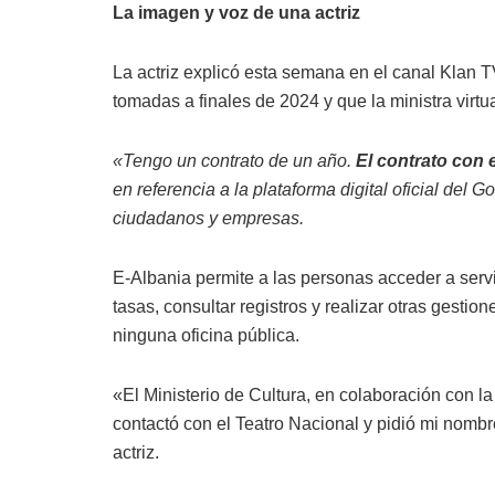
La imagen y voz de una actriz
La actriz explicó esta semana en el canal Klan T
tomadas a finales de 2024 y que la ministra virt
«Tengo un contrato de un año.
El contrato con 
en referencia a la plataforma digital oficial del 
ciudadanos y empresas.
E-Albania permite a las personas acceder a serv
tasas, consultar registros y realizar otras gestio
ninguna oficina pública.
«El Ministerio de Cultura, en colaboración con l
contactó con el Teatro Nacional y pidió mi nombr
actriz.