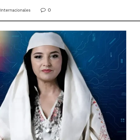
0
Internacionales