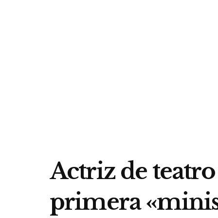
Actriz de teatro
primera «minis