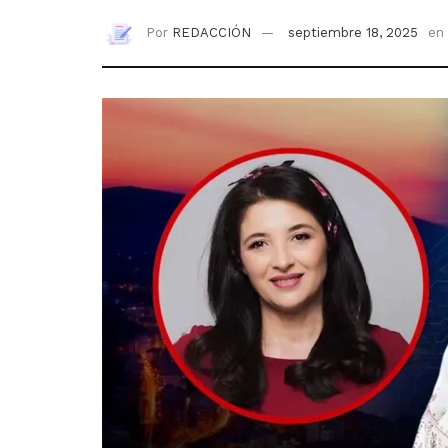
Por
REDACCIÓN
septiembre 18, 2025
en