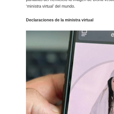
‘ministra virtual’ del mundo.
Declaraciones de la ministra virtual