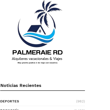
Noticias Recientes
DEPORTES
(982)