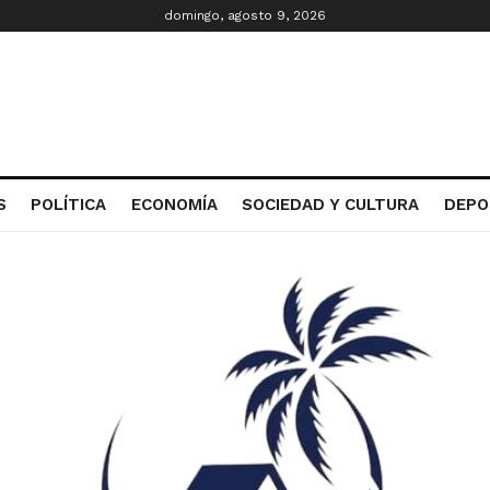
domingo, agosto 9, 2026
S
POLÍTICA
ECONOMÍA
SOCIEDAD Y CULTURA
DEPO