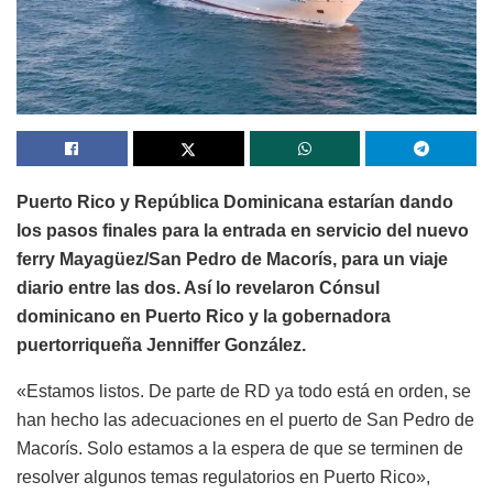
Puerto Rico y República Dominicana estarían dando
los pasos finales para la entrada en servicio del nuevo
ferry Mayagüez/San Pedro de Macorís, para un viaje
diario entre las dos. Así lo revelaron Cónsul
dominicano en Puerto Rico y la gobernadora
puertorriqueña Jenniffer González.
«Estamos listos. De parte de RD ya todo está en orden, se
han hecho las adecuaciones en el puerto de San Pedro de
Macorís. Solo estamos a la espera de que se terminen de
resolver algunos temas regulatorios en Puerto Rico»,