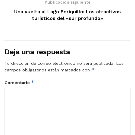
Publicación siguiente
Una vuelta al Lago Enriquillo: Los atractivos
turísticos del «sur profundo»
Deja una respuesta
Tu dirección de correo electrónico no será publicada.
Los
*
campos obligatorios están marcados con
*
Comentario