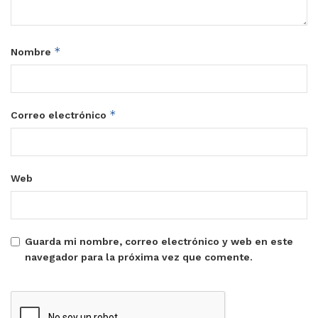
*
Nombre
*
Correo electrónico
Web
Guarda mi nombre, correo electrónico y web en este
navegador para la próxima vez que comente.