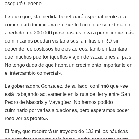
aseguró Cedeño.
Explicó que, «la medida beneficiará especialmente a la
comunidad dominicana en Puerto Rico, que se estima en
alrededor de 200,000 personas, esto va a permitir que más
dominicanos puedan visitar a sus familias en RD sin
depender de costosos boletos aéreos, también facilitará
que muchos puertorriqueños viajen de vacaciones al país.
No tengo duda de que habrá un crecimiento importante en
el intercambio comercial».
La gobernadora González, de su lado, confirmó que «se
está trabajando activamente en la ruta del ferry entre San
Pedro de Macorís y Mayagüez. No hemos podido
culminarlo por varias situaciones, pero esperamos poder
resolverlas pronto».
El ferry, que recorrerá un trayecto de 133 millas náuticas