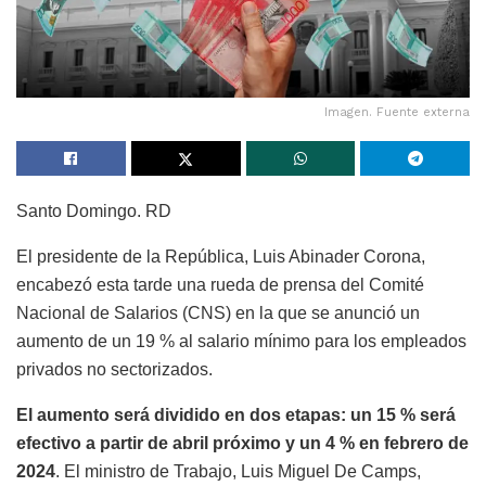
Imagen. Fuente externa
Santo Domingo. RD
El presidente de la República, Luis Abinader Corona,
encabezó esta tarde una rueda de prensa del Comité
Nacional de Salarios (CNS) en la que se anunció un
aumento de un 19 % al salario mínimo para los empleados
privados no sectorizados.
El aumento será dividido en dos etapas: un 15 % será
efectivo a partir de abril próximo y un 4 % en febrero de
2024
. El ministro de Trabajo, Luis Miguel De Camps,