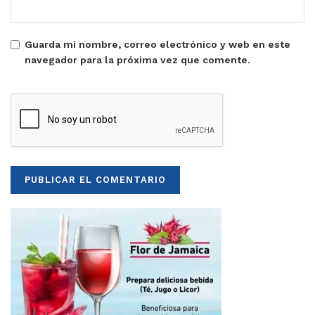
Guarda mi nombre, correo electrónico y web en este
navegador para la próxima vez que comente.