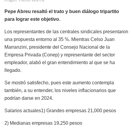
Imagen. Fuente externa
Pepe Abreu resaltó el trato y buen diálogo tripartito
para lograr este objetivo.
Los representantes de las centrales sindicales presentaron
una propuesta entorno al 35 %. Mientras Celso Juan
Marranzini, presidente del Consejo Nacional de la
Empresa Privada (Conep) y representante del sector
empleador, alabó el gran entendimiento al que se ha
llegado.
Se mostró satisfecho, pues este aumento contempla
también, a su entender, los niveles inflacionarios que
podrían darse en 2024.
Salarios actuales
1) Grandes empresas 21,000 pesos
2) Medianas empresas 19,250 pesos