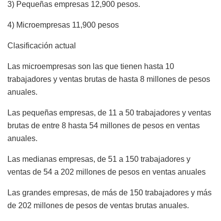
3) Pequeñas empresas 12,900 pesos.
4) Microempresas 11,900 pesos
Clasificación actual
Las microempresas son las que tienen hasta 10
trabajadores y ventas brutas de hasta 8 millones de pesos
anuales.
Las pequeñas empresas, de 11 a 50 trabajadores y ventas
brutas de entre 8 hasta 54 millones de pesos en ventas
anuales.
Las medianas empresas, de 51 a 150 trabajadores y
ventas de 54 a 202 millones de pesos en ventas anuales
Las grandes empresas, de más de 150 trabajadores y más
de 202 millones de pesos de ventas brutas anuales.