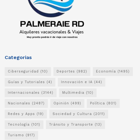
Categorias
Ciberseguridad
(10)
Deportes
(982)
Economía
(1495)
Guías y Tutoriales
(4)
Innovación e IA
(44)
Internacionales
(3144)
Multimedia
(10)
Nacionales
(2487)
Opinión
(499)
Política
(801)
Redes y Apps
(19)
Sociedad y Cultura
(2011)
Tecnología
(101)
Tránsito y Transporte
(13)
Turismo
(917)