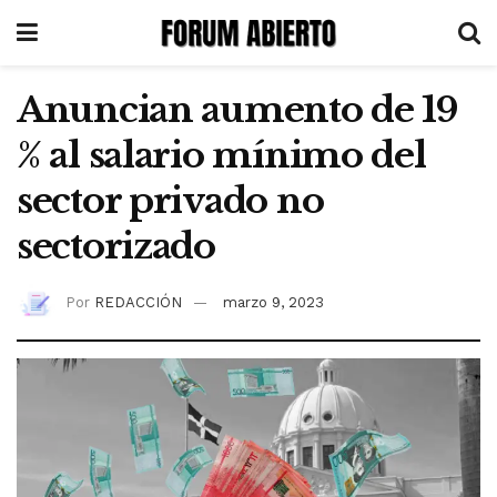
Anuncian aumento de 19
% al salario mínimo del
sector privado no
sectorizado
Por
REDACCIÓN
marzo 9, 2023