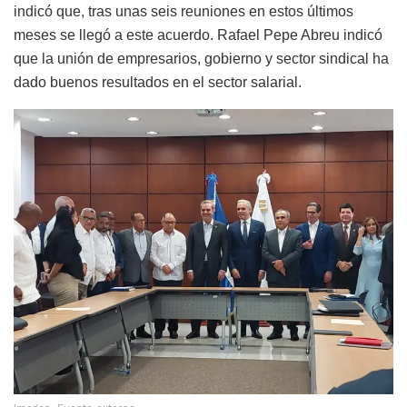
indicó que, tras unas seis reuniones en estos últimos
meses se llegó a este acuerdo. Rafael Pepe Abreu indicó
que la unión de empresarios, gobierno y sector sindical ha
dado buenos resultados en el sector salarial.