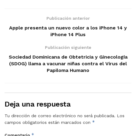
Publicación anterior
Apple presenta un nuevo color a los iPhone 14 y
iPhone 14 Plus
Publicación siguiente
Sociedad Dominicana de Obtetricia y Ginecología
(SDOG) llama a vacunar niñas contra el Virus del
Papiloma Humano
Deja una respuesta
Tu dirección de correo electrónico no será publicada.
Los
*
campos obligatorios están marcados con
*
Comentario