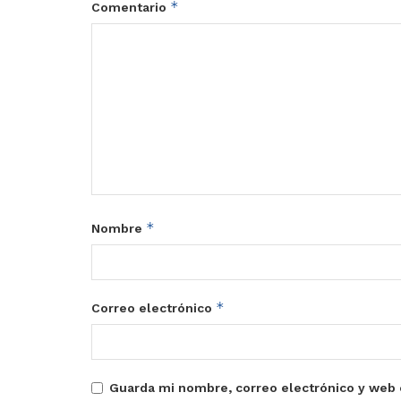
*
Comentario
*
Nombre
*
Correo electrónico
Guarda mi nombre, correo electrónico y web 