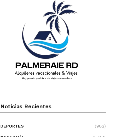
Noticias Recientes
DEPORTES
(982)