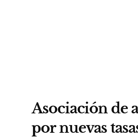
Asociación de a
por nuevas tasa