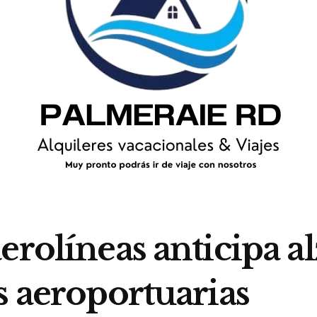
erolíneas anticipa al
s aeroportuarias