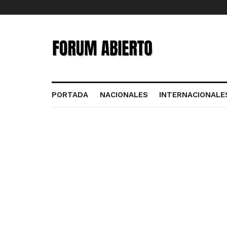
PORTADA
NACIONALES
INTERNACIONALE