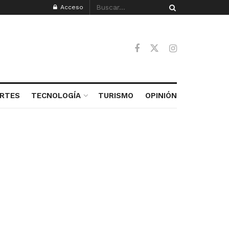
Acceso
RTES
TECNOLOGÍA
TURISMO
OPINIÓN