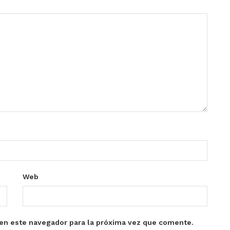
Web
en este navegador para la próxima vez que comente.