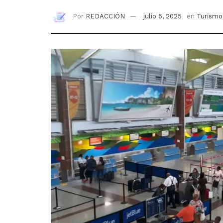
Por
REDACCIÓN
julio 5, 2025
en
Turismo