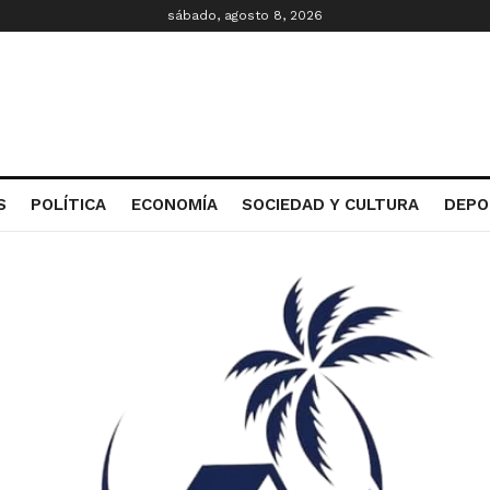
sábado, agosto 8, 2026
S
POLÍTICA
ECONOMÍA
SOCIEDAD Y CULTURA
DEPO