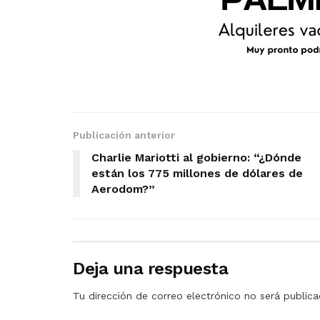
Publicación anterior
Charlie Mariotti al gobierno: “¿Dónde
están los 775 millones de dólares de
Aerodom?”
Deja una respuesta
Tu dirección de correo electrónico no será publica