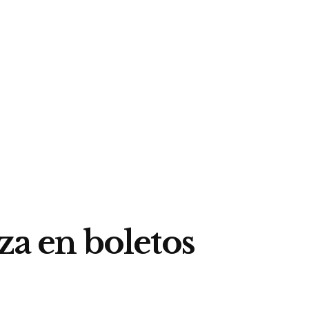
za en boletos