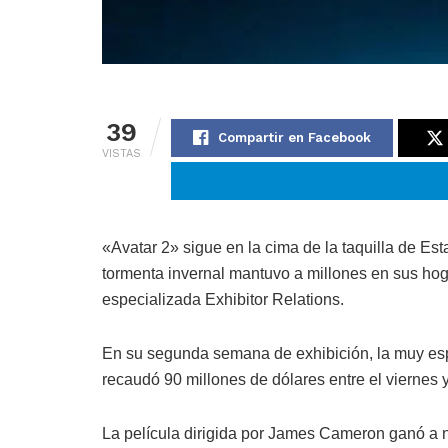
39
Compartir en Facebook
VISTAS
«Avatar 2» sigue en la cima de la taquilla de E
tormenta invernal mantuvo a millones en sus hoga
especializada Exhibitor Relations.
En su segunda semana de exhibición, la muy espe
recaudó 90 millones de dólares entre el viernes y
La película dirigida por James Cameron ganó a n