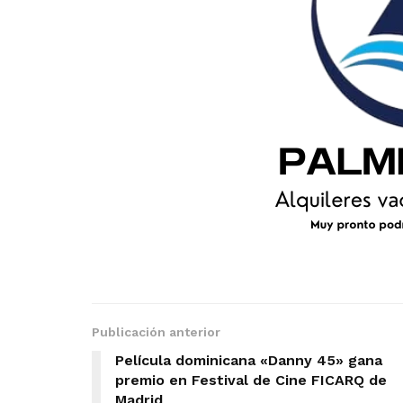
Publicación anterior
Película dominicana «Danny 45» gana
premio en Festival de Cine FICARQ de
Madrid