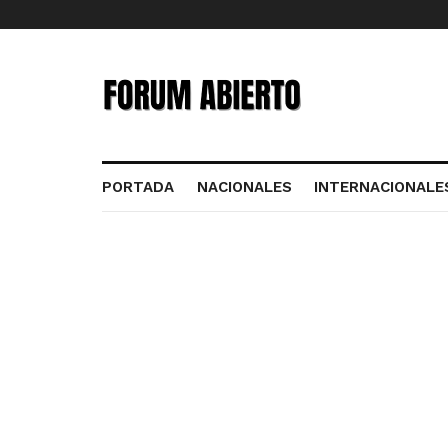
PORTADA
NACIONALES
INTERNACIONALE