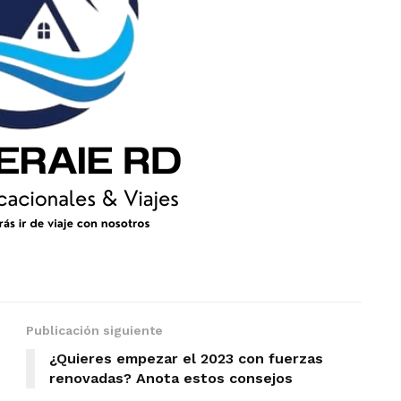
Publicación siguiente
¿Quieres empezar el 2023 con fuerzas
renovadas? Anota estos consejos