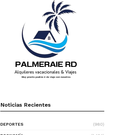
Noticias Recientes
DEPORTES
(980)