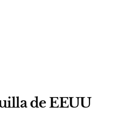
aquilla de EEUU