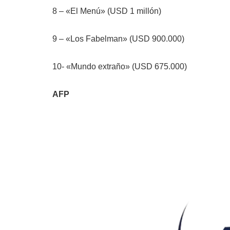
8 – «El Menú» (USD 1 millón)
9 – «Los Fabelman» (USD 900.000)
10- «Mundo extraño» (USD 675.000)
AFP