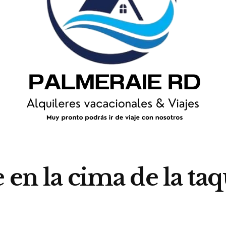
e en la cima de la t