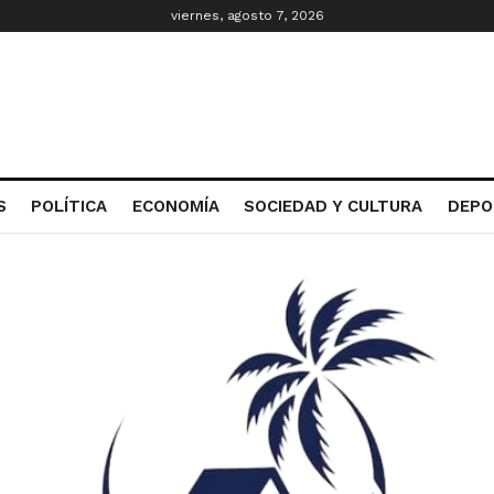
viernes, agosto 7, 2026
S
POLÍTICA
ECONOMÍA
SOCIEDAD Y CULTURA
DEPO