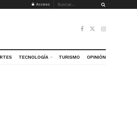
Acceso
RTES
TECNOLOGÍA
TURISMO
OPINIÓN