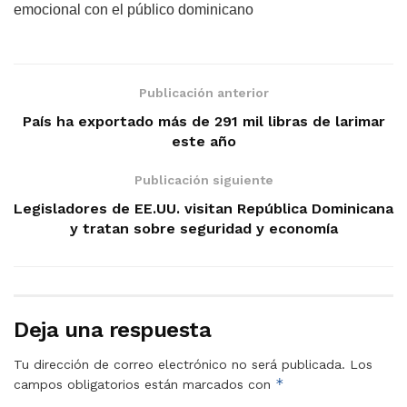
emocional con el público dominicano
Publicación anterior
País ha exportado más de 291 mil libras de larimar
este año
Publicación siguiente
Legisladores de EE.UU. visitan República Dominicana
y tratan sobre seguridad y economía
Deja una respuesta
Tu dirección de correo electrónico no será publicada.
Los
*
campos obligatorios están marcados con