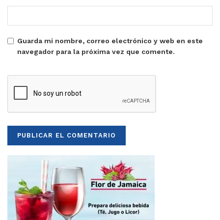
Guarda mi nombre, correo electrónico y web en este
navegador para la próxima vez que comente.