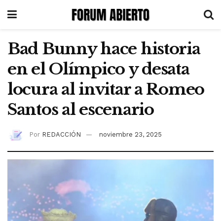
Bad Bunny hace historia
en el Olímpico y desata
locura al invitar a Romeo
Santos al escenario
Por
REDACCIÓN
noviembre 23, 2025