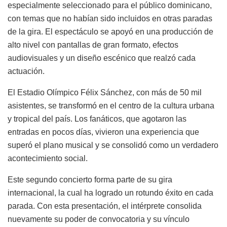
especialmente seleccionado para el público dominicano,
con temas que no habían sido incluidos en otras paradas
de la gira. El espectáculo se apoyó en una producción de
alto nivel con pantallas de gran formato, efectos
audiovisuales y un diseño escénico que realzó cada
actuación.
El Estadio Olímpico Félix Sánchez, con más de 50 mil
asistentes, se transformó en el centro de la cultura urbana
y tropical del país. Los fanáticos, que agotaron las
entradas en pocos días, vivieron una experiencia que
superó el plano musical y se consolidó como un verdadero
acontecimiento social.
Este segundo concierto forma parte de su gira
internacional, la cual ha logrado un rotundo éxito en cada
parada. Con esta presentación, el intérprete consolida
nuevamente su poder de convocatoria y su vínculo