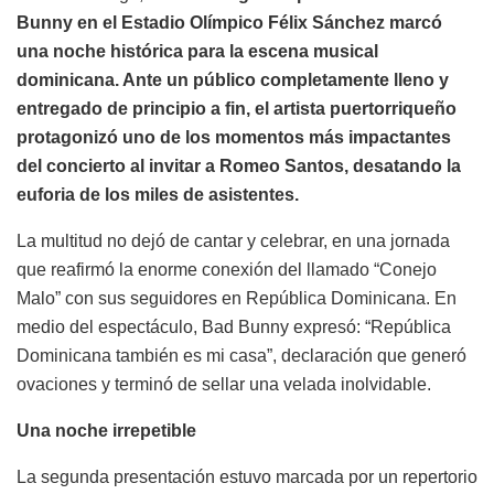
Bunny en el Estadio Olímpico Félix Sánchez marcó
una noche histórica para la escena musical
dominicana. Ante un público completamente lleno y
entregado de principio a fin, el artista puertorriqueño
protagonizó uno de los momentos más impactantes
del concierto al invitar a Romeo Santos, desatando la
euforia de los miles de asistentes.
La multitud no dejó de cantar y celebrar, en una jornada
que reafirmó la enorme conexión del llamado “Conejo
Malo” con sus seguidores en República Dominicana. En
medio del espectáculo, Bad Bunny expresó: “República
Dominicana también es mi casa”, declaración que generó
ovaciones y terminó de sellar una velada inolvidable.
Una noche irrepetible
La segunda presentación estuvo marcada por un repertorio