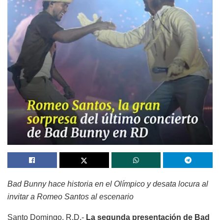
Bad Bunny hace historia en el Olímpico y desata locura al
invitar a Romeo Santos al escenario
Santo Domingo, R.D.-
La segunda presentación de Bad