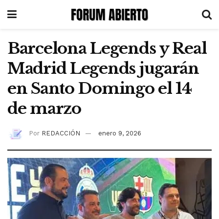
Barcelona Legends y Real
Madrid Legends jugarán
en Santo Domingo el 14
de marzo
Por
REDACCIÓN
enero 9, 2026