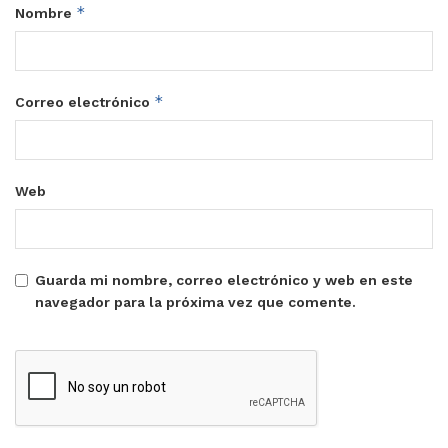
*
Nombre
*
Correo electrónico
Web
Guarda mi nombre, correo electrónico y web en este
navegador para la próxima vez que comente.