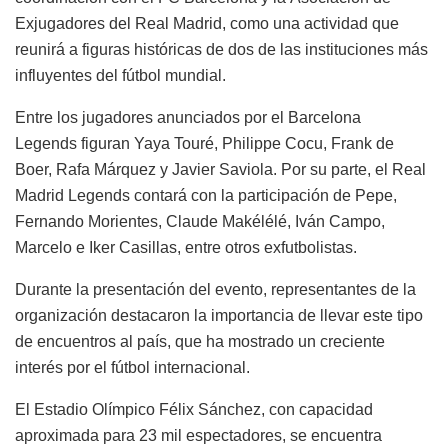
Exjugadores del Real Madrid, como una actividad que
reunirá a figuras históricas de dos de las instituciones más
influyentes del fútbol mundial.
Entre los jugadores anunciados por el Barcelona
Legends figuran Yaya Touré, Philippe Cocu, Frank de
Boer, Rafa Márquez y Javier Saviola. Por su parte, el Real
Madrid Legends contará con la participación de Pepe,
Fernando Morientes, Claude Makélélé, Iván Campo,
Marcelo e Iker Casillas, entre otros exfutbolistas.
Durante la presentación del evento, representantes de la
organización destacaron la importancia de llevar este tipo
de encuentros al país, que ha mostrado un creciente
interés por el fútbol internacional.
El Estadio Olímpico Félix Sánchez, con capacidad
aproximada para 23 mil espectadores, se encuentra