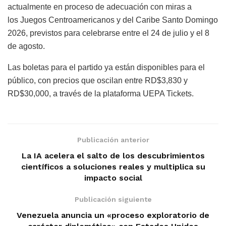
actualmente en proceso de adecuación con miras a
los Juegos Centroamericanos y del Caribe Santo Domingo
2026, previstos para celebrarse entre el 24 de julio y el 8
de agosto.
Las boletas para el partido ya están disponibles para el
público, con precios que oscilan entre RD$3,830 y
RD$30,000, a través de la plataforma UEPA Tickets.
Publicación anterior
La IA acelera el salto de los descubrimientos
científicos a soluciones reales y multiplica su
impacto social
Publicación siguiente
Venezuela anuncia un «proceso exploratorio de