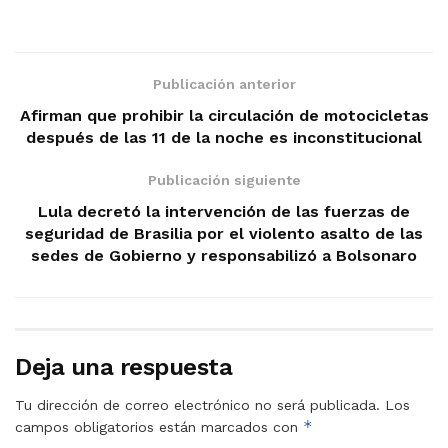
Publicación anterior
Afirman que prohibir la circulación de motocicletas
después de las 11 de la noche es inconstitucional
Publicación siguiente
Lula decretó la intervención de las fuerzas de
seguridad de Brasilia por el violento asalto de las
sedes de Gobierno y responsabilizó a Bolsonaro
Deja una respuesta
Tu dirección de correo electrónico no será publicada.
Los
*
campos obligatorios están marcados con