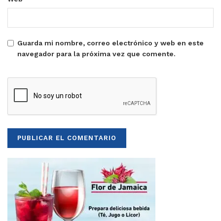
Guarda mi nombre, correo electrónico y web en este
navegador para la próxima vez que comente.