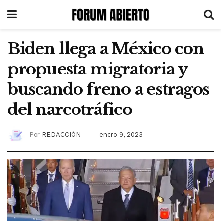
Biden llega a México con
propuesta migratoria y
buscando freno a estragos
del narcotráfico
Por
REDACCIÓN
enero 9, 2023