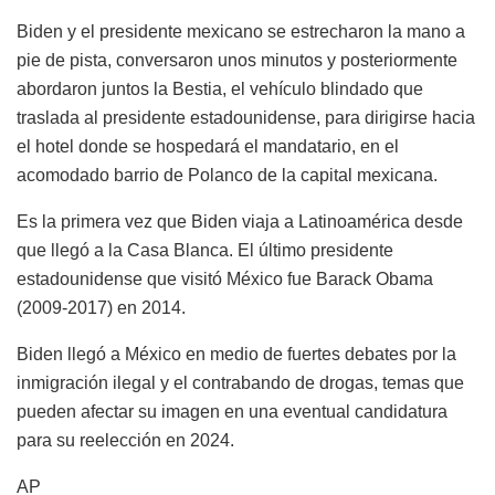
Biden y el presidente mexicano se estrecharon la mano a
pie de pista, conversaron unos minutos y posteriormente
abordaron juntos la Bestia, el vehículo blindado que
traslada al presidente estadounidense, para dirigirse hacia
el hotel donde se hospedará el mandatario, en el
acomodado barrio de Polanco de la capital mexicana.
Es la primera vez que Biden viaja a Latinoamérica desde
que llegó a la Casa Blanca. El último presidente
estadounidense que visitó México fue Barack Obama
(2009-2017) en 2014.
Biden llegó a México en medio de fuertes debates por la
inmigración ilegal y el contrabando de drogas, temas que
pueden afectar su imagen en una eventual candidatura
para su reelección en 2024.
AP