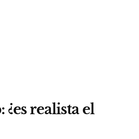
es realista el