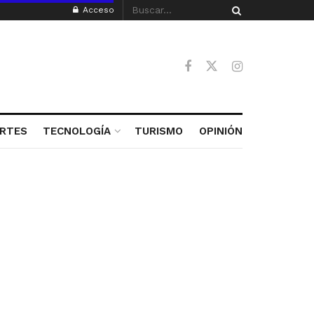
Acceso
RTES
TECNOLOGÍA
TURISMO
OPINIÓN