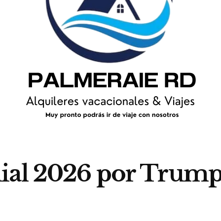
al 2026 por Trump: ¿