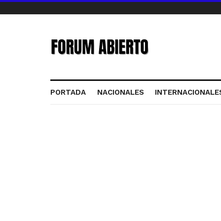
PORTADA
NACIONALES
INTERNACIONALE