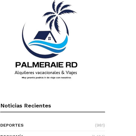
Noticias Recientes
DEPORTES
(981)