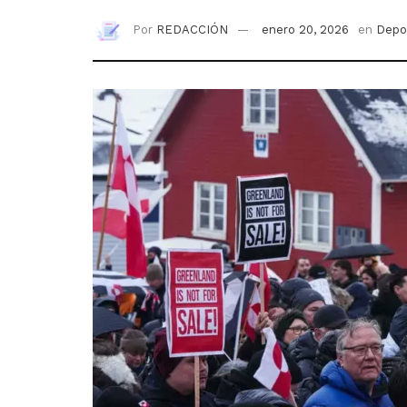
Por
REDACCIÓN
enero 20, 2026
en
Depo