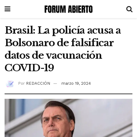
Brasil: La policía acusa a
Bolsonaro de falsificar
datos de vacunación
COVID-19
Por
REDACCIÓN
marzo 19, 2024