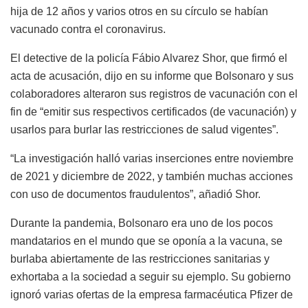
hija de 12 años y varios otros en su círculo se habían
vacunado contra el coronavirus.
El detective de la policía Fábio Alvarez Shor, que firmó el
acta de acusación, dijo en su informe que Bolsonaro y sus
colaboradores alteraron sus registros de vacunación con el
fin de “emitir sus respectivos certificados (de vacunación) y
usarlos para burlar las restricciones de salud vigentes”.
“La investigación halló varias inserciones entre noviembre
de 2021 y diciembre de 2022, y también muchas acciones
con uso de documentos fraudulentos”, añadió Shor.
Durante la pandemia, Bolsonaro era uno de los pocos
mandatarios en el mundo que se oponía a la vacuna, se
burlaba abiertamente de las restricciones sanitarias y
exhortaba a la sociedad a seguir su ejemplo. Su gobierno
ignoró varias ofertas de la empresa farmacéutica Pfizer de