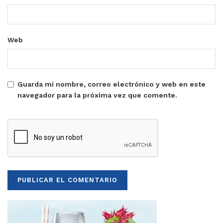
Web
Guarda mi nombre, correo electrónico y web en este
navegador para la próxima vez que comente.