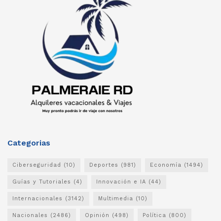
Categorias
Ciberseguridad
(10)
Deportes
(981)
Economía
(1494)
Guías y Tutoriales
(4)
Innovación e IA
(44)
Internacionales
(3142)
Multimedia
(10)
Nacionales
(2486)
Opinión
(498)
Política
(800)