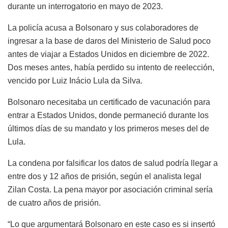
durante un interrogatorio en mayo de 2023.
La policía acusa a Bolsonaro y sus colaboradores de
ingresar a la base de daros del Ministerio de Salud poco
antes de viajar a Estados Unidos en diciembre de 2022.
Dos meses antes, había perdido su intento de reelección,
vencido por Luiz Inácio Lula da Silva.
Bolsonaro necesitaba un certificado de vacunación para
entrar a Estados Unidos, donde permaneció durante los
últimos días de su mandato y los primeros meses del de
Lula.
La condena por falsificar los datos de salud podría llegar a
entre dos y 12 años de prisión, según el analista legal
Zilan Costa. La pena mayor por asociación criminal sería
de cuatro años de prisión.
“Lo que argumentará Bolsonaro en este caso es si insertó