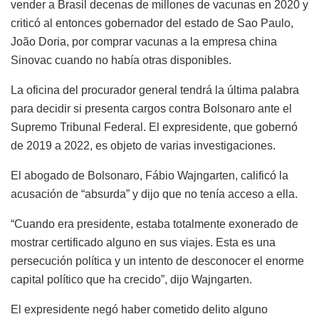
vender a Brasil decenas de millones de vacunas en 2020 y
criticó al entonces gobernador del estado de Sao Paulo,
João Doria, por comprar vacunas a la empresa china
Sinovac cuando no había otras disponibles.
La oficina del procurador general tendrá la última palabra
para decidir si presenta cargos contra Bolsonaro ante el
Supremo Tribunal Federal. El expresidente, que gobernó
de 2019 a 2022, es objeto de varias investigaciones.
El abogado de Bolsonaro, Fábio Wajngarten, calificó la
acusación de “absurda” y dijo que no tenía acceso a ella.
“Cuando era presidente, estaba totalmente exonerado de
mostrar certificado alguno en sus viajes. Esta es una
persecución política y un intento de desconocer el enorme
capital político que ha crecido”, dijo Wajngarten.
El expresidente negó haber cometido delito alguno