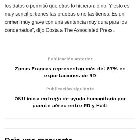
los datos o permitió que otros lo hicieran, o no. Y esto es
muy sencillo: tienes las pruebas o no las tienes. Es un
crimen muy grave con una sentencia muy dura para los
condenados”, dijo Costa a The Associated Press.
Publicación anterior
Zonas Francas representan más del 67% en
exportaciones de RD
Publicación siguiente
ONU inicia entrega de ayuda humanitaria por
puente aéreo entre RD y Haití