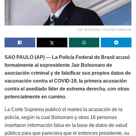
Jair Bolsonaro (Fuente externa)
SAO PAULO (AP) — La Policía Federal de Brasil acusó
formalmente al expresidente Jair Bolsonaro de
asociación criminal y de falsificar sus propios datos de
vacunación contra el COVID-19, la primera acusación
contra el asediado líder de extrema derecha, con otras
potencialmente en camino.
La Corte Suprema publicó el martes la acusación de la
policía, según la cual Bolsonaro y otras 16 personas
insertaron información falsa en la base de datos de salud
pública para que pareciera que el entonces presidente, su