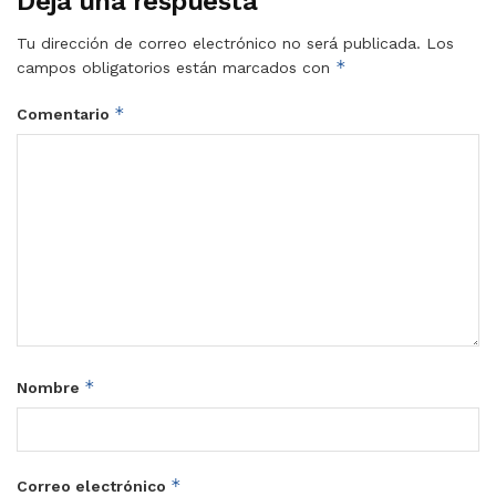
Deja una respuesta
Tu dirección de correo electrónico no será publicada.
Los
*
campos obligatorios están marcados con
*
Comentario
*
Nombre
*
Correo electrónico