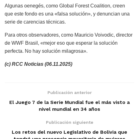
Algunas oenegés, como Global Forest Coalition, creen
que este fondo es una «falsa solución», y denuncian una
serie de carencias técnicas.
Para otros observadores, como Mauricio Voivodic, director
de WWF Brasil, «mejor eso que esperar la solución
perfecta. No hay solución milagrosa».
(c) RCC Noticias (06.11.2025)
Publicación anterior
El Juego 7 de la Serie Mundial fue el más visto a
nivel mundial en 34 años
Publicación siguiente
Los retos del nuevo Legislativo de Bolivia que
tendrá una presencia mayoritaria de mujeres