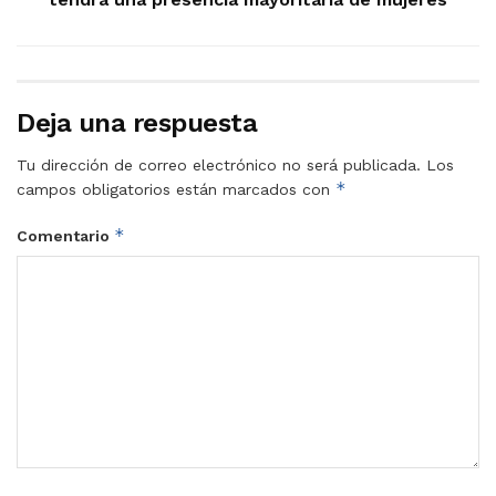
Deja una respuesta
Tu dirección de correo electrónico no será publicada.
Los
*
campos obligatorios están marcados con
*
Comentario