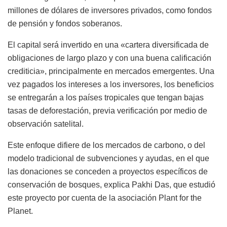
millones de dólares de inversores privados, como fondos
de pensión y fondos soberanos.
El capital será invertido en una «cartera diversificada de
obligaciones de largo plazo y con una buena calificación
crediticia», principalmente en mercados emergentes. Una
vez pagados los intereses a los inversores, los beneficios
se entregarán a los países tropicales que tengan bajas
tasas de deforestación, previa verificación por medio de
observación satelital.
Este enfoque difiere de los mercados de carbono, o del
modelo tradicional de subvenciones y ayudas, en el que
las donaciones se conceden a proyectos específicos de
conservación de bosques, explica Pakhi Das, que estudió
este proyecto por cuenta de la asociación Plant for the
Planet.