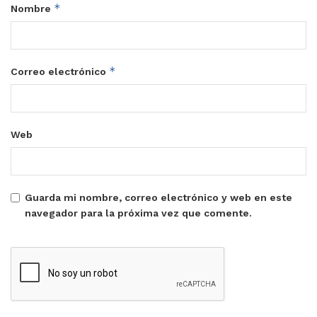
*
Nombre
*
Correo electrónico
Web
Guarda mi nombre, correo electrónico y web en este
navegador para la próxima vez que comente.