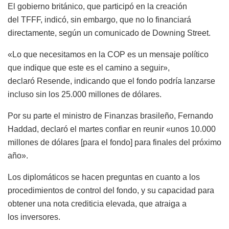
El gobierno británico, que participó en la creación
del TFFF, indicó, sin embargo, que no lo financiará
directamente, según un comunicado de Downing Street.
«Lo que necesitamos en la COP es un mensaje político
que indique que este es el camino a seguir»,
declaró Resende, indicando que el fondo podría lanzarse
incluso sin los 25.000 millones de dólares.
Por su parte el ministro de Finanzas brasileño, Fernando
Haddad, declaró el martes confiar en reunir «unos 10.000
millones de dólares [para el fondo] para finales del próximo
año».
Los diplomáticos se hacen preguntas en cuanto a los
procedimientos de control del fondo, y su capacidad para
obtener una nota crediticia elevada, que atraiga a
los inversores.