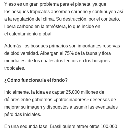
Y eso es un gran problema para el planeta, ya que
los bosques tropicales absorben carbono y contribuyen así
a la regulación del clima. Su destrucción, por el contrario,
libera carbono en la atmósfera, lo que incide en
el calentamiento global.
Además, los bosques primarios son importantes reservas
de biodiversidad. Albergan el 75% de la fauna y flora
mundiales, de los cuales dos tercios en los bosques
tropicales.
¿Cómo funcionaría el fondo?
Inicialmente, la idea es captar 25.000 millones de
dólares entre gobiernos «patrocinadores» deseosos de
mejorar su imagen y dispuestos a asumir las eventuales
pérdidas iniciales.
En una segunda fase, Brasil quiere atraer otros 100.000