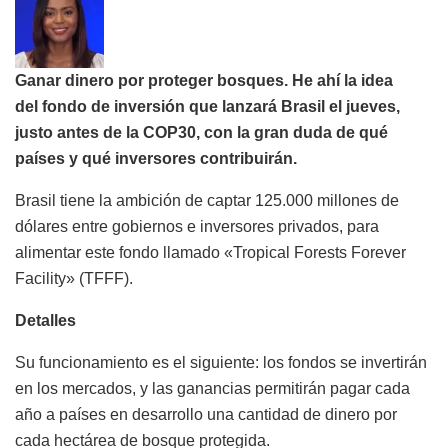
Ganar dinero por proteger bosques. He ahí la idea
del fondo de inversión que lanzará Brasil el jueves,
justo antes de la COP30, con la gran duda de qué
países y qué inversores contribuirán.
Brasil tiene la ambición de captar 125.000 millones de
dólares entre gobiernos e inversores privados, para
alimentar este fondo llamado «Tropical Forests Forever
Facility» (TFFF).
Detalles
Su funcionamiento es el siguiente: los fondos se invertirán
en los mercados, y las ganancias permitirán pagar cada
año a países en desarrollo una cantidad de dinero por
cada hectárea de bosque protegida.