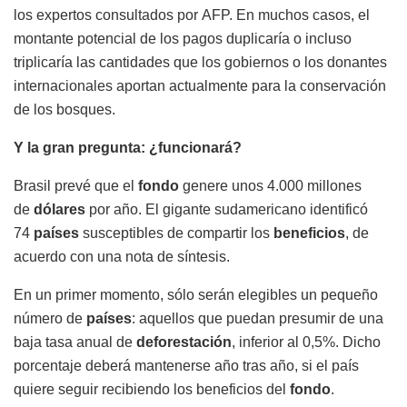
los expertos consultados por AFP. En muchos casos, el
montante potencial de los pagos duplicaría o incluso
triplicaría las cantidades que los gobiernos o los donantes
internacionales aportan actualmente para la conservación
de los bosques.
Y la gran pregunta: ¿funcionará?
Brasil prevé que el
fondo
genere unos 4.000 millones
de
dólares
por año. El gigante sudamericano identificó
74
países
susceptibles de compartir los
beneficios
, de
acuerdo con una nota de síntesis.
En un primer momento, sólo serán elegibles un pequeño
número de
países
: aquellos que puedan presumir de una
baja tasa anual de
deforestación
, inferior al 0,5%. Dicho
porcentaje deberá mantenerse año tras año, si el país
quiere seguir recibiendo los beneficios del
fondo
.