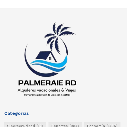
Categorias
Ciberseguridad
(10)
Deportes
(984)
Economía
(1495)