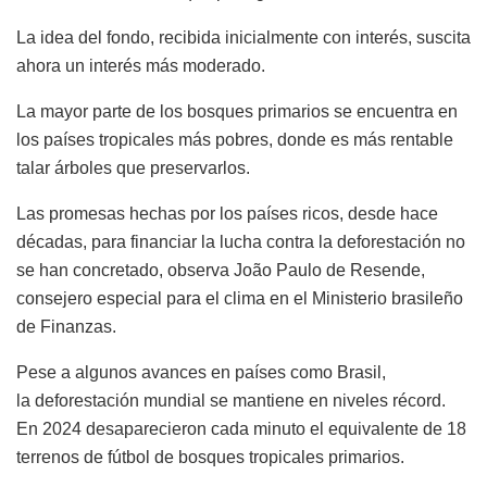
La idea del fondo, recibida inicialmente con interés, suscita
ahora un interés más moderado.
La mayor parte de los bosques primarios se encuentra en
los países tropicales más pobres, donde es más rentable
talar árboles que preservarlos.
Las promesas hechas por los países ricos, desde hace
décadas, para financiar la lucha contra la deforestación no
se han concretado, observa João Paulo de Resende,
consejero especial para el clima en el Ministerio brasileño
de Finanzas.
Pese a algunos avances en países como Brasil,
la deforestación mundial se mantiene en niveles récord.
En 2024 desaparecieron cada minuto el equivalente de 18
terrenos de fútbol de bosques tropicales primarios.