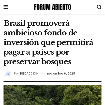
Brasil promoverá
ambicioso fondo de
inversión que permitirá
pagar a países por
preservar bosques
Por
REDACCIÓN
noviembre 6, 2025