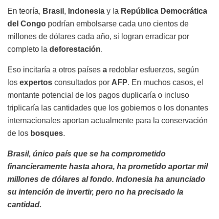
En teoría,
Brasil
,
Indonesia
y la
República Democrática
del Congo
podrían embolsarse cada uno cientos de
millones de dólares cada año, si logran erradicar por
completo la
deforestación
.
Eso incitaría a otros países
a
redoblar esfuerzos, según
los
expertos
consultados por
AFP
. En muchos casos, el
montante potencial de los pagos duplicaría o incluso
triplicaría las cantidades que los gobiernos o los donantes
internacionales aportan actualmente para la conservación
de los
bosques
.
Brasil, único país que se ha comprometido
financieramente hasta ahora, ha prometido aportar mil
millones de dólares al fondo. Indonesia ha anunciado
su intención de invertir, pero no ha precisado la
cantidad.