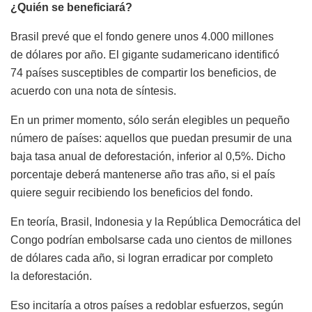
¿Quién se beneficiará?
Brasil prevé que el fondo genere unos 4.000 millones
de dólares por año. El gigante sudamericano identificó
74 países susceptibles de compartir los beneficios, de
acuerdo con una nota de síntesis.
En un primer momento, sólo serán elegibles un pequeño
número de países: aquellos que puedan presumir de una
baja tasa anual de deforestación, inferior al 0,5%. Dicho
porcentaje deberá mantenerse año tras año, si el país
quiere seguir recibiendo los beneficios del fondo.
En teoría, Brasil, Indonesia y la República Democrática del
Congo podrían embolsarse cada uno cientos de millones
de dólares cada año, si logran erradicar por completo
la deforestación.
Eso incitaría a otros países a redoblar esfuerzos, según