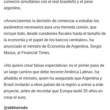
comercio simultáneo con el real brasileño y el peso
argentino.
«Anunciaremos la decisión de comenzar a estudiar los
parámetros necesarios para una moneda común, que
incluye todo, desde cuestiones fiscales hasta el tamaño de
la economía y el papel de los bancos centrales», ha
anunciado el ministro de Economía de Argentina, Sergio
Massa, al Financial Times.
«No quiero crear falsas expectativas: es el primer paso de
un largo camino que debe recorrer América Latina», ha
añadido el ministro, quien ha asegurado que Argentina y
Brasil invitarán a otros países de la región a unirse a este
proyecto, antes de recordar que Europa tardó 35 años en
crear el euro.
@eldinerodo