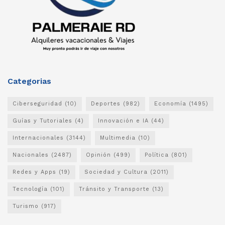
Categorias
Ciberseguridad
(10)
Deportes
(982)
Economía
(1495)
Guías y Tutoriales
(4)
Innovación e IA
(44)
Internacionales
(3144)
Multimedia
(10)
Nacionales
(2487)
Opinión
(499)
Política
(801)
Redes y Apps
(19)
Sociedad y Cultura
(2011)
Tecnología
(101)
Tránsito y Transporte
(13)
Turismo
(917)