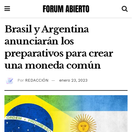
Brasil y Argentina
anunciarán los
preparativos para crear
una moneda común
Por
REDACCIÓN
enero 23, 2023