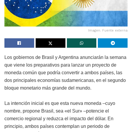
Imagen. Fuente externa
Los gobiernos de Brasil y Argentina anunciarán la semana
que viene los preparativos para lanzar un proyecto de
moneda común que podría convertir a ambos países, las
dos principales economías sudamericanas, en el segundo
bloque monetario más grande del mundo.
La intención inicial es que esta nueva moneda –cuyo
nombre, propone Brasil, sea «el Sur» –potencie el
comercio regional y reduzca el impacto del dólar. En
principio, ambos países contemplan un periodo de