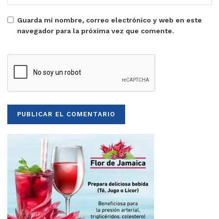
Guarda mi nombre, correo electrónico y web en este
navegador para la próxima vez que comente.