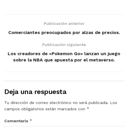
Publicación anterior
Comerciantes preocupados por alzas de precios.
Publicación siguiente
Los creadores de «Pokemon Go» lanzan un juego
sobre la NBA que apuesta por el metaverso.
Deja una respuesta
Tu dirección de correo electrónico no será publicada.
Los
*
campos obligatorios están marcados con
*
Comentario