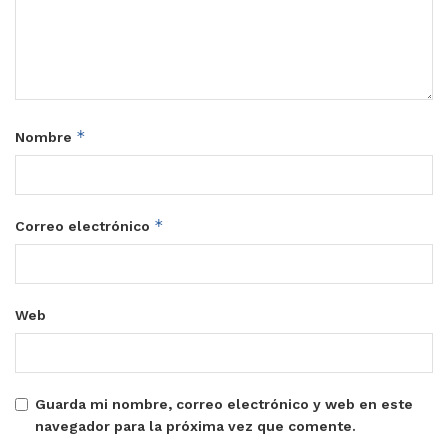
*
Nombre
*
Correo electrónico
Web
Guarda mi nombre, correo electrónico y web en este
navegador para la próxima vez que comente.