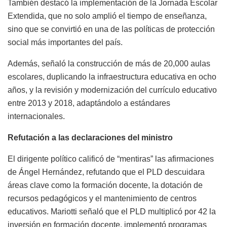
También destacó la implementación de la Jornada Escolar
Extendida, que no solo amplió el tiempo de enseñanza,
sino que se convirtió en una de las políticas de protección
social más importantes del país.
Además, señaló la construcción de más de 20,000 aulas
escolares, duplicando la infraestructura educativa en ocho
años, y la revisión y modernización del currículo educativo
entre 2013 y 2018, adaptándolo a estándares
internacionales.
Refutación a las declaraciones del ministro
El dirigente político calificó de “mentiras” las afirmaciones
de Ángel Hernández, refutando que el PLD descuidara
áreas clave como la formación docente, la dotación de
recursos pedagógicos y el mantenimiento de centros
educativos. Mariotti señaló que el PLD multiplicó por 42 la
inversión en formación docente, implementó programas