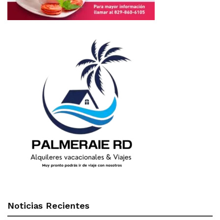
Noticias Recientes