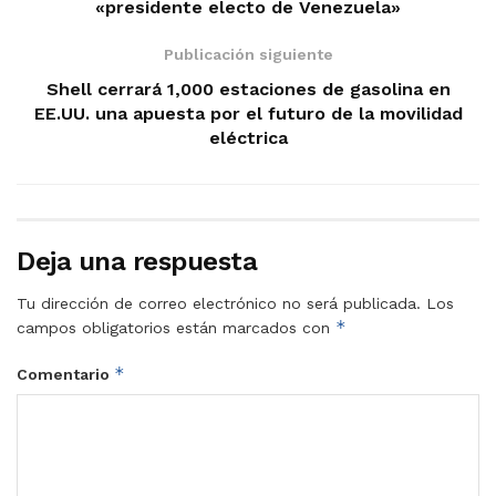
«presidente electo de Venezuela»
Publicación siguiente
Shell cerrará 1,000 estaciones de gasolina en
EE.UU. una apuesta por el futuro de la movilidad
eléctrica
Deja una respuesta
Tu dirección de correo electrónico no será publicada.
Los
*
campos obligatorios están marcados con
*
Comentario