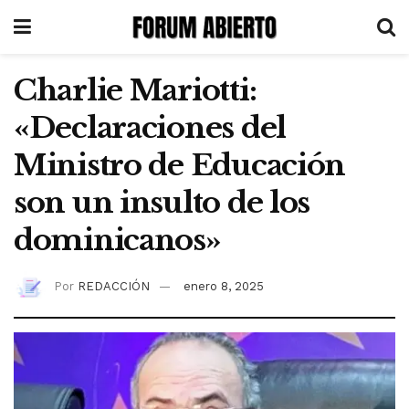
Charlie Mariotti:
«Declaraciones del
Ministro de Educación
son un insulto de los
dominicanos»
Por
REDACCIÓN
enero 8, 2025