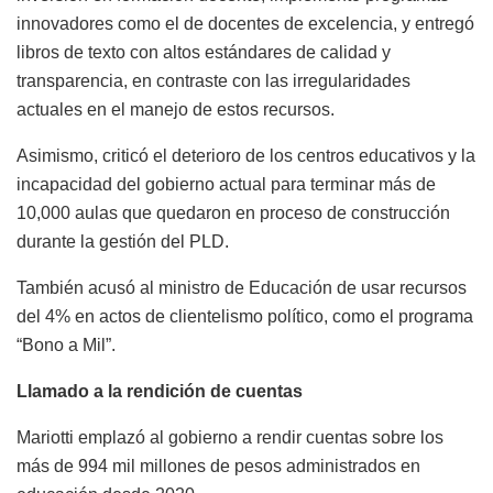
innovadores como el de docentes de excelencia, y entregó
libros de texto con altos estándares de calidad y
transparencia, en contraste con las irregularidades
actuales en el manejo de estos recursos.
Asimismo, criticó el deterioro de los centros educativos y la
incapacidad del gobierno actual para terminar más de
10,000 aulas que quedaron en proceso de construcción
durante la gestión del PLD.
También acusó al ministro de Educación de usar recursos
del 4% en actos de clientelismo político, como el programa
“Bono a Mil”.
Llamado a la rendición de cuentas
Mariotti emplazó al gobierno a rendir cuentas sobre los
más de 994 mil millones de pesos administrados en