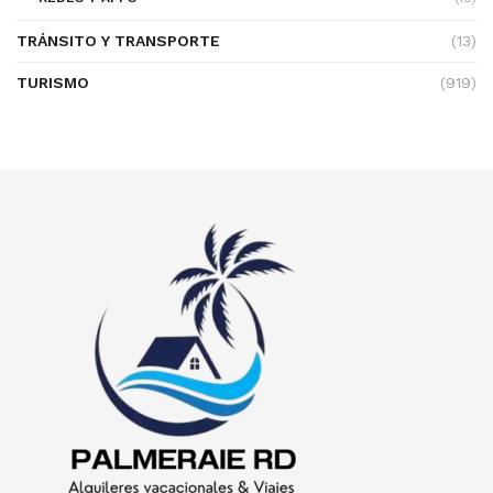
TRÁNSITO Y TRANSPORTE
(13)
TURISMO
(919)