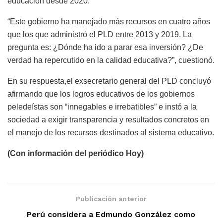
educación desde 2020.
“Este gobierno ha manejado más recursos en cuatro años
que los que administró el PLD entre 2013 y 2019. La
pregunta es: ¿Dónde ha ido a parar esa inversión? ¿De
verdad ha repercutido en la calidad educativa?”, cuestionó.
En su respuesta,el exsecretario general del PLD concluyó
afirmando que los logros educativos de los gobiernos
peledeístas son “innegables e irrebatibles” e instó a la
sociedad a exigir transparencia y resultados concretos en
el manejo de los recursos destinados al sistema educativo.
(Con información del periódico Hoy)
Publicación anterior
Perú considera a Edmundo González como