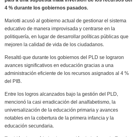
4 % durante los gobiernos pasados.
Mariotti acusó al gobierno actual de gestionar el sistema
educativo de manera improvisada y centrarse en la
politiquería, en lugar de desarrollar políticas públicas que
mejoren la calidad de vida de los ciudadanos.
Resaltó que durante los gobiernos del PLD se lograron
avances significativos en educación gracias a una
administración eficiente de los recursos asignados al 4 %
del PIB.
Entre los logros alcanzados bajo la gestión del PLD,
mencionó la casi erradicación del analfabetismo, la
universalización de la educación primaria y avances
notables en la cobertura de la primera infancia y la
educación secundaria.