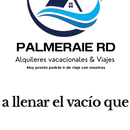
 llenar el vacío qu