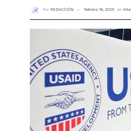
Por
REDACCIÓN
febrero 16, 2025
en
Inte