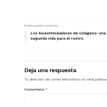
Publicación anterior
Los bioestimuladores de colágeno: una
segunda vida para el rostro
Deja una respuesta
Tu dirección de correo electrónico no será publica
*
Comentario