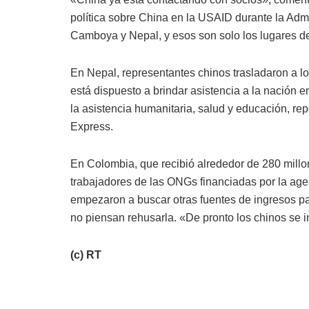
política sobre China en la USAID durante la Adm
Camboya y Nepal, y esos son solo los lugares de
En Nepal, representantes chinos trasladaron a lo
está dispuesto a brindar asistencia a la nación 
la asistencia humanitaria, salud y educación, re
Express.
En Colombia, que recibió alrededor de 280 mill
trabajadores de las ONGs financiadas por la age
empezaron a buscar otras fuentes de ingresos pa
no piensan rehusarla. «De pronto los chinos se 
(c) RT