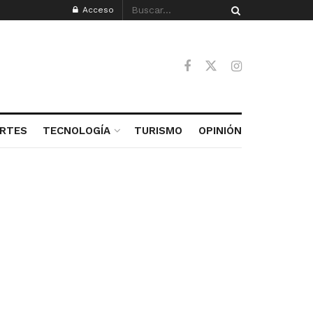
Acceso
RTES
TECNOLOGÍA
TURISMO
OPINIÓN