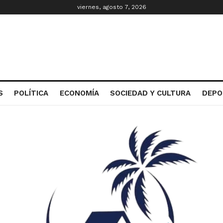
viernes, agosto 7, 2026
S
POLÍTICA
ECONOMÍA
SOCIEDAD Y CULTURA
DEPO