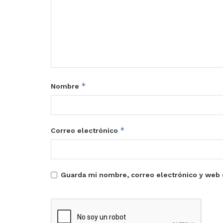
*
Nombre
*
Correo electrónico
Guarda mi nombre, correo electrónico y web 