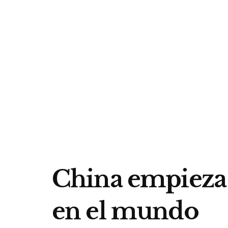
China empieza a
en el mundo