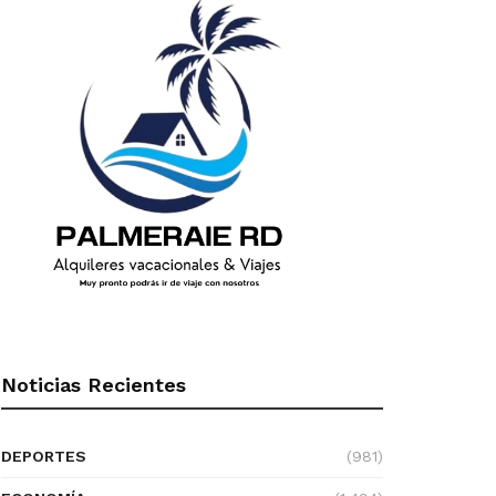
Noticias Recientes
DEPORTES
(981)