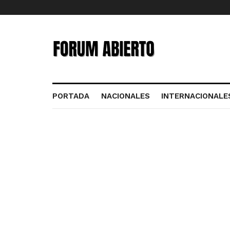
PORTADA
NACIONALES
INTERNACIONALE