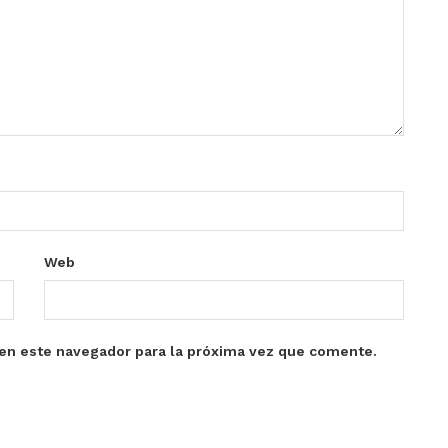
Web
en este navegador para la próxima vez que comente.