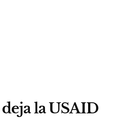
e deja la USAID