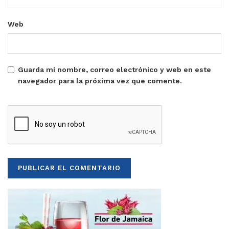
Web
Guarda mi nombre, correo electrónico y web en este
navegador para la próxima vez que comente.