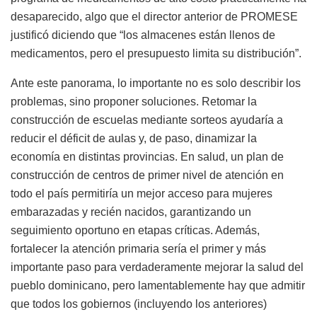
desaparecido, algo que el director anterior de PROMESE
justificó diciendo que “los almacenes están llenos de
medicamentos, pero el presupuesto limita su distribución”.
Ante este panorama, lo importante no es solo describir los
problemas, sino proponer soluciones. Retomar la
construcción de escuelas mediante sorteos ayudaría a
reducir el déficit de aulas y, de paso, dinamizar la
economía en distintas provincias. En salud, un plan de
construcción de centros de primer nivel de atención en
todo el país permitiría un mejor acceso para mujeres
embarazadas y recién nacidos, garantizando un
seguimiento oportuno en etapas críticas. Además,
fortalecer la atención primaria sería el primer y más
importante paso para verdaderamente mejorar la salud del
pueblo dominicano, pero lamentablemente hay que admitir
que todos los gobiernos (incluyendo los anteriores)