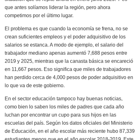
que antes solíamos liderar la región, pero ahora
competimos por el último lugar.
El problema es que cuando la economía se frena, no se
crean suficientes empleos y el poder adquisitivo de los
salarios se estanca. A modo de ejemplo, el salario del
trabajador mediano apenas aumentó 7,688 pesos entre
2019 y 2025, mientras que la canasta básica se encareció
en 11,667 pesos. Eso significa que miles de trabajadores
han perdido cerca de 4,000 pesos de poder adquisitivo en
lo que va de este gobierno.
En el sector educación tampoco hay buenas noticias,
como bien lo saben los miles de padres que cada año
luchan por encontrar un cupo para sus hijos en las
escuelas del país. Según los datos oficiales del Ministerio
de Educación, en el año escolar más reciente hubo 87,339
estudiantes menos que en el año escolar 2018-2019. Este