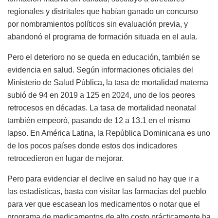
regionales y distritales que habían ganado un concurso
por nombramientos políticos sin evaluación previa, y
abandonó el programa de formación situada en el aula.
Pero el deterioro no se queda en educación, también se
evidencia en salud. Según informaciones oficiales del
Ministerio de Salud Pública, la tasa de mortalidad materna
subió de 94 en 2019 a 125 en 2024, uno de los peores
retrocesos en décadas. La tasa de mortalidad neonatal
también empeoró, pasando de 12 a 13.1 en el mismo
lapso. En América Latina, la República Dominicana es uno
de los pocos países donde estos dos indicadores
retrocedieron en lugar de mejorar.
Pero para evidenciar el declive en salud no hay que ir a
las estadísticas, basta con visitar las farmacias del pueblo
para ver que escasean los medicamentos o notar que el
programa de medicamentos de alto costo prácticamente ha