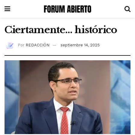
Ciertamente… histórico
Por
REDACCIÓN
septiembre 14, 2025