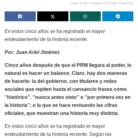
Juan Ariel Jiménez (Fuente externa)
En estos cinco años se ha registrado el mayor
endeudamiento de la historia reciente.
Por: Juan Ariel Jiménez
Cinco años después de que el PRM llegara al poder, lo
natural es hacer un balance. Claro, hay dos maneras
de hacerlo: la del gobierno, con titulares y redes
sociales que repiten hasta el cansancio frases como
“histórico”, “nunca antes visto” o “por primera vez en
la historia”; o la que se hace revisando las cifras
oficiales, que muestran una historia muy distinta.
En estos cinco años se ha registrado el mayor
endeudamiento de la historia reciente. Según las