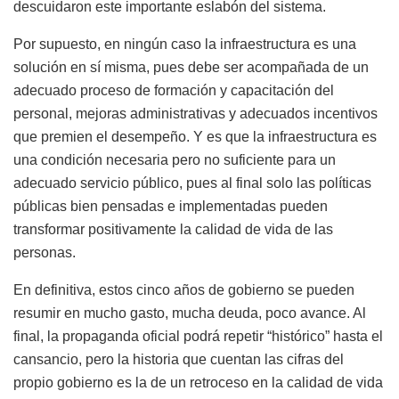
descuidaron este importante eslabón del sistema.
Por supuesto, en ningún caso la infraestructura es una
solución en sí misma, pues debe ser acompañada de un
adecuado proceso de formación y capacitación del
personal, mejoras administrativas y adecuados incentivos
que premien el desempeño. Y es que la infraestructura es
una condición necesaria pero no suficiente para un
adecuado servicio público, pues al final solo las políticas
públicas bien pensadas e implementadas pueden
transformar positivamente la calidad de vida de las
personas.
En definitiva, estos cinco años de gobierno se pueden
resumir en mucho gasto, mucha deuda, poco avance. Al
final, la propaganda oficial podrá repetir “histórico” hasta el
cansancio, pero la historia que cuentan las cifras del
propio gobierno es la de un retroceso en la calidad de vida