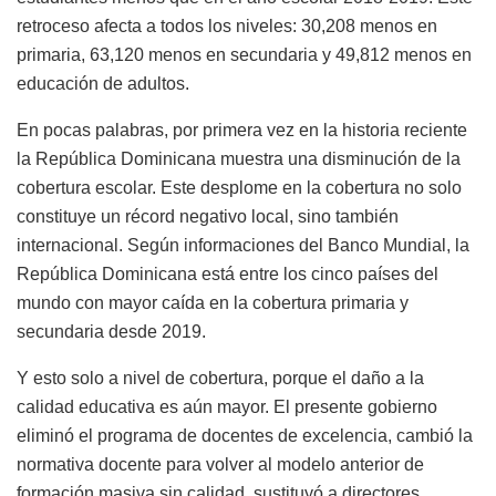
retroceso afecta a todos los niveles: 30,208 menos en
primaria, 63,120 menos en secundaria y 49,812 menos en
educación de adultos.
En pocas palabras, por primera vez en la historia reciente
la República Dominicana muestra una disminución de la
cobertura escolar. Este desplome en la cobertura no solo
constituye un récord negativo local, sino también
internacional. Según informaciones del Banco Mundial, la
República Dominicana está entre los cinco países del
mundo con mayor caída en la cobertura primaria y
secundaria desde 2019.
Y esto solo a nivel de cobertura, porque el daño a la
calidad educativa es aún mayor. El presente gobierno
eliminó el programa de docentes de excelencia, cambió la
normativa docente para volver al modelo anterior de
formación masiva sin calidad, sustituyó a directores