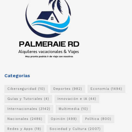
Categorias
Ciberseguridad
(10)
Deportes
(982)
Economía
(1494)
Guías y Tutoriales
(4)
Innovación e IA
(44)
Internacionales
(3142)
Multimedia
(10)
Nacionales
(2486)
Opinión
(499)
Política
(800)
Redes y Apps
(19)
Sociedad y Cultura
(2007)