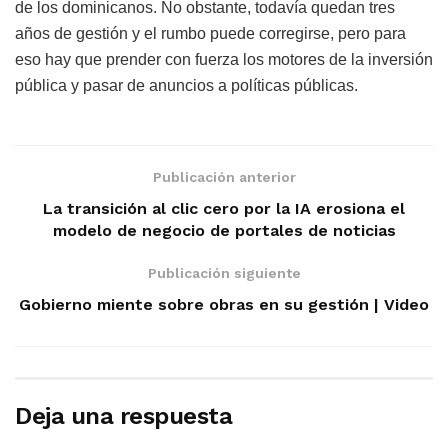
de los dominicanos. No obstante, todavía quedan tres
años de gestión y el rumbo puede corregirse, pero para
eso hay que prender con fuerza los motores de la inversión
pública y pasar de anuncios a políticas públicas.
Publicación anterior
La transición al clic cero por la IA erosiona el
modelo de negocio de portales de noticias
Publicación siguiente
Gobierno miente sobre obras en su gestión | Video
Deja una respuesta