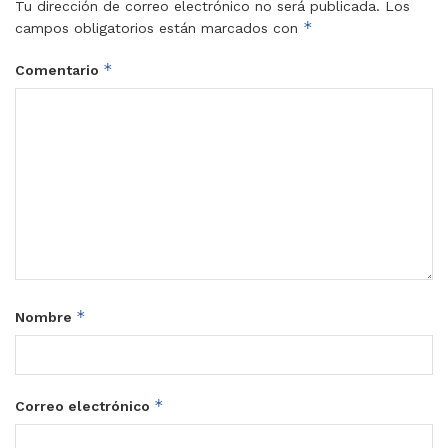
Tu dirección de correo electrónico no será publicada.
Los
*
campos obligatorios están marcados con
*
Comentario
*
Nombre
*
Correo electrónico