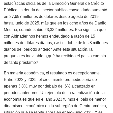
estadísticas oficiales de la Dirección General de Crédito
Público, la deuda del sector público consolidado aumentó
en 27,697 millones de dólares desde agosto de 2019
hasta junio de 2025, más que en los ocho años de Danilo
Medina, cuando subió 23,332 millones. Eso significa que
con Abinader nos hemos endeudado a razón de 15
millones de dólares diarios, casi el doble de los 8 millones
diarios del período anterior. Ante esta situación, la
pregunta es inevitable: ¿qué ha recibido el país a cambio
de tanto préstamo?
En materia económica, el resultado es decepcionante.
Entre 2022 y 2025, el crecimiento promedio sería de
apenas 3.8%, muy por debajo del 6% alcanzado en
períodos anteriores. Un ejemplo de la ralentización de la
economía es que en el año 2023 fuimos el país de menor
dinamismo económico en la subregión de Centroamérica,
situación que se repite ahora en enero-junio 2025. Y es