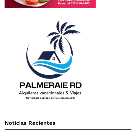
Noticias Recientes