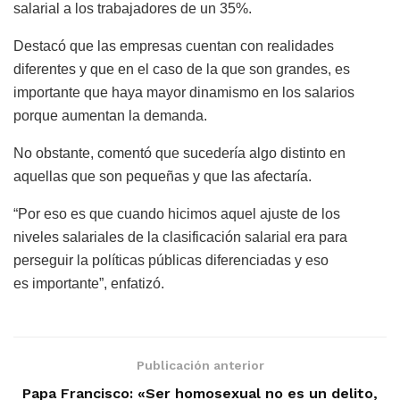
salarial a los trabajadores de un 35%.
Destacó que las empresas cuentan con realidades
diferentes y que en el caso de la que son grandes, es
importante que haya mayor dinamismo en los salarios
porque aumentan la demanda.
No obstante, comentó que sucedería algo distinto en
aquellas que son pequeñas y que las afectaría.
“Por eso es que cuando hicimos aquel ajuste de los
niveles salariales de la clasificación salarial era para
perseguir la políticas públicas diferenciadas y eso
es importante”, enfatizó.
Publicación anterior
Papa Francisco: «Ser homosexual no es un delito,