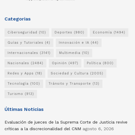
Categorias
Ciberseguridad
(10)
Deportes
(980)
Economía
(1494)
Guías y Tutoriales
(4)
Innovación e IA
(44)
Internacionales
(3141)
Multimedia
(10)
Nacionales
(2484)
Opinión
(497)
Política
(800)
Redes y Apps
(18)
Sociedad y Cultura
(2005)
Tecnología
(100)
Tránsito y Transporte
(13)
Turismo
(913)
Últimas Noticias
Evaluación de jueces de la Suprema Corte de Justicia revive
críticas a la discrecionalidad del CNM
agosto 6, 2026