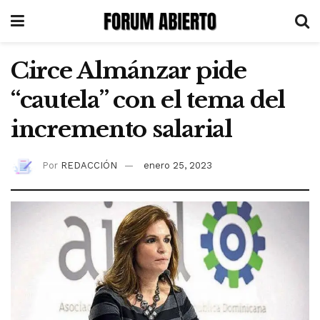
Circe Almánzar pide
“cautela” con el tema del
incremento salarial
Por
REDACCIÓN
enero 25, 2023