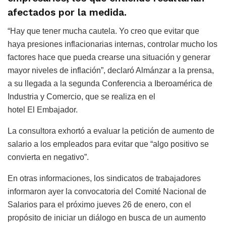
afectados por la medida.
“Hay que tener mucha cautela. Yo creo que evitar que
haya presiones inflacionarias internas, controlar mucho los
factores hace que pueda crearse una situación y generar
mayor niveles de inflación”, declaró Almánzar a la prensa,
a su llegada a la segunda Conferencia a Iberoamérica de
Industria y Comercio, que se realiza en el
hotel El Embajador.
La consultora exhortó a evaluar la petición de aumento de
salario a los empleados para evitar que “algo positivo se
convierta en negativo”.
En otras informaciones, los sindicatos de trabajadores
informaron ayer la convocatoria del Comité Nacional de
Salarios para el próximo jueves 26 de enero, con el
propósito de iniciar un diálogo en busca de un aumento