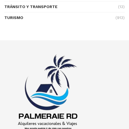
TRÁNSITO Y TRANSPORTE
(13)
TURISMO
(913)