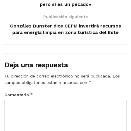
pero sí es un pecado»
Publicación siguiente
González Bunster dice CEPM invertirá recursos
para energía limpia en zona turística del Este
Deja una respuesta
Tu dirección de correo electrónico no será publicada.
Los
*
campos obligatorios están marcados con
*
Comentario