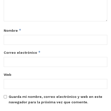
*
Nombre
*
Correo electrónico
Web
Guarda mi nombre, correo electrónico y web en este
navegador para la próxima vez que comente.