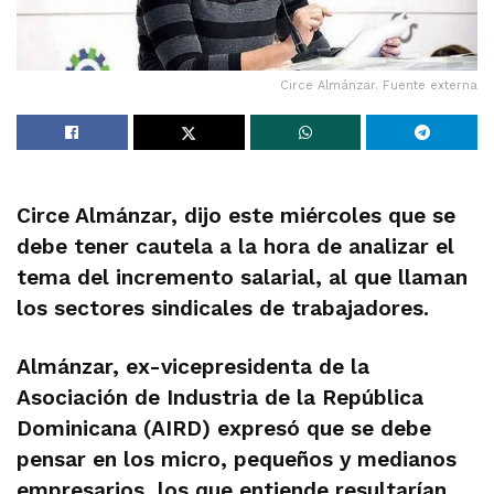
Circe Almánzar. Fuente externa
Circe Almánzar, dijo este miércoles que se
debe tener cautela a la hora de analizar el
tema del incremento salarial, al que llaman
los sectores sindicales de trabajadores.
Almánzar, ex-vicepresidenta de la
Asociación de Industria de la República
Dominicana (AIRD) expresó que se debe
pensar en los micro, pequeños y medianos
empresarios, los que entiende resultarían