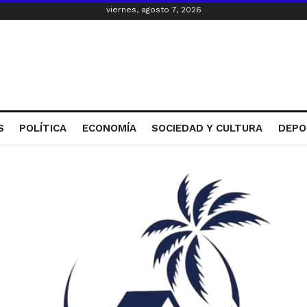
viernes, agosto 7, 2026
S
POLÍTICA
ECONOMÍA
SOCIEDAD Y CULTURA
DEPO