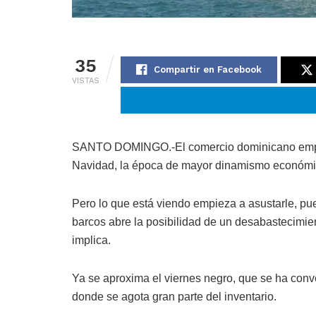
35
Compartir en Facebook
VISTAS
SANTO DOMINGO.-El comercio dominicano empiez
Navidad, la época de mayor dinamismo económi
Pero lo que está viendo empieza a asustarle, pue
barcos abre la posibilidad de un desabastecimie
implica.
Ya se aproxima el viernes negro, que se ha conve
donde se agota gran parte del inventario.