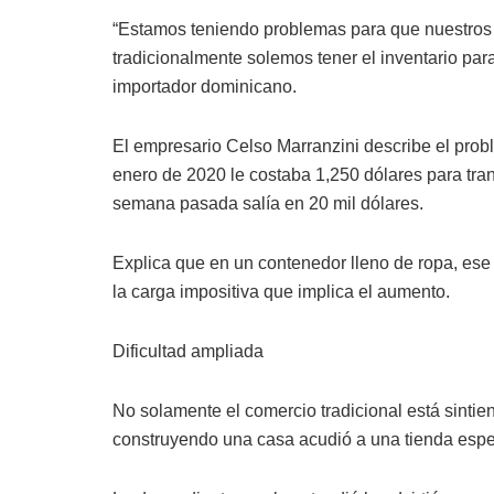
“Estamos teniendo problemas para que nuestros 
tradicionalmente solemos tener el inventario par
importador dominicano.
El empresario Celso Marranzini describe el pro
enero de 2020 le costaba 1,250 dólares para tra
semana pasada salía en 20 mil dólares.
Explica que en un contenedor lleno de ropa, ese
la carga impositiva que implica el aumento.
Dificultad ampliada
No solamente el comercio tradicional está sintie
construyendo una casa acudió a una tienda espe