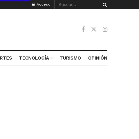
Acceso
RTES
TECNOLOGÍA
TURISMO
OPINIÓN