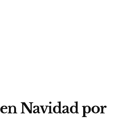
en Navidad por