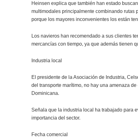
Heinsen explica que también han estado buscan
multimodales principalmente combinando rutas por
porque los mayores inconvenientes los están ten
Los navieros han recomendado a sus clientes tene
mercancías con tiempo, ya que además tienen que 
Industria local
El presidente de la Asociación de Industria, Cels
del transporte marítimo, no hay una amenaza d
Dominicana.
Señala que la industria local ha trabajado para 
importancia del sector.
Fecha comercial