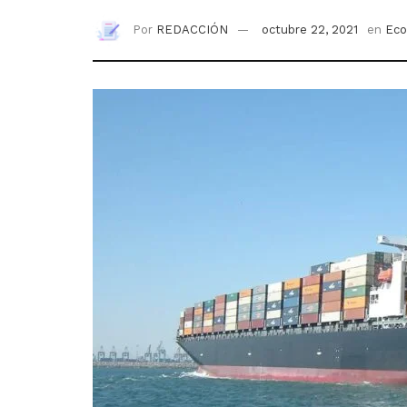
Por
REDACCIÓN
octubre 22, 2021
en
Eco