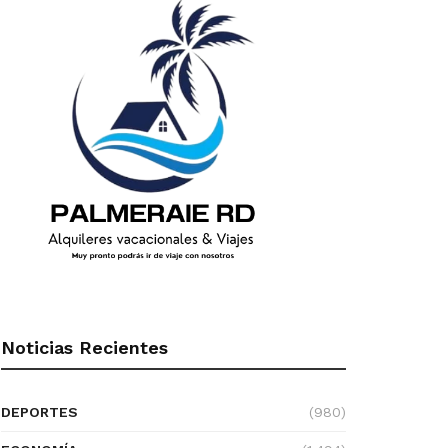
Noticias Recientes
DEPORTES
(980)