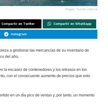
Imagen. Fuente externa
Compartir en Twitter
Compartir en WhatSapp
Instagram
a a gestionar las mercancías de su inventario de
co del año.
s la escasez de contenedores y los retrasos en los
nto, con el consecuente aumento de precios que esto
rtido en un día pico de ventas y, por tanto, un momento