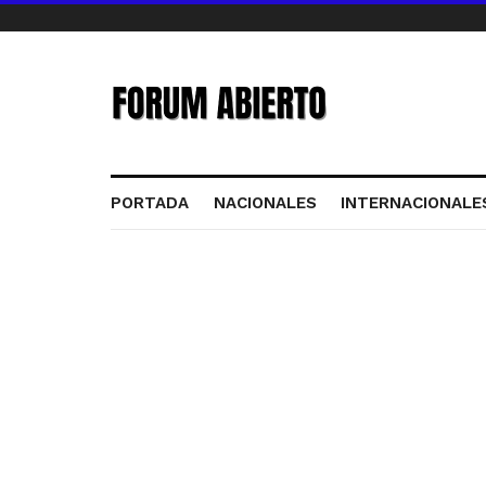
PORTADA
NACIONALES
INTERNACIONALE