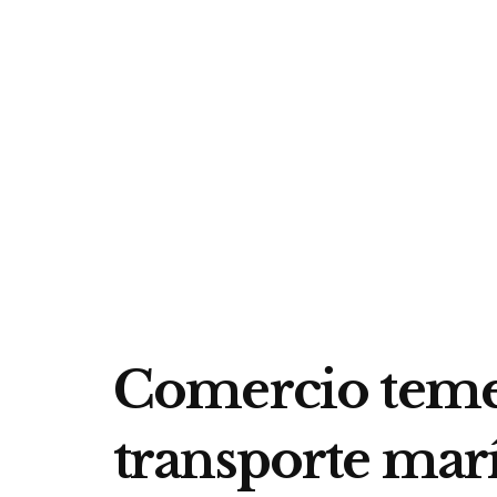
Comercio teme
transporte mar