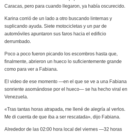
Caracas, pero para cuando llegaron, ya había oscurecido.
Karina corrió de un lado a otro buscando linternas y
suplicando ayuda. Siete motocicletas y un par de
automóviles apuntaron sus faros hacia el edificio
derrumbado.
Poco a poco fueron picando los escombros hasta que,
finalmente, abrieron un hueco lo suficientemente grande
como para ver a Fabiana.
El video de ese momento —en el que se ve a una Fabiana
sonriente asomándose por el hueco— se ha hecho viral en
Venezuela.
«Tras tantas horas atrapada, me llené de alegría al verlos.
Me di cuenta de que iba a ser rescatada», dijo Fabiana.
Alrededor de las 02:00 hora local del viernes —32 horas