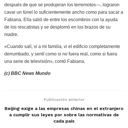
después de que se produjeran los terremotos—, lograron
cavar un túnel lo suficientemente ancho como para sacar a
Fabiana. Ella salió de entre los escombros con la ayuda
de los rescatistas y se desplomó en los brazos de su
madre.
«Cuando salí, vi a mi familia, vi el edificio completamente
derrumbado, y sentí como si no fuera real, como si fuera
una serie de televisión», contó Fabiana.
(c) BBC News Mundo
Publicación anterior
Beijing exige a las empresas chinas en el extranjero
a cumplir sus leyes por sobre las normativas de
cada país