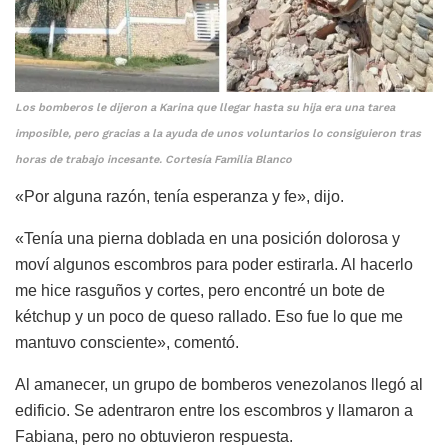
Los bomberos le dijeron a Karina que llegar hasta su hija era una tarea
imposible, pero gracias a la ayuda de unos voluntarios lo consiguieron tras
horas de trabajo incesante. Cortesía Familia Blanco
«Por alguna razón, tenía esperanza y fe», dijo.
«Tenía una pierna doblada en una posición dolorosa y
moví algunos escombros para poder estirarla. Al hacerlo
me hice rasguños y cortes, pero encontré un bote de
kétchup y un poco de queso rallado. Eso fue lo que me
mantuvo consciente», comentó.
Al amanecer, un grupo de bomberos venezolanos llegó al
edificio. Se adentraron entre los escombros y llamaron a
Fabiana, pero no obtuvieron respuesta.