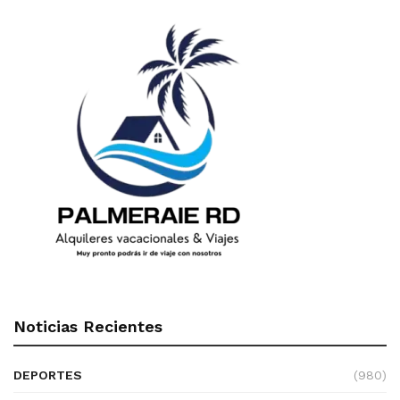
Noticias Recientes
DEPORTES
(980)