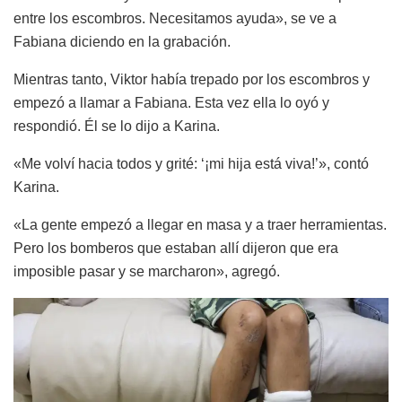
entre los escombros. Necesitamos ayuda», se ve a
Fabiana diciendo en la grabación.
Mientras tanto, Viktor había trepado por los escombros y
empezó a llamar a Fabiana. Esta vez ella lo oyó y
respondió. Él se lo dijo a Karina.
«Me volví hacia todos y grité: ‘¡mi hija está viva!’», contó
Karina.
«La gente empezó a llegar en masa y a traer herramientas.
Pero los bomberos que estaban allí dijeron que era
imposible pasar y se marcharon», agregó.