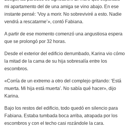
mi apartamento del de una amiga se vino abajo. En ese
instante pensé: ‘Voy a morir. No sobreviviré a esto. Nadie
vendrá a rescatarme’», contó Fabiana.
A partir de ese momento comenzó una angustiosa espera
que se prolongó por 32 horas.
Desde el exterior del edificio derrumbado, Karina vio cómo
la mitad de la cama de su hija sobresalía entre los
escombros.
«Corría de un extremo a otro del complejo gritando: ‘Está
muerta. Mi hija está muerta’. No sabía qué hacer», dijo
Karina.
Bajo los restos del edificio, todo quedó en silencio para
Fabiana. Estaba tumbada boca arriba, atrapada por los
escombros y con el techo casi rozándole la cara.