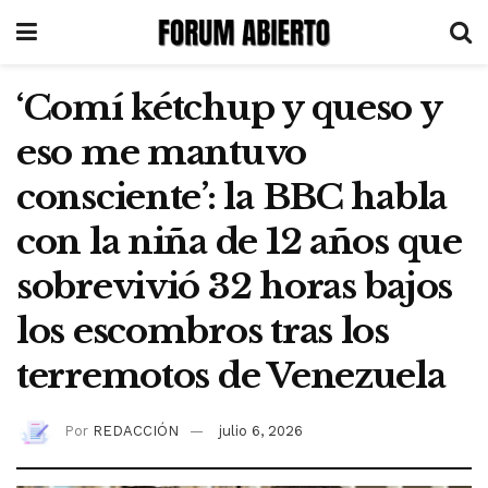
‘Comí kétchup y queso y
eso me mantuvo
consciente’: la BBC habla
con la niña de 12 años que
sobrevivió 32 horas bajos
los escombros tras los
terremotos de Venezuela
Por
REDACCIÓN
julio 6, 2026