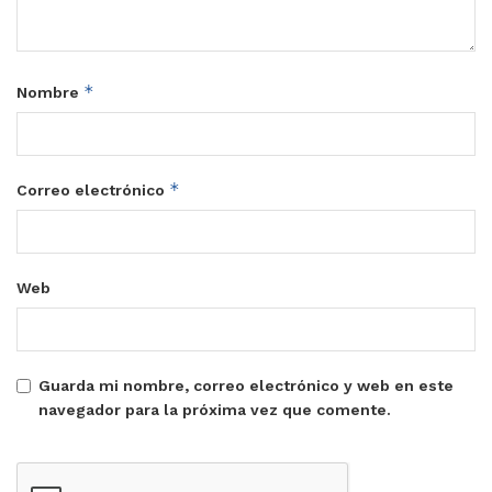
*
Nombre
*
Correo electrónico
Web
Guarda mi nombre, correo electrónico y web en este
navegador para la próxima vez que comente.