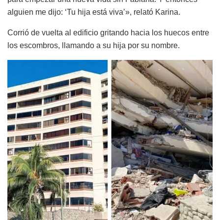
alguien me dijo: ‘Tu hija está viva’», relató Karina.
Corrió de vuelta al edificio gritando hacia los huecos entre
los escombros, llamando a su hija por su nombre.