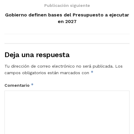
Publicación siguiente
Gobierno definen bases del Presupuesto a ejecutar
en 2027
Deja una respuesta
Tu dirección de correo electrónico no será publicada.
Los
*
campos obligatorios están marcados con
*
Comentario