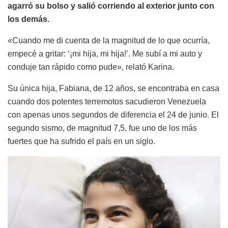
agarró su bolso y salió corriendo al exterior junto con
los demás.
«Cuando me di cuenta de la magnitud de lo que ocurría,
empecé a gritar: ‘¡mi hija, mi hija!’. Me subí a mi auto y
conduje tan rápido como pude», relató Karina.
Su única hija, Fabiana, de 12 años, se encontraba en casa
cuando dos potentes terremotos sacudieron Venezuela
con apenas unos segundos de diferencia el 24 de junio. El
segundo sismo, de magnitud 7,5, fue uno de los más
fuertes que ha sufrido el país en un siglo.