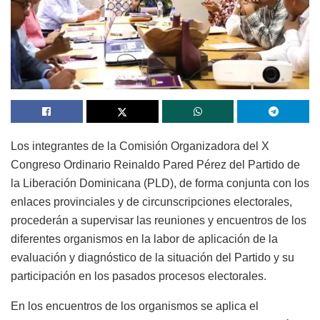
Los integrantes de la Comisión Organizadora del X
Congreso Ordinario Reinaldo Pared Pérez del Partido de
la Liberación Dominicana (PLD), de forma conjunta con los
enlaces provinciales y de circunscripciones electorales,
procederán a supervisar las reuniones y encuentros de los
diferentes organismos en la labor de aplicación de la
evaluación y diagnóstico de la situación del Partido y su
participación en los pasados procesos electorales.
En los encuentros de los organismos se aplica el