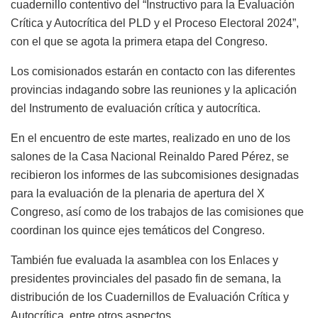
cuadernillo contentivo del “Instructivo para la Evaluación
Crítica y Autocrítica del PLD y el Proceso Electoral 2024”,
con el que se agota la primera etapa del Congreso.
Los comisionados estarán en contacto con las diferentes
provincias indagando sobre las reuniones y la aplicación
del Instrumento de evaluación crítica y autocrítica.
En el encuentro de este martes, realizado en uno de los
salones de la Casa Nacional Reinaldo Pared Pérez, se
recibieron los informes de las subcomisiones designadas
para la evaluación de la plenaria de apertura del X
Congreso, así como de los trabajos de las comisiones que
coordinan los quince ejes temáticos del Congreso.
También fue evaluada la asamblea con los Enlaces y
presidentes provinciales del pasado fin de semana, la
distribución de los Cuadernillos de Evaluación Crítica y
Autocrítica, entre otros aspectos.