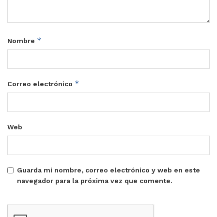
*
Nombre
*
Correo electrónico
Web
Guarda mi nombre, correo electrónico y web en este
navegador para la próxima vez que comente.