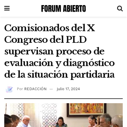
Comisionados del X
Congreso del PLD
supervisan proceso de
evaluación y diagnóstico
de la situación partidaria
Por
REDACCIÓN
julio 17, 2024