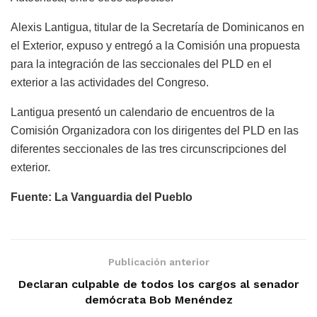
Alexis Lantigua, titular de la Secretaría de Dominicanos en
el Exterior, expuso y entregó a la Comisión una propuesta
para la integración de las seccionales del PLD en el
exterior a las actividades del Congreso.
Lantigua presentó un calendario de encuentros de la
Comisión Organizadora con los dirigentes del PLD en las
diferentes seccionales de las tres circunscripciones del
exterior.
Fuente: La Vanguardia del Pueblo
Publicación anterior
Declaran culpable de todos los cargos al senador
demócrata Bob Menéndez