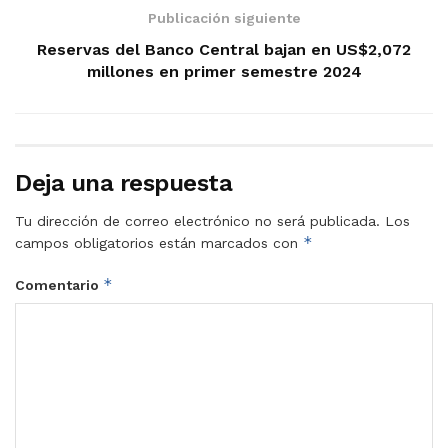
Publicación siguiente
Reservas del Banco Central bajan en US$2,072
millones en primer semestre 2024
Deja una respuesta
Tu dirección de correo electrónico no será publicada.
Los
*
campos obligatorios están marcados con
*
Comentario