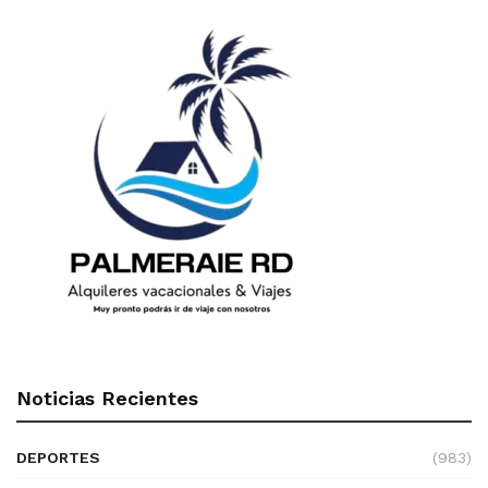
Noticias Recientes
DEPORTES
(983)