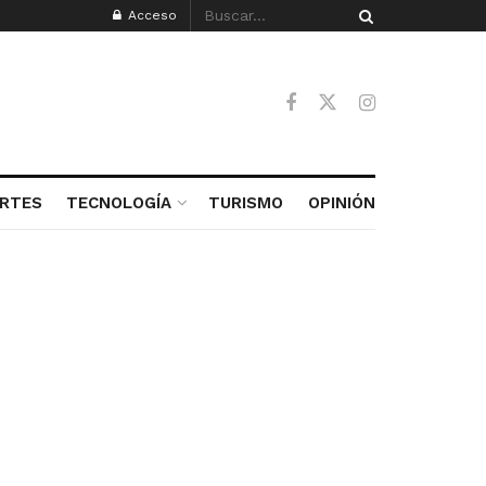
Acceso
RTES
TECNOLOGÍA
TURISMO
OPINIÓN