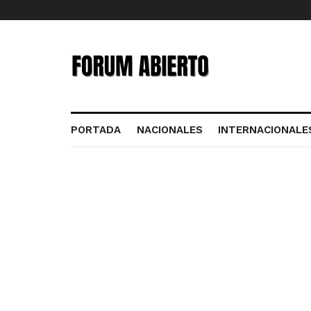
PORTADA
NACIONALES
INTERNACIONALE