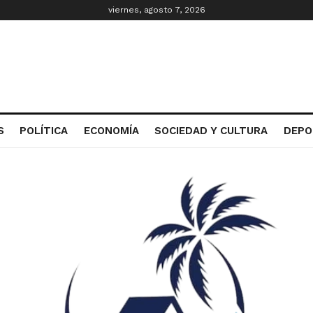
viernes, agosto 7, 2026
S
POLÍTICA
ECONOMÍA
SOCIEDAD Y CULTURA
DEPO