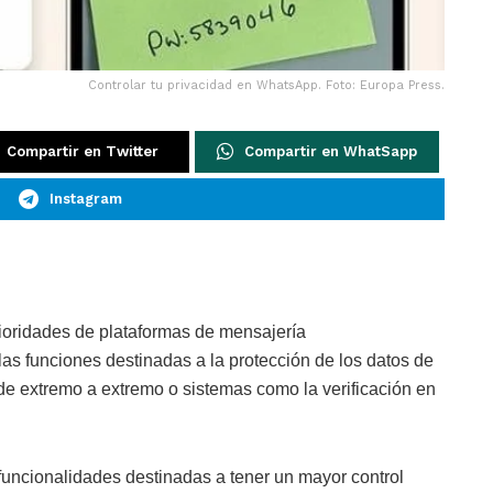
Controlar tu privacidad en WhatsApp. Foto: Europa Press.
Compartir en Twitter
Compartir en WhatSapp
Instagram
prioridades de plataformas de mensajería
as funciones destinadas a la protección de los datos de
o de extremo a extremo o sistemas como la verificación en
uncionalidades destinadas a tener un mayor control