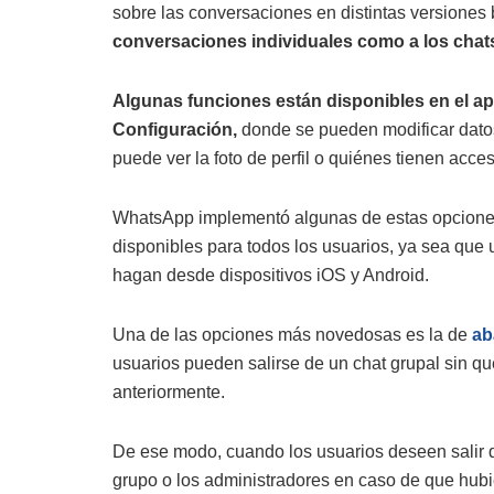
sobre las conversaciones en distintas versiones 
conversaciones individuales como a los chat
Algunas funciones están disponibles en el a
Configuración,
donde se pueden modificar datos
puede ver la foto de perfil o quiénes tienen acce
WhatsApp implementó algunas de estas opciones
disponibles para todos los usuarios, ya sea que ut
hagan desde dispositivos iOS y Android.
Una de las opciones más novedosas es la de
ab
usuarios pueden salirse de un chat grupal sin qu
anteriormente.
De ese modo, cuando los usuarios deseen salir de
grupo o los administradores en caso de que hubi