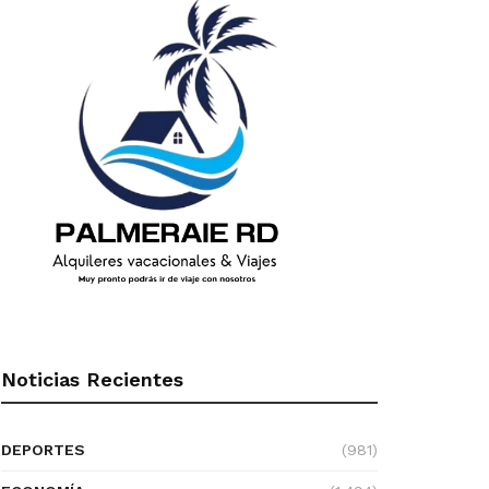
Noticias Recientes
DEPORTES
(981)