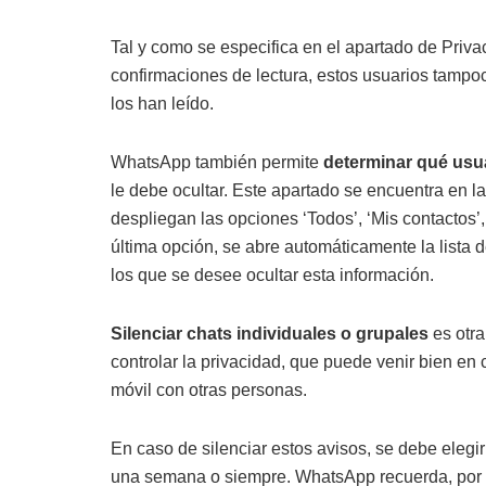
Tal y como se especifica en el apartado de Priva
confirmaciones de lectura, estos usuarios tampoc
los han leído.
WhatsApp también permite
determinar qué usua
le debe ocultar. Este apartado se encuentra en la
despliegan las opciones ‘Todos’, ‘Mis contactos’,
última opción, se abre automáticamente la lista
los que se desee ocultar esta información.
Silenciar chats individuales o grupales
es otr
controlar la privacidad, que puede venir bien en 
móvil con otras personas.
En caso de silenciar estos avisos, se debe elegir
una semana o siempre. WhatsApp recuerda, por ot