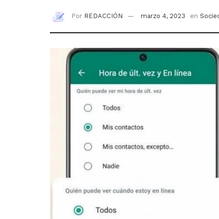
Por
REDACCIÓN
marzo 4, 2023
en
Socie