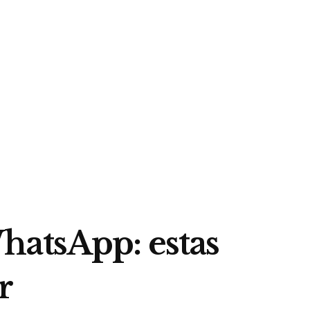
hatsApp: estas
r