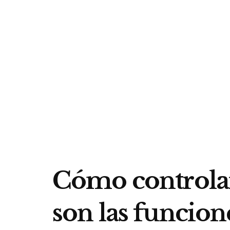
Cómo controlar
son las funcio