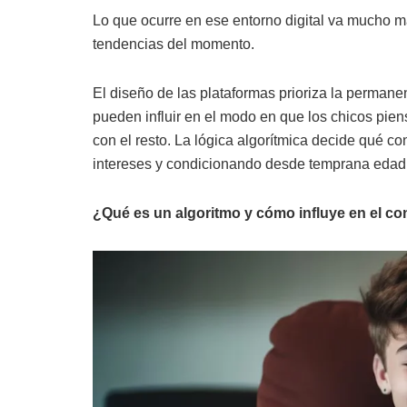
Lo que ocurre en ese entorno digital va mucho m
tendencias del momento.
El diseño de las plataformas prioriza la permanen
pueden influir en el modo en que los chicos pie
con el resto. La lógica algorítmica decide qué c
intereses y condicionando desde temprana edad 
¿Qué es un algoritmo y cómo influye en el co