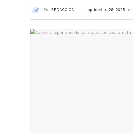
Por
REDACCIÓN
septiembre 28, 2025
en