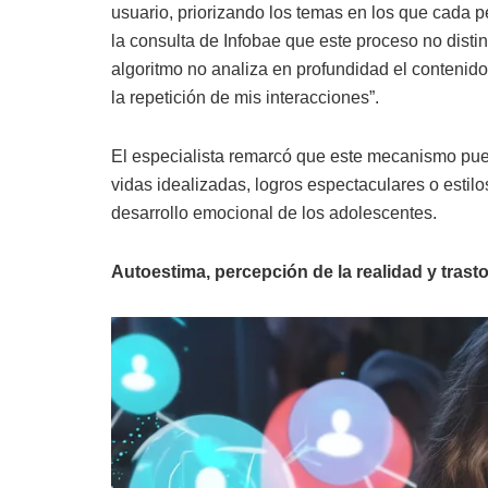
usuario, priorizando los temas en los que cada 
la consulta de Infobae que este proceso no distin
algoritmo no analiza en profundidad el contenido,
la repetición de mis interacciones”.
El especialista remarcó que este mecanismo pue
vidas idealizadas, logros espectaculares o estil
desarrollo emocional de los adolescentes.
Autoestima, percepción de la realidad y tras