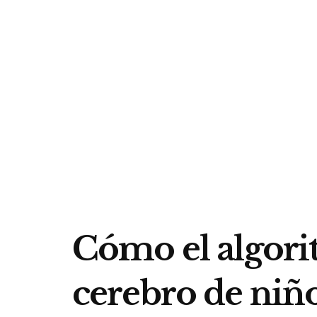
Cómo el algorit
cerebro de niño