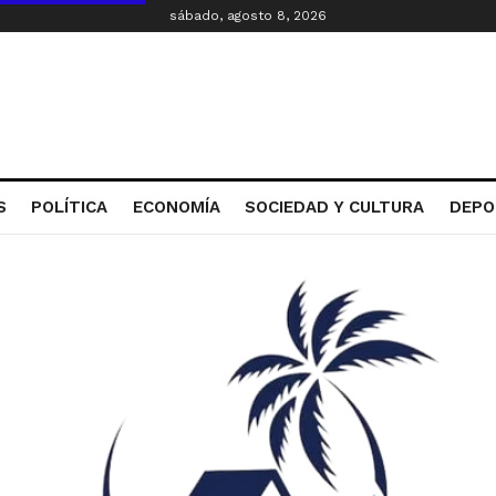
sábado, agosto 8, 2026
S
POLÍTICA
ECONOMÍA
SOCIEDAD Y CULTURA
DEPO