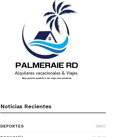
Noticias Recientes
DEPORTES
(981)