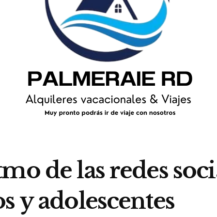
mo de las redes socia
s y adolescentes