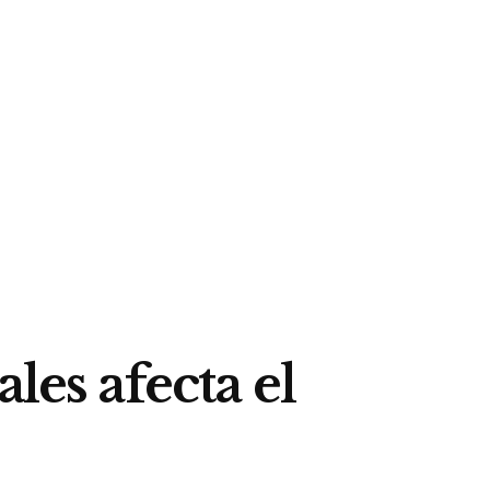
les afecta el