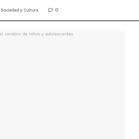
0
Sociedad y Cultura