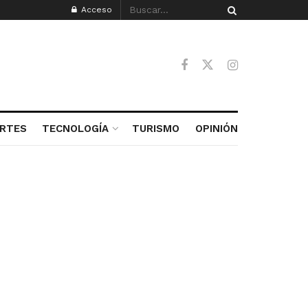
Acceso
RTES
TECNOLOGÍA
TURISMO
OPINIÓN