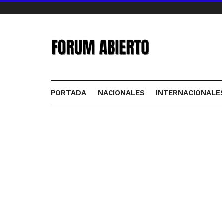
PORTADA
NACIONALES
INTERNACIONALE