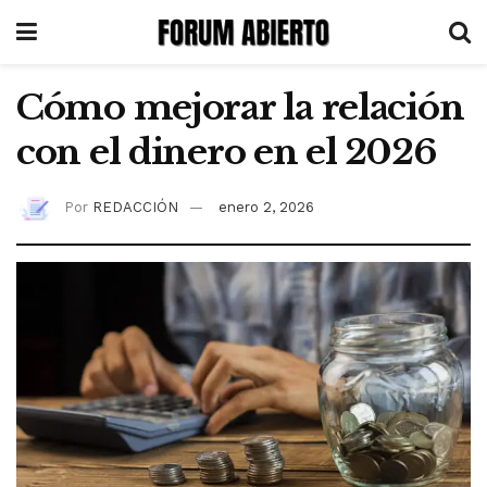
Cómo mejorar la relación
con el dinero en el 2026
Por
REDACCIÓN
enero 2, 2026