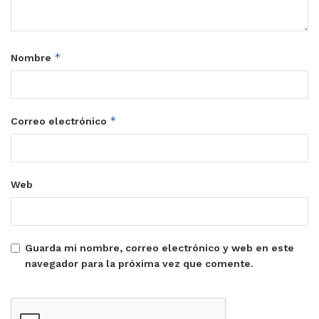
*
Nombre
*
Correo electrónico
Web
Guarda mi nombre, correo electrónico y web en este
navegador para la próxima vez que comente.