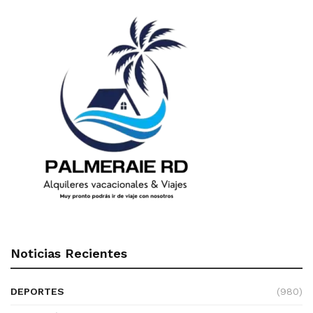
Noticias Recientes
DEPORTES
(980)