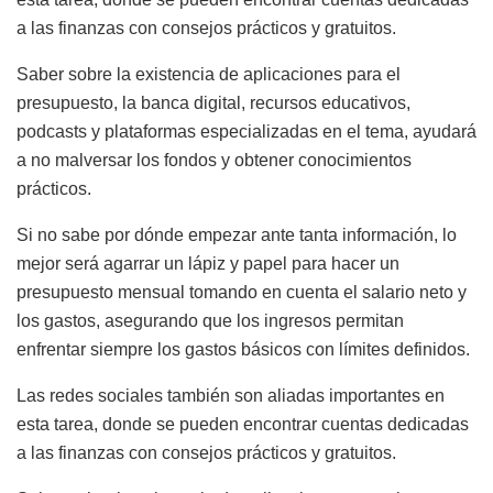
a las finanzas con consejos prácticos y gratuitos.
Saber sobre la existencia de aplicaciones para el
presupuesto, la banca digital, recursos educativos,
podcasts y plataformas especializadas en el tema, ayudará
a no malversar los fondos y obtener conocimientos
prácticos.
Si no sabe por dónde empezar ante tanta información, lo
mejor será agarrar un lápiz y papel para hacer un
presupuesto mensual tomando en cuenta el salario neto y
los gastos, asegurando que los ingresos permitan
enfrentar siempre los gastos básicos con límites definidos.
Las redes sociales también son aliadas importantes en
esta tarea, donde se pueden encontrar cuentas dedicadas
a las finanzas con consejos prácticos y gratuitos.