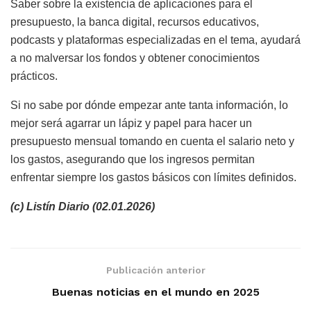
Saber sobre la existencia de aplicaciones para el
presupuesto, la banca digital, recursos educativos,
podcasts y plataformas especializadas en el tema, ayudará
a no malversar los fondos y obtener conocimientos
prácticos.
Si no sabe por dónde empezar ante tanta información, lo
mejor será agarrar un lápiz y papel para hacer un
presupuesto mensual tomando en cuenta el salario neto y
los gastos, asegurando que los ingresos permitan
enfrentar siempre los gastos básicos con límites definidos.
(c) Listín Diario (02.01.2026)
Publicación anterior
Buenas noticias en el mundo en 2025