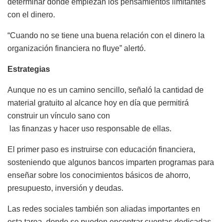
determinar dónde empiezan los pensamientos limitantes
con el dinero.
“Cuando no se tiene una buena relación con el dinero la
organización financiera no fluye” alertó.
Estrategias
Aunque no es un camino sencillo, señaló la cantidad de
material gratuito al alcance hoy en día que permitirá
construir un vínculo sano con
las finanzas y hacer uso responsable de ellas.
El primer paso es instruirse con educación financiera,
sosteniendo que algunos bancos imparten programas para
enseñar sobre los conocimientos básicos de ahorro,
presupuesto, inversión y deudas.
Las redes sociales también son aliadas importantes en
esta tarea, donde se pueden encontrar cuentas dedicadas