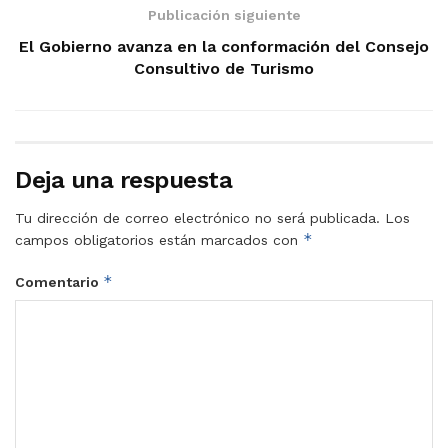
Publicación siguiente
El Gobierno avanza en la conformación del Consejo
Consultivo de Turismo
Deja una respuesta
Tu dirección de correo electrónico no será publicada.
Los
*
campos obligatorios están marcados con
*
Comentario