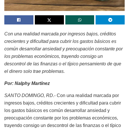
Con una realidad marcada por ingresos bajos, créditos
crecientes y dificultad para cubrir los gastos básicos es
común desarrollar ansiedad y preocupación constante por
los problemas económicos, trayendo consigo un
descontrol de las finanzas o el típico pensamiento de que
el dinero solo trae problemas.
Por: Nalphy Martínez
SANTO DOMINGO, RD
.- Con una realidad marcada por
ingresos bajos, créditos crecientes y dificultad para cubrir
los gastos básicos es común desarrollar ansiedad y
preocupación constante por los problemas económicos,
trayendo consigo un descontrol de las finanzas o el típico