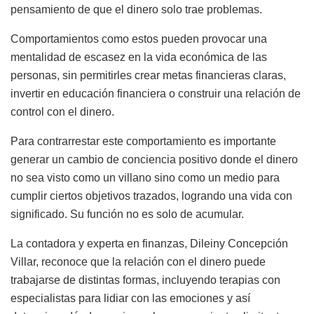
pensamiento de que el dinero solo trae problemas.
Comportamientos como estos pueden provocar una
mentalidad de escasez en la vida económica de las
personas, sin permitirles crear metas financieras claras,
invertir en educación financiera o construir una relación de
control con el dinero.
Para contrarrestar este comportamiento es importante
generar un cambio de conciencia positivo donde el dinero
no sea visto como un villano sino como un medio para
cumplir ciertos objetivos trazados, logrando una vida con
significado. Su función no es solo de acumular.
La contadora y experta en finanzas, Dileiny Concepción
Villar, reconoce que la relación con el dinero puede
trabajarse de distintas formas, incluyendo terapias con
especialistas para lidiar con las emociones y así