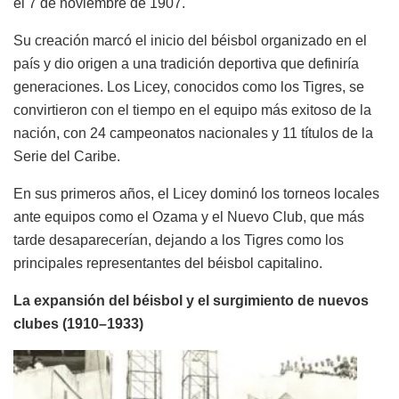
el 7 de noviembre de 1907.
Su creación marcó el inicio del béisbol organizado en el
país y dio origen a una tradición deportiva que definiría
generaciones. Los Licey, conocidos como los Tigres, se
convirtieron con el tiempo en el equipo más exitoso de la
nación, con 24 campeonatos nacionales y 11 títulos de la
Serie del Caribe.
En sus primeros años, el Licey dominó los torneos locales
ante equipos como el Ozama y el Nuevo Club, que más
tarde desaparecerían, dejando a los Tigres como los
principales representantes del béisbol capitalino.
La expansión del béisbol y el surgimiento de nuevos
clubes (1910–1933)