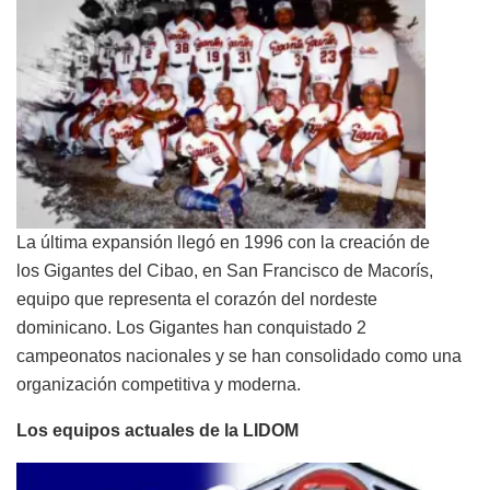
La última expansión llegó en 1996 con la creación de
los Gigantes del Cibao, en San Francisco de Macorís,
equipo que representa el corazón del nordeste
dominicano. Los Gigantes han conquistado 2
campeonatos nacionales y se han consolidado como una
organización competitiva y moderna.
Los equipos actuales de la LIDOM