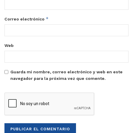
*
Correo electrónico
Web
Guarda mi nombre, correo electrónico y web en este
navegador para la próxima vez que comente.