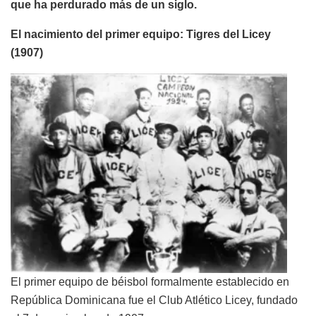
que ha perdurado más de un siglo.
El nacimiento del primer equipo: Tigres del Licey
(1907)
El primer equipo de béisbol formalmente establecido en
República Dominicana fue el Club Atlético Licey, fundado