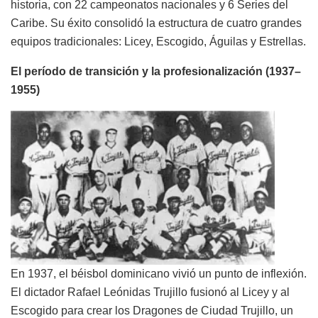
historia, con 22 campeonatos nacionales y 6 Series del
Caribe. Su éxito consolidó la estructura de cuatro grandes
equipos tradicionales: Licey, Escogido, Águilas y Estrellas.
El período de transición y la profesionalización (1937–
1955)
En 1937, el béisbol dominicano vivió un punto de inflexión.
El dictador Rafael Leónidas Trujillo fusionó al Licey y al
Escogido para crear los Dragones de Ciudad Trujillo, un