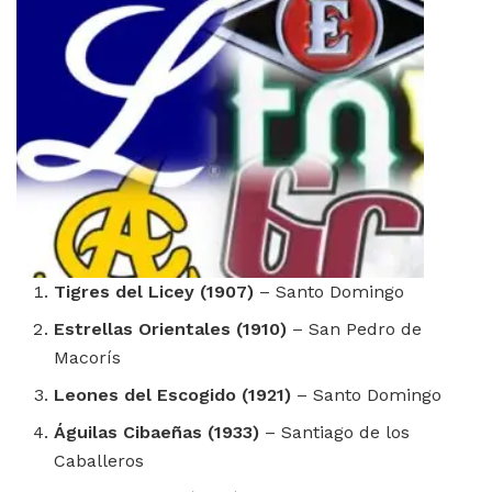
Tigres del Licey (1907)
– Santo Domingo
Estrellas Orientales (1910)
– San Pedro de
Macorís
Leones del Escogido (1921)
– Santo Domingo
Águilas Cibaeñas (1933)
– Santiago de los
Caballeros