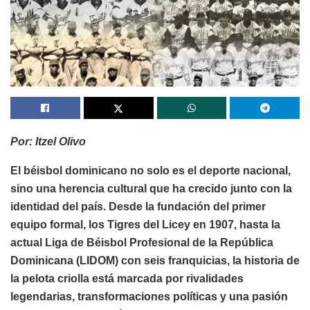
Por: Itzel Olivo
El béisbol dominicano no solo es el deporte nacional,
sino una herencia cultural que ha crecido junto con la
identidad del país. Desde la fundación del primer
equipo formal, los Tigres del Licey en 1907, hasta la
actual Liga de Béisbol Profesional de la República
Dominicana (LIDOM) con seis franquicias, la historia de
la pelota criolla está marcada por rivalidades
legendarias, transformaciones políticas y una pasión