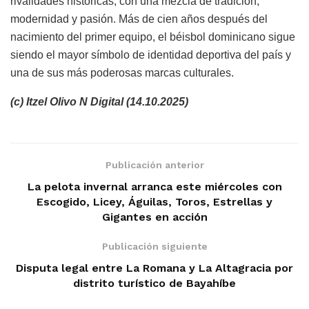
rivalidades históricas, con una mezcla de tradición,
modernidad y pasión. Más de cien años después del
nacimiento del primer equipo, el béisbol dominicano sigue
siendo el mayor símbolo de identidad deportiva del país y
una de sus más poderosas marcas culturales.
(c) Itzel Olivo N Digital (14.10.2025)
Publicación anterior
La pelota invernal arranca este miércoles con
Escogido, Licey, Águilas, Toros, Estrellas y
Gigantes en acción
Publicación siguiente
Disputa legal entre La Romana y La Altagracia por
distrito turístico de Bayahíbe