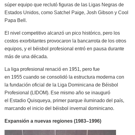
súper equipo que reclutó figuras de las Ligas Negras de
Estados Unidos, como Satchel Paige, Josh Gibson y Cool
Papa Bell.
El nivel competitivo alcanzó un pico histórico, pero los
costos exorbitantes provocaron la bancarrota de los otros
equipos, y el béisbol profesional entró en pausa durante
más de una década.
La liga profesional renació en 1951, pero fue
en 1955 cuando se consolidó la estructura moderna con
la fundación oficial de la Liga Dominicana de Béisbol
Profesional (LIDOM). Ese mismo año se inauguró
el Estadio Quisqueya, primer parque iluminado del país,
marcando el inicio del béisbol invernal dominicano.
Expansión a nuevas regiones (1983–1996)