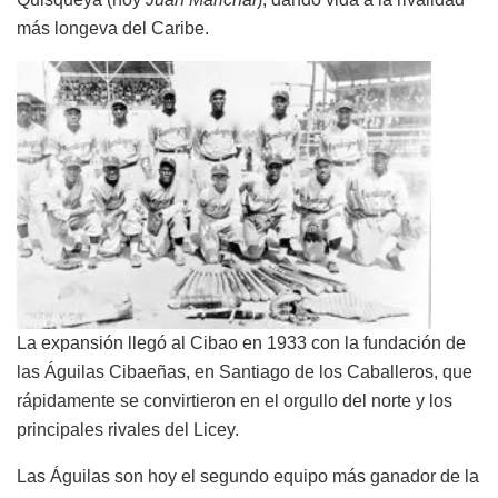
más longeva del Caribe.
La expansión llegó al Cibao en 1933 con la fundación de
las Águilas Cibaeñas, en Santiago de los Caballeros, que
rápidamente se convirtieron en el orgullo del norte y los
principales rivales del Licey.
Las Águilas son hoy el segundo equipo más ganador de la