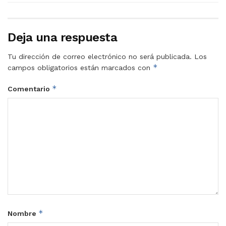
Deja una respuesta
Tu dirección de correo electrónico no será publicada.
Los
*
campos obligatorios están marcados con
*
Comentario
*
Nombre