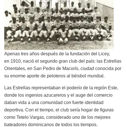
Apenas tres años después de la fundación del Licey,
en 1910, nació el segundo gran club del país: las Estrellas
Orientales, en San Pedro de Macorís, ciudad conocida por
su enorme aporte de peloteros al béisbol mundial.
Las Estrellas representaban el poderío de la región Este,
donde los ingenios azucareros y el auge del comercio
daban vida a una comunidad con fuerte identidad
deportiva. Con el tiempo, el club sería hogar de figuras
como Tetelo Vargas, considerado uno de los mejores
bateadores dominicanos de todos los tiempos.