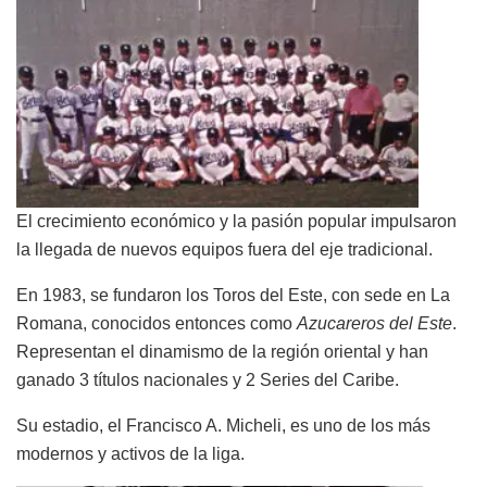
El crecimiento económico y la pasión popular impulsaron
la llegada de nuevos equipos fuera del eje tradicional.
En 1983, se fundaron los Toros del Este, con sede en La
Romana, conocidos entonces como
Azucareros del Este
.
Representan el dinamismo de la región oriental y han
ganado 3 títulos nacionales y 2 Series del Caribe.
Su estadio, el Francisco A. Micheli, es uno de los más
modernos y activos de la liga.