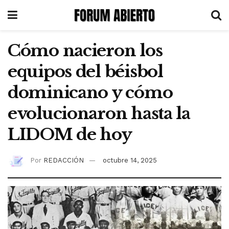
Cómo nacieron los
equipos del béisbol
dominicano y cómo
evolucionaron hasta la
LIDOM de hoy
Por
REDACCIÓN
octubre 14, 2025