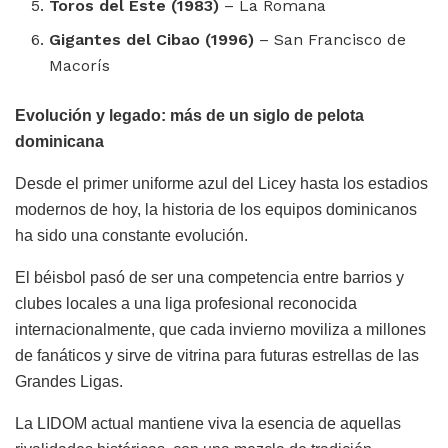
Toros del Este (1983)
– La Romana
Gigantes del Cibao (1996)
– San Francisco de
Macorís
Evolución y legado: más de un siglo de pelota
dominicana
Desde el primer uniforme azul del Licey hasta los estadios
modernos de hoy, la historia de los equipos dominicanos
ha sido una constante evolución.
El béisbol pasó de ser una competencia entre barrios y
clubes locales a una liga profesional reconocida
internacionalmente, que cada invierno moviliza a millones
de fanáticos y sirve de vitrina para futuras estrellas de las
Grandes Ligas.
La LIDOM actual mantiene viva la esencia de aquellas