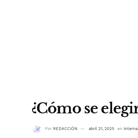
¿Cómo se elegir
Por
REDACCIÓN
abril 21, 2025
en
Interna