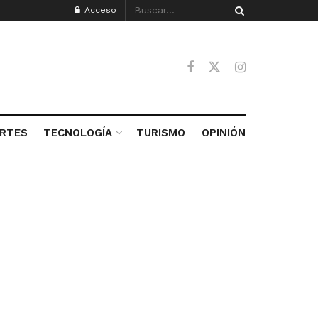
Acceso
RTES
TECNOLOGÍA
TURISMO
OPINIÓN