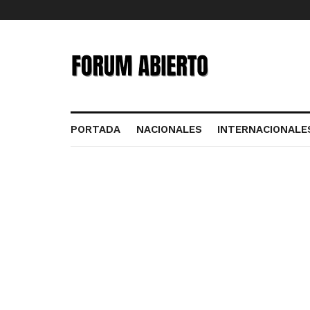
PORTADA
NACIONALES
INTERNACIONALE