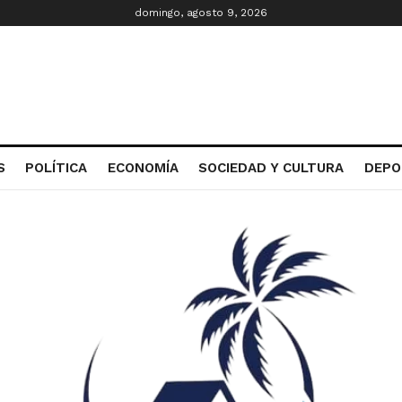
domingo, agosto 9, 2026
S
POLÍTICA
ECONOMÍA
SOCIEDAD Y CULTURA
DEPO