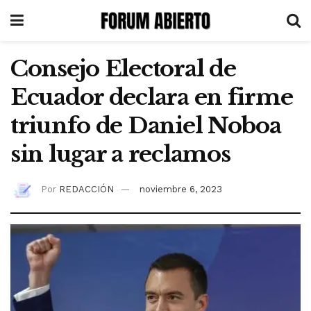
Consejo Electoral de
Ecuador declara en firme
triunfo de Daniel Noboa
sin lugar a reclamos
Por
REDACCIÓN
noviembre 6, 2023