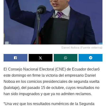
Daniel Noboa (Fuente externa)
El Consejo Nacional Electoral (CNE) de Ecuador declaró
este domingo en firme la victoria del empresario Daniel
Noboa en los comicios presidenciales de segunda vuelta
(balotaje), del pasado 15 de octubre, cuyos resultados no
han sido impugnados y que ya no admiten reclamos.
“Una vez que los resultados numéricos de la Segunda