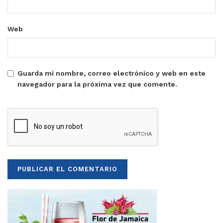
Web
Guarda mi nombre, correo electrónico y web en este
navegador para la próxima vez que comente.