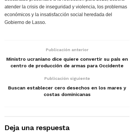
atender la crisis de inseguridad y violencia, los problemas
económicos y la insatisfacción social heredada del
Gobierno de Lasso.
Publicación anterior
Ministro ucraniano dice quiere convertir su país en
centro de producción de armas para Occidente
Publicación siguiente
Buscan establecer cero desechos en los mares y
costas dominicanas
Deja una respuesta