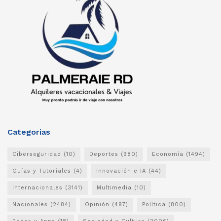
Categorias
Ciberseguridad
(10)
Deportes
(980)
Economía
(1494)
Guías y Tutoriales
(4)
Innovación e IA
(44)
Internacionales
(3141)
Multimedia
(10)
Nacionales
(2484)
Opinión
(497)
Política
(800)