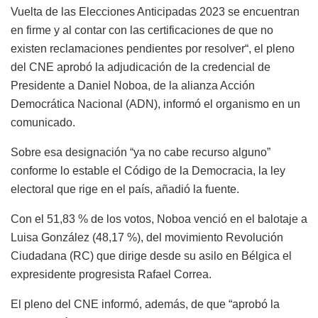
Vuelta de las Elecciones Anticipadas 2023 se encuentran
en firme y al contar con las certificaciones de que no
existen reclamaciones pendientes por resolver“, el pleno
del CNE aprobó la adjudicación de la credencial de
Presidente a Daniel Noboa, de la alianza Acción
Democrática Nacional (ADN), informó el organismo en un
comunicado.
Sobre esa designación “ya no cabe recurso alguno”
conforme lo estable el Código de la Democracia, la ley
electoral que rige en el país, añadió la fuente.
Con el 51,83 % de los votos, Noboa venció en el balotaje a
Luisa González (48,17 %), del movimiento Revolución
Ciudadana (RC) que dirige desde su asilo en Bélgica el
expresidente progresista Rafael Correa.
El pleno del CNE informó, además, de que “aprobó la