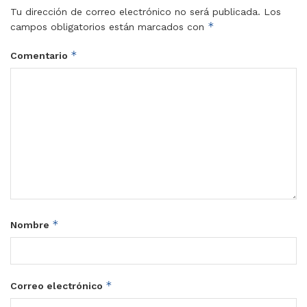
Tu dirección de correo electrónico no será publicada.
Los
*
campos obligatorios están marcados con
*
Comentario
*
Nombre
*
Correo electrónico