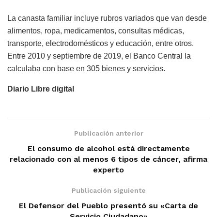
La canasta familiar incluye rubros variados que van desde
alimentos, ropa, medicamentos, consultas médicas,
transporte, electrodomésticos y educación, entre otros.
Entre 2010 y septiembre de 2019, el Banco Central la
calculaba con base en 305 bienes y servicios.
Diario Libre digital
Publicación anterior
El consumo de alcohol está directamente
relacionado con al menos 6 tipos de cáncer, afirma
experto
Publicación siguiente
El Defensor del Pueblo presentó su «Carta de
Servicio Ciudadano»