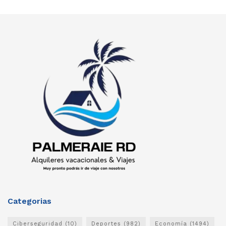
Categorias
Ciberseguridad
(10)
Deportes
(982)
Economía
(1494)