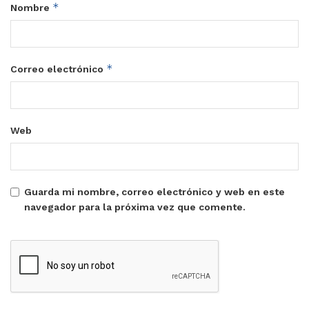
*
Nombre
*
Correo electrónico
Web
Guarda mi nombre, correo electrónico y web en este
navegador para la próxima vez que comente.