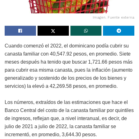
Imagen. Fuente externa
Cuando comenzó el 2022, el dominicano podía cubrir su
canasta familiar con 40,547.92 pesos, en promedio. Siete
meses después ha tenido que buscar 1,721.66 pesos más
para cubrir esa misma canasta, pues la inflación (aumento
generalizado y sostenido de los precios de los bienes y
servicios) la elevó a 42,269.58 pesos, en promedio.
Los números, extraídos de las estimaciones que hace el
Banco Central del costo de la canasta familiar por quintiles
de ingresos, reflejan que, a nivel interanual, es decir, de
julio de 2021 a julio de 2022, la canasta familiar se
incrementó, en promedio, 3,644.30 pesos.