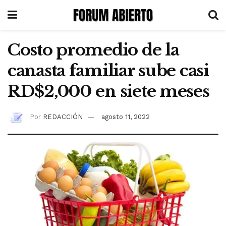
Costo promedio de la
canasta familiar sube casi
RD$2,000 en siete meses
Por
REDACCIÓN
agosto 11, 2022