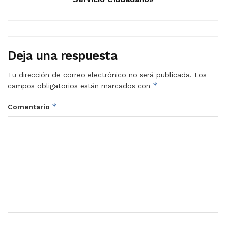
Deja una respuesta
Tu dirección de correo electrónico no será publicada.
Los
*
campos obligatorios están marcados con
*
Comentario