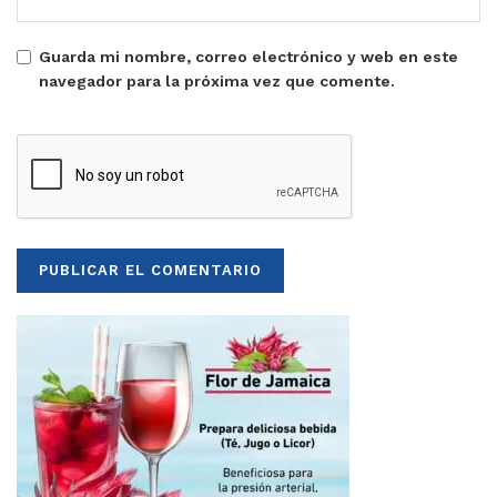
Guarda mi nombre, correo electrónico y web en este
navegador para la próxima vez que comente.