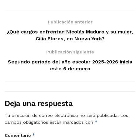
Publicación anterior
¿Qué cargos enfrentan Nicolás Maduro y su mujer,
Cilia Flores, en Nueva York?
Publicación siguiente
Segundo período del año escolar 2025-2026 inicia
este 6 de enero
Deja una respuesta
Tu dirección de correo electrónico no será publicada.
Los
*
campos obligatorios están marcados con
*
Comentario