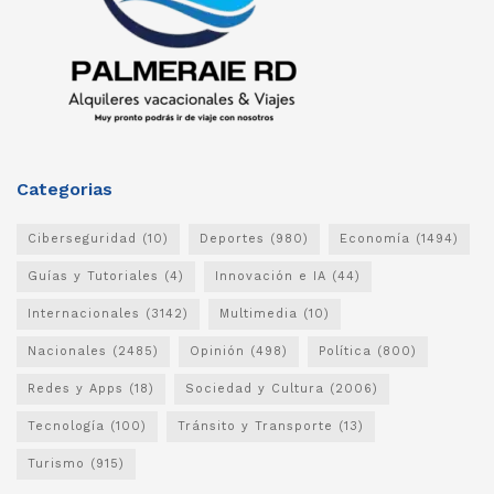
Categorias
Ciberseguridad
(10)
Deportes
(980)
Economía
(1494)
Guías y Tutoriales
(4)
Innovación e IA
(44)
Internacionales
(3142)
Multimedia
(10)
Nacionales
(2485)
Opinión
(498)
Política
(800)
Redes y Apps
(18)
Sociedad y Cultura
(2006)
Tecnología
(100)
Tránsito y Transporte
(13)
Turismo
(915)