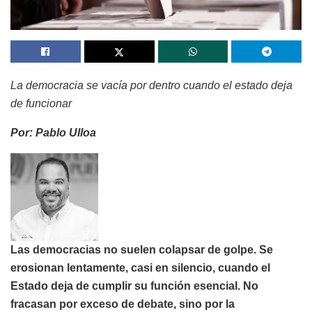
La democracia se vacía por dentro cuando el estado deja
de funcionar
Por: Pablo Ulloa
Las democracias no suelen colapsar de golpe. Se
erosionan lentamente, casi en silencio, cuando el
Estado deja de cumplir su función esencial. No
fracasan por exceso de debate, sino por la