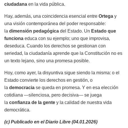
ciudadana
en la vida pública.
Hay, además, una coincidencia esencial entre
Ortega
y
una visión contemporánea del poder responsable:
la
dimensión pedagógica
del Estado. Un
Estado que
funciona
educa con su ejemplo; uno que improvisa,
deseduca. Cuando los derechos se gestionan con
seriedad, la ciudadanía aprende que la Constitución no es
un texto lejano, sino una promesa posible.
Hoy, como ayer, la disyuntiva sigue siendo la misma: o el
Estado convierte los derechos en gestión, o
la
democracia
se queda en promesa. Y en esa elección
cotidiana —silenciosa, pero decisiva— se juega
la
confianza de la gente
y la calidad de nuestra vida
democrática.
(c) Publicado en el Diario Libre (04.01.2026)