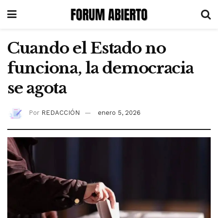
Cuando el Estado no
funciona, la democracia
se agota
Por
REDACCIÓN
enero 5, 2026