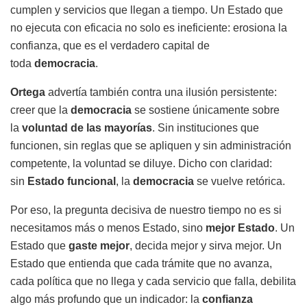
cumplen y servicios que llegan a tiempo. Un Estado que
no ejecuta con eficacia no solo es ineficiente: erosiona la
confianza, que es el verdadero capital de
toda
democracia
.
Ortega
advertía también contra una ilusión persistente:
creer que la
democracia
se sostiene únicamente sobre
la
voluntad de las mayorías
. Sin instituciones que
funcionen, sin reglas que se apliquen y sin administración
competente, la voluntad se diluye. Dicho con claridad:
sin
Estado funcional
, la
democracia
se vuelve retórica.
Por eso, la pregunta decisiva de nuestro tiempo no es si
necesitamos más o menos Estado, sino
mejor Estado
. Un
Estado que
gaste mejor
, decida mejor y sirva mejor. Un
Estado que entienda que cada trámite que no avanza,
cada política que no llega y cada servicio que falla, debilita
algo más profundo que un indicador: la
confianza