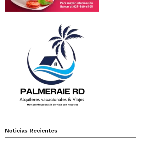
Noticias Recientes