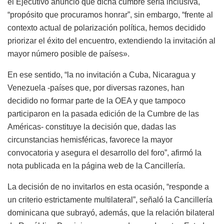
el Ejecutivo anunció que dicha cumbre sería inclusiva,
“propósito que procuramos honrar”, sin embargo, “frente al
contexto actual de polarización política, hemos decidido
priorizar el éxito del encuentro, extendiendo la invitación al
mayor número posible de países».
En ese sentido, “la no invitación a Cuba, Nicaragua y
Venezuela -países que, por diversas razones, han
decidido no formar parte de la OEA y que tampoco
participaron en la pasada edición de la Cumbre de las
Américas- constituye la decisión que, dadas las
circunstancias hemisféricas, favorece la mayor
convocatoria y asegura el desarrollo del foro”, afirmó la
nota publicada en la página web de la Cancillería.
La decisión de no invitarlos en esta ocasión, “responde a
un criterio estrictamente multilateral”, señaló la Cancillería
dominicana que subrayó, además, que la relación bilateral