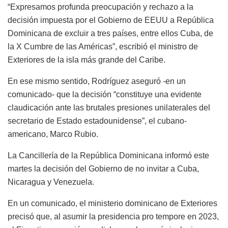
“Expresamos profunda preocupación y rechazo a la
decisión impuesta por el Gobierno de EEUU a República
Dominicana de excluir a tres países, entre ellos Cuba, de
la X Cumbre de las Américas”, escribió el ministro de
Exteriores de la isla más grande del Caribe.
En ese mismo sentido, Rodríguez aseguró -en un
comunicado- que la decisión “constituye una evidente
claudicación ante las brutales presiones unilaterales del
secretario de Estado estadounidense”, el cubano-
americano, Marco Rubio.
La Cancillería de la República Dominicana informó este
martes la decisión del Gobierno de no invitar a Cuba,
Nicaragua y Venezuela.
En un comunicado, el ministerio dominicano de Exteriores
precisó que, al asumir la presidencia pro tempore en 2023,