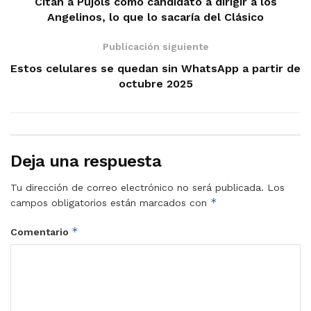
Citan a Pujols como candidato a dirigir a los
Angelinos, lo que lo sacaría del Clásico
Publicación siguiente
Estos celulares se quedan sin WhatsApp a partir de
octubre 2025
Deja una respuesta
Tu dirección de correo electrónico no será publicada.
Los
*
campos obligatorios están marcados con
*
Comentario