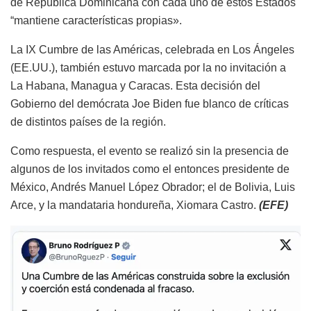
de República Dominicana con cada uno de estos Estados
“mantiene características propias».
La IX Cumbre de las Américas, celebrada en Los Ángeles
(EE.UU.), también estuvo marcada por la no invitación a
La Habana, Managua y Caracas. Esta decisión del
Gobierno del demócrata Joe Biden fue blanco de críticas
de distintos países de la región.
Como respuesta, el evento se realizó sin la presencia de
algunos de los invitados como el entonces presidente de
México, Andrés Manuel López Obrador; el de Bolivia, Luis
Arce, y la mandataria hondureña, Xiomara Castro.
(EFE)