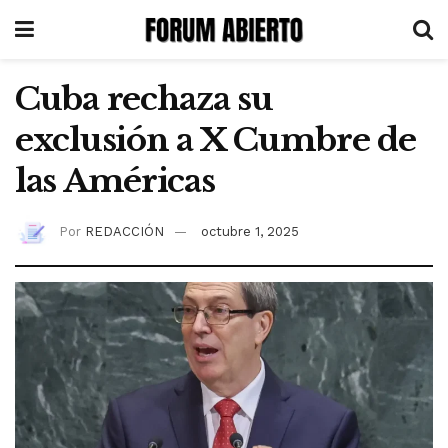
Cuba rechaza su
exclusión a X Cumbre de
las Américas
Por
REDACCIÓN
octubre 1, 2025