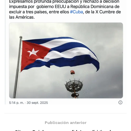
Publicación anterior