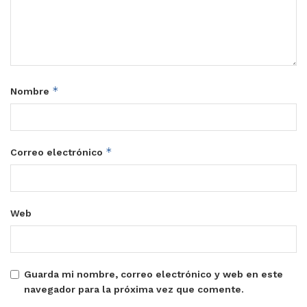
*
Nombre
*
Correo electrónico
Web
Guarda mi nombre, correo electrónico y web en este
navegador para la próxima vez que comente.