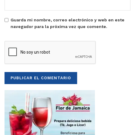
Guarda mi nombre, correo electrónico y web en este
navegador para la próxima vez que comente.