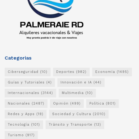
Categorias
Ciberseguridad
(10)
Deportes
(982)
Economía
(1495)
Guías y Tutoriales
(4)
Innovación e IA
(44)
Internacionales
(3144)
Multimedia
(10)
Nacionales
(2487)
Opinión
(499)
Política
(801)
Redes y Apps
(19)
Sociedad y Cultura
(2010)
Tecnología
(101)
Tránsito y Transporte
(13)
Turismo
(917)