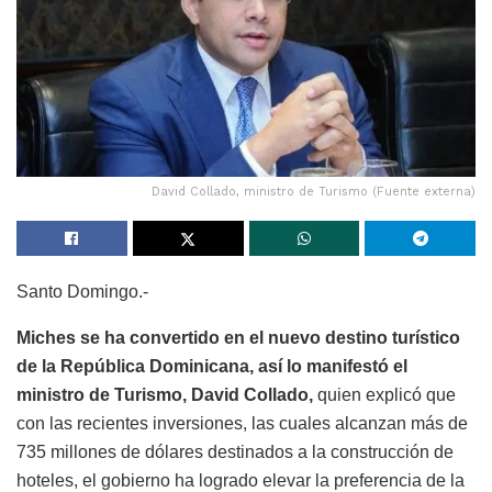
David Collado, ministro de Turismo (Fuente externa)
Santo Domingo.-
Miches se ha convertido en el nuevo destino turístico
de la República Dominicana, así lo manifestó el
ministro de Turismo, David Collado,
quien explicó que
con las recientes inversiones, las cuales alcanzan más de
735 millones de dólares destinados a la construcción de
hoteles, el gobierno ha logrado elevar la preferencia de la