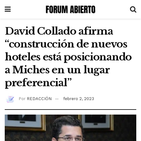
David Collado afirma
“construcción de nuevos
hoteles está posicionando
a Miches en un lugar
preferencial”
Por
REDACCIÓN
febrero 2, 2023