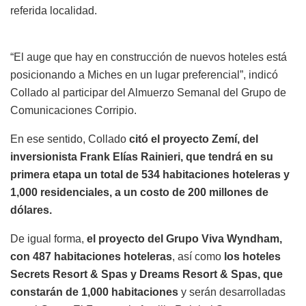
referida localidad.
“El auge que hay en construcción de nuevos hoteles está
posicionando a Miches en un lugar preferencial”, indicó
Collado al participar del Almuerzo Semanal del Grupo de
Comunicaciones Corripio.
En ese sentido, Collado
citó el proyecto Zemí, del
inversionista Frank Elías Rainieri, que tendrá en su
primera etapa un total de 534 habitaciones hoteleras y
1,000 residenciales, a un costo de 200 millones de
dólares.
De igual forma,
el proyecto del Grupo Viva Wyndham,
con 487 habitaciones hoteleras
, así como
los hoteles
Secrets Resort & Spas y Dreams Resort & Spas, que
constarán de 1,000 habitaciones
y serán desarrolladas