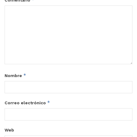
*
Nombre
*
Correo electrónico
Web