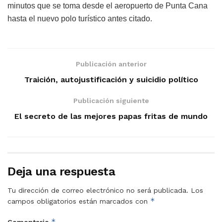
minutos que se toma desde el aeropuerto de Punta Cana
hasta el nuevo polo turístico antes citado.
Publicación anterior
Traición, autojustificación y suicidio político
Publicación siguiente
El secreto de las mejores papas fritas de mundo
Deja una respuesta
Tu dirección de correo electrónico no será publicada.
Los
*
campos obligatorios están marcados con
*
Comentario