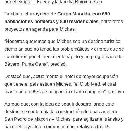
por el Grupo El Fuerte y la familia Rainieri Soto.
También,
el proyecto de Grupo Maralda, con 690
habitaciones hoteleras y 800 residenciales
, entre otros
proyectos en agenda para Miches.
“Nosotros queremos que Miches sea un destino turístico
ejemplar, que no tenga las problemáticas y errores que se
cometieron por el crecimiento rápido y no programado de
Bávaro, Punta Cana”, precisó.
Destacó que, actualmente el hotel de mayor ocupación
que tiene el país está en Miches, “el Club Med, el cual
mantiene un 95% de ocupación el año completo”, sostuvo.
Agregó que, con la idea de seguir desarrollando este
destino, se contempla la construcción de una carretera
San Pedro de Macorís – Miches, para agilizar el tránsito y
hacer el trayecto en menor tiempo, relativo a los 45