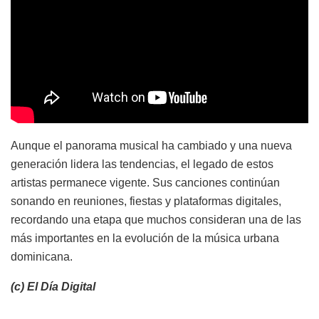
Aunque el panorama musical ha cambiado y una nueva
generación lidera las tendencias, el legado de estos
artistas permanece vigente. Sus canciones continúan
sonando en reuniones, fiestas y plataformas digitales,
recordando una etapa que muchos consideran una de las
más importantes en la evolución de la música urbana
dominicana.
(c) El Día Digital