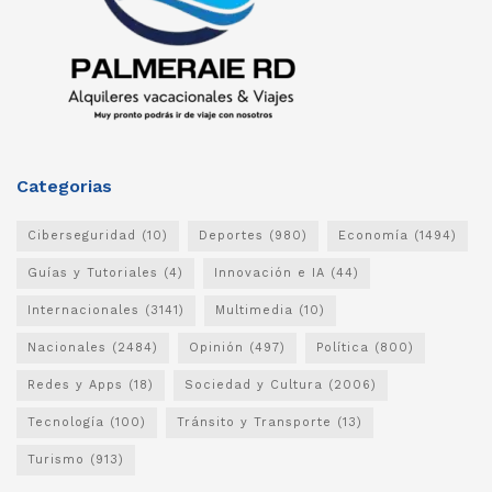
Categorias
Ciberseguridad
(10)
Deportes
(980)
Economía
(1494)
Guías y Tutoriales
(4)
Innovación e IA
(44)
Internacionales
(3141)
Multimedia
(10)
Nacionales
(2484)
Opinión
(497)
Política
(800)
Redes y Apps
(18)
Sociedad y Cultura
(2006)
Tecnología
(100)
Tránsito y Transporte
(13)
Turismo
(913)