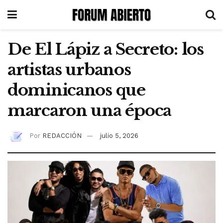
De El Lápiz a Secreto: los
artistas urbanos
dominicanos que
marcaron una época
Por
REDACCIÓN
julio 5, 2026