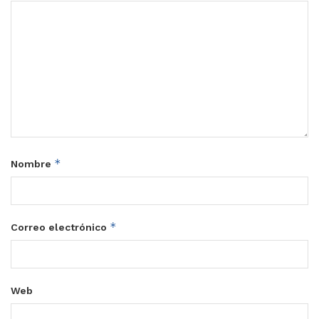
*
Nombre
*
Correo electrónico
Web