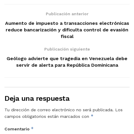
Publicación anterior
Aumento de impuesto a transacciones electrónicas
reduce bancarización y dificulta control de evasión
fiscal
Publicación siguiente
Geólogo advierte que tragedia en Venezuela debe
servir de alerta para República Dominicana
Deja una respuesta
Tu dirección de correo electrónico no será publicada.
Los
*
campos obligatorios están marcados con
*
Comentario