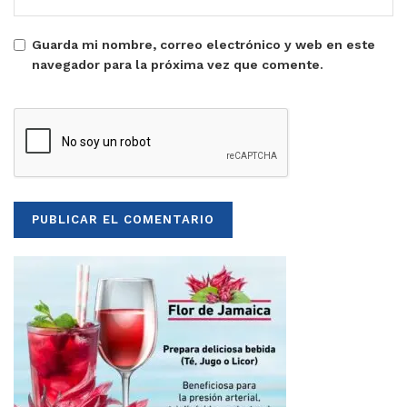
Guarda mi nombre, correo electrónico y web en este
navegador para la próxima vez que comente.