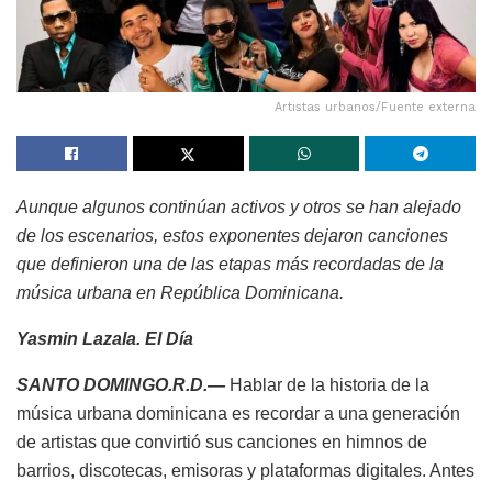
Artistas urbanos/Fuente externa
Aunque algunos continúan activos y otros se han alejado
de los escenarios, estos exponentes dejaron canciones
que definieron una de las etapas más recordadas de la
música urbana en República Dominicana.
Yasmin Lazala. El Día
SANTO DOMINGO.R.D.—
Hablar de la historia de la
música urbana dominicana es recordar a una generación
de artistas que convirtió sus canciones en himnos de
barrios, discotecas, emisoras y plataformas digitales. Antes