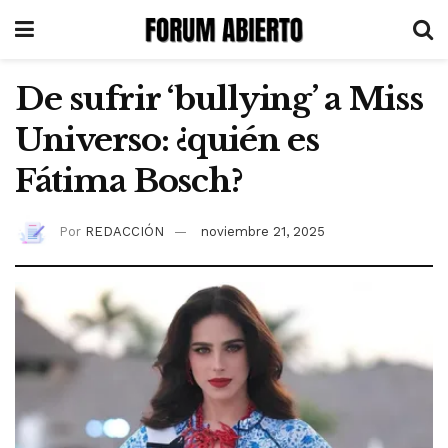
De sufrir ‘bullying’ a Miss
Universo: ¿quién es
Fátima Bosch?
Por
REDACCIÓN
noviembre 21, 2025