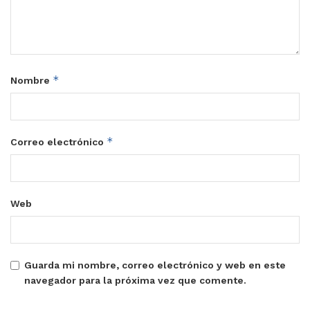
*
Nombre
*
Correo electrónico
Web
Guarda mi nombre, correo electrónico y web en este
navegador para la próxima vez que comente.