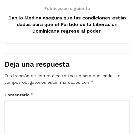
Publicación siguiente
Danilo Medina asegura que las condiciones están
dadas para que el Partido de la Liberación
Dominicana regrese al poder.
Deja una respuesta
Tu dirección de correo electrónico no será publicada.
Los
*
campos obligatorios están marcados con
*
Comentario