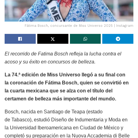
Fátima Bosch, concursante de Miss Universo 2025 | Instagram
El recorrido de Fatima Bosch refleja la lucha contra el
acoso y su éxito en concursos de belleza.
La 74.ª edición de Miss Universo llegó a su final con
la coronación de Fátima Bosch, quien se convirtió en
la cuarta mexicana que se alza con el título del
certamen de belleza más importante del mundo.
Bosch, nacida en Santiago de Teapa (estado
de Tabasco), estudió Diseño de Indumentaria y Moda en
la Universidad Iberoamericana en Ciudad de México y
completó su preparación en la Nuova Accademia di Belle