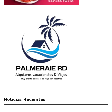
Noticias Recientes