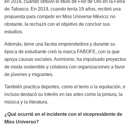
en 2018, cuando obtuvo el título de Flor de Oro en la Feria
de Tabasco. En 2019, cuando tenía 19 años, recibió una
propuesta para competir en Miss Universe México; no
obstante, la rechazó con el objetivo de concluir sus
estudios.
Además, tiene una faceta emprendedora y durante su
época de estudiante creó la marca FABOFE, con la que
apoya causas sociales. Asimismo, ha impulsado proyectos
de moda sostenible y colabora con organizaciones a favor
de jóvenes y migrantes.
También practica deportes, como el tenis o la equitación, e
incluso destacó su interés en las artes como la pintura, la
música y la literatura.
¿Qué ocurrió en el incidente con el vicepresidente de
Miss Universo?