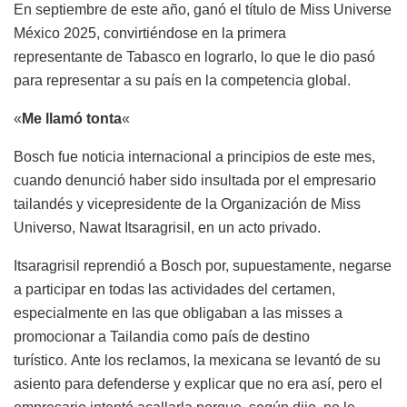
En septiembre de este año, ganó el título de Miss Universe
México 2025, convirtiéndose en la primera
representante de Tabasco en lograrlo, lo que le dio pasó
para representar a su país en la competencia global.
«
Me
llamó tonta
«
Bosch fue noticia internacional a principios de este mes,
cuando denunció haber sido insultada por el empresario
tailandés y vicepresidente de la Organización de Miss
Universo, Nawat Itsaragrisil, en un acto privado.
Itsaragrisil reprendió a Bosch por, supuestamente, negarse
a participar en todas las actividades del certamen,
especialmente en las que obligaban a las misses a
promocionar a Tailandia como país de destino
turístico. Ante los reclamos, la mexicana se levantó de su
asiento para defenderse y explicar que no era así, pero el