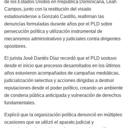
de los Estados Unidos en República Dominicana, Leah
Campos, junto con la restitución del visado
estadounidense a Gonzalo Castillo, reafirman las
denuncias formuladas durante años por el PLD sobre
persecución política y utilización instrumental de
mecanismos administrativos y judiciales contra dirigentes
opositores.
El jurista José Dantés Díaz recordó que el PLD sostuvo
desde el inicio que procesos desarrollados en los últimos
años estuvieron acompañados de campañas mediáticas,
judicialización selectiva y acciones dirigidas a destruir
reputaciones desde el poder político, creando un ambiente
de condena pública anticipada y vulneración de derechos
fundamentales.
Explicó que la organización política denunció en múltiples
ocasiones que se utilizó el aparato judicial y