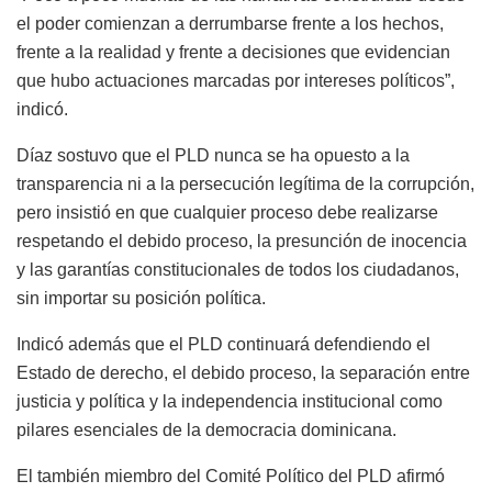
el poder comienzan a derrumbarse frente a los hechos,
frente a la realidad y frente a decisiones que evidencian
que hubo actuaciones marcadas por intereses políticos”,
indicó.
Díaz sostuvo que el PLD nunca se ha opuesto a la
transparencia ni a la persecución legítima de la corrupción,
pero insistió en que cualquier proceso debe realizarse
respetando el debido proceso, la presunción de inocencia
y las garantías constitucionales de todos los ciudadanos,
sin importar su posición política.
Indicó además que el PLD continuará defendiendo el
Estado de derecho, el debido proceso, la separación entre
justicia y política y la independencia institucional como
pilares esenciales de la democracia dominicana.
El también miembro del Comité Político del PLD afirmó