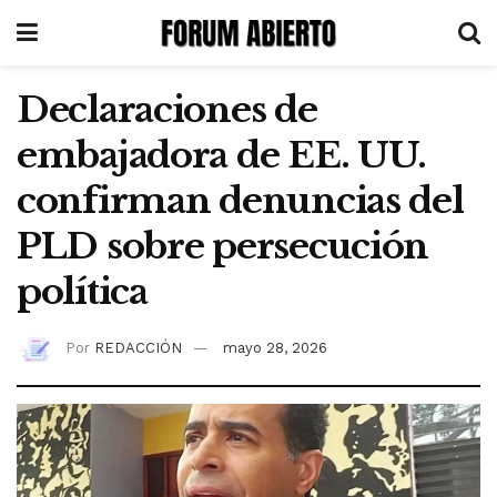
Declaraciones de
embajadora de EE. UU.
confirman denuncias del
PLD sobre persecución
política
Por
REDACCIÓN
mayo 28, 2026