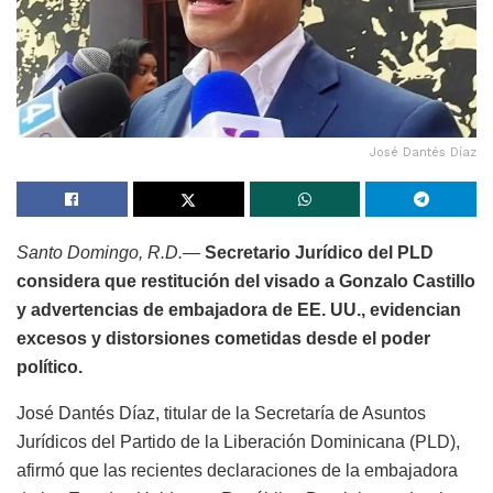
José Dantés Díaz
Santo Domingo, R.D.—
Secretario Jurídico del PLD
considera que restitución del visado a Gonzalo Castillo
y advertencias de embajadora de EE. UU., evidencian
excesos y distorsiones cometidas desde el poder
político.
José Dantés Díaz, titular de la Secretaría de Asuntos
Jurídicos del Partido de la Liberación Dominicana (PLD),
afirmó que las recientes declaraciones de la embajadora