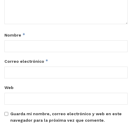
*
Nombre
*
Correo electrónico
Web
Guarda mi nombre, correo electrónico y web en este
navegador para la próxima vez que comente.