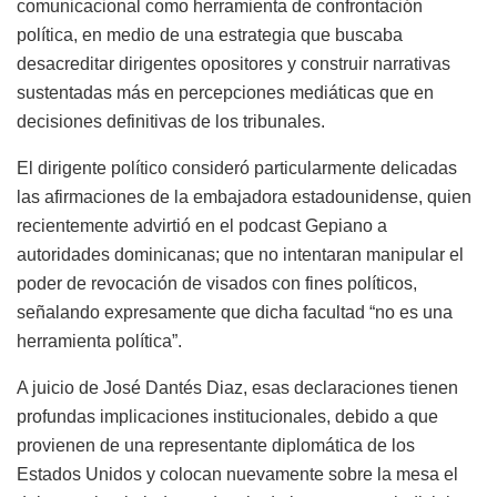
comunicacional como herramienta de confrontación
política, en medio de una estrategia que buscaba
desacreditar dirigentes opositores y construir narrativas
sustentadas más en percepciones mediáticas que en
decisiones definitivas de los tribunales.
El dirigente político consideró particularmente delicadas
las afirmaciones de la embajadora estadounidense, quien
recientemente advirtió en el podcast Gepiano a
autoridades dominicanas; que no intentaran manipular el
poder de revocación de visados con fines políticos,
señalando expresamente que dicha facultad “no es una
herramienta política”.
A juicio de José Dantés Diaz, esas declaraciones tienen
profundas implicaciones institucionales, debido a que
provienen de una representante diplomática de los
Estados Unidos y colocan nuevamente sobre la mesa el