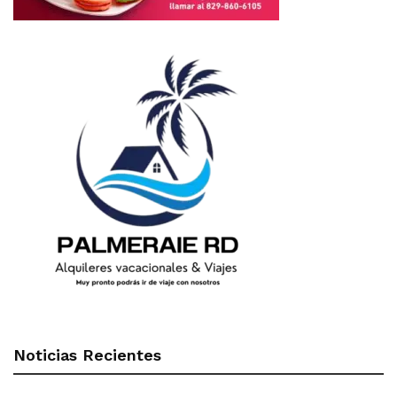
Noticias Recientes