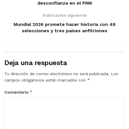
desconfianza en el PRM
Publicación siguiente
Mundial 2026 promete hacer historia con 48
selecciones y tres países anfitriones
Deja una respuesta
Tu dirección de correo electrónico no será publicada.
Los
*
campos obligatorios están marcados con
*
Comentario