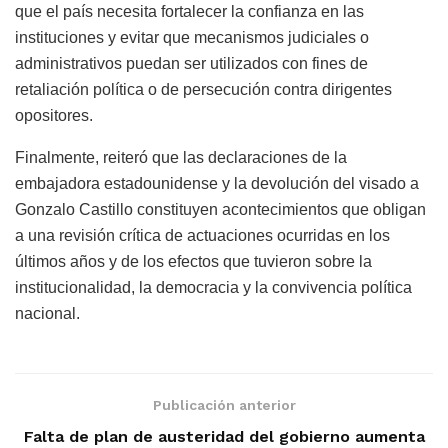
que el país necesita fortalecer la confianza en las
instituciones y evitar que mecanismos judiciales o
administrativos puedan ser utilizados con fines de
retaliación política o de persecución contra dirigentes
opositores.
Finalmente, reiteró que las declaraciones de la
embajadora estadounidense y la devolución del visado a
Gonzalo Castillo constituyen acontecimientos que obligan
a una revisión crítica de actuaciones ocurridas en los
últimos años y de los efectos que tuvieron sobre la
institucionalidad, la democracia y la convivencia política
nacional.
Publicación anterior
Falta de plan de austeridad del gobierno aumenta