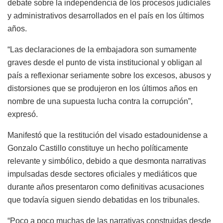
debate sobre la independencia de los procesos judiciales
y administrativos desarrollados en el país en los últimos
años.
“Las declaraciones de la embajadora son sumamente
graves desde el punto de vista institucional y obligan al
país a reflexionar seriamente sobre los excesos, abusos y
distorsiones que se produjeron en los últimos años en
nombre de una supuesta lucha contra la corrupción”,
expresó.
Manifestó que la restitución del visado estadounidense a
Gonzalo Castillo constituye un hecho políticamente
relevante y simbólico, debido a que desmonta narrativas
impulsadas desde sectores oficiales y mediáticos que
durante años presentaron como definitivas acusaciones
que todavía siguen siendo debatidas en los tribunales.
“Poco a poco muchas de las narrativas construidas desde