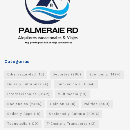
Categorias
Ciberseguridad
(10)
Deportes
(980)
Economía
(1494)
Guías y Tutoriales
(4)
Innovación e IA
(44)
Internacionales
(3142)
Multimedia
(10)
Nacionales
(2485)
Opinión
(498)
Política
(800)
Redes y Apps
(18)
Sociedad y Cultura
(2006)
Tecnología
(100)
Tránsito y Transporte
(13)