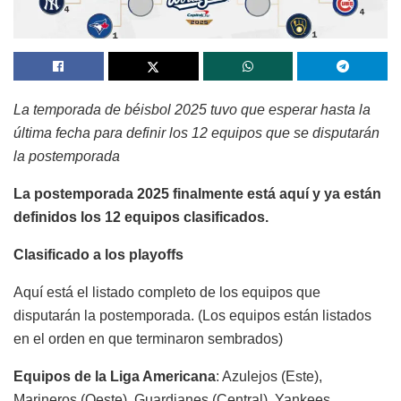
La temporada de béisbol 2025 tuvo que esperar hasta la
última fecha para definir los 12 equipos que se disputarán
la postemporada
La postemporada 2025 finalmente está aquí y ya están
definidos los 12 equipos clasificados.
Clasificado a los playoffs
Aquí está el listado completo de los equipos que
disputarán la postemporada. (Los equipos están listados
en el orden en que terminaron sembrados)
Equipos de la Liga Americana
: Azulejos (Este),
Marineros (Oeste), Guardianes (Central), Yankees