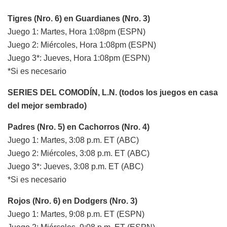
Tigres (Nro. 6) en Guardianes (Nro. 3)
Juego 1: Martes, Hora 1:08pm (ESPN)
Juego 2: Miércoles, Hora 1:08pm (ESPN)
Juego 3*: Jueves, Hora 1:08pm (ESPN)
*Si es necesario
SERIES DEL COMODÍN, L.N. (todos los juegos en casa
del mejor sembrado)
Padres (Nro. 5) en Cachorros (Nro. 4)
Juego 1: Martes, 3:08 p.m. ET (ABC)
Juego 2: Miércoles, 3:08 p.m. ET (ABC)
Juego 3*: Jueves, 3:08 p.m. ET (ABC)
*Si es necesario
Rojos (Nro. 6) en Dodgers (Nro. 3)
Juego 1: Martes, 9:08 p.m. ET (ESPN)