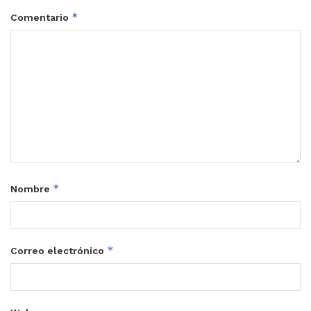
*
Comentario
*
Nombre
*
Correo electrónico