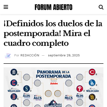
¡Definidos los duelos de la
postemporada! Mira el
cuadro completo
Por
REDACCIÓN
septiembre 29, 2025