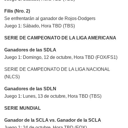
Filis (Nro. 2)
Se enfrentarán al ganador de Rojos-Dodgers
Juego 1: Sábado, Hora TBD (TBS)
SERIE DE CAMPEONATO DE LA LIGA AMERICANA
Ganadores de las SDLA
Juego 1: Domingo, 12 de octubre, Hora TBD (FOX/FS1)
SERIE DE CAMPEONATO DE LA LIGA NACIONAL
(NLCS)
Ganadores de las SDLN
Juego 1: Lunes, 13 de octubre, Hora TBD (TBS)
SERIE MUNDIAL
Ganador de la SCLA vs. Ganador de la SCLA
Juego 1: 24 de octubre, Hora TBD (FOX)