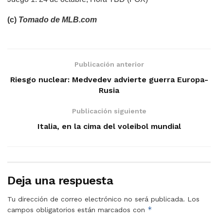
(c)
Tomado de MLB.com
Publicación anterior
Riesgo nuclear: Medvedev advierte guerra Europa-
Rusia
Publicación siguiente
Italia, en la cima del voleibol mundial
Deja una respuesta
Tu dirección de correo electrónico no será publicada.
Los
*
campos obligatorios están marcados con