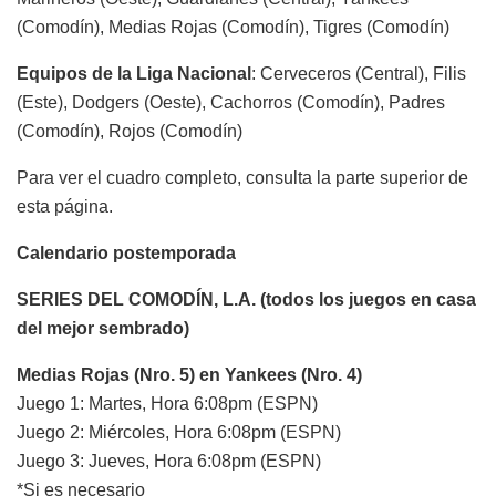
(Comodín), Medias Rojas (Comodín), Tigres (Comodín)
Equipos de la Liga Nacional
: Cerveceros (Central), Filis
(Este), Dodgers (Oeste), Cachorros (Comodín), Padres
(Comodín), Rojos (Comodín)
Para ver el cuadro completo, consulta la parte superior de
esta página.
Calendario postemporada
SERIES DEL COMODÍN, L.A. (todos los juegos en casa
del mejor sembrado)
Medias Rojas (Nro. 5) en Yankees (Nro. 4)
Juego 1: Martes, Hora 6:08pm (ESPN)
Juego 2: Miércoles, Hora 6:08pm (ESPN)
Juego 3: Jueves, Hora 6:08pm (ESPN)
*Si es necesario