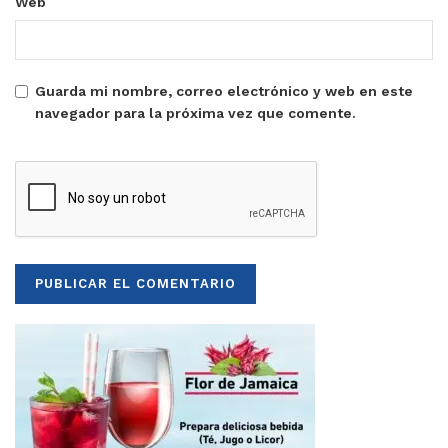
Web
Guarda mi nombre, correo electrónico y web en este
navegador para la próxima vez que comente.