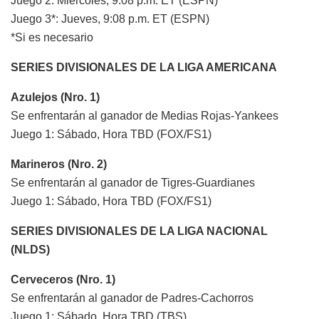
Juego 2: Miércoles, 9:08 p.m. ET (ESPN)
Juego 3*: Jueves, 9:08 p.m. ET (ESPN)
*Si es necesario
SERIES DIVISIONALES DE LA LIGA AMERICANA
Azulejos (Nro. 1)
Se enfrentarán al ganador de Medias Rojas-Yankees
Juego 1: Sábado, Hora TBD (FOX/FS1)
Marineros (Nro. 2)
Se enfrentarán al ganador de Tigres-Guardianes
Juego 1: Sábado, Hora TBD (FOX/FS1)
SERIES DIVISIONALES DE LA LIGA NACIONAL
(NLDS)
Cerveceros (Nro. 1)
Se enfrentarán al ganador de Padres-Cachorros
Juego 1: Sábado, Hora TBD (TBS)