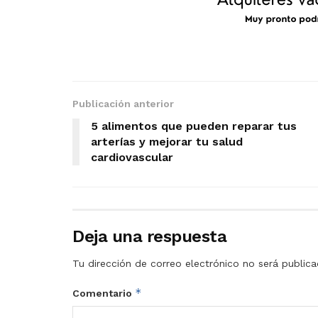
Publicación anterior
5 alimentos que pueden reparar tus
arterías y mejorar tu salud
cardiovascular
Deja una respuesta
Tu dirección de correo electrónico no será publica
*
Comentario