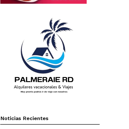
Noticias Recientes