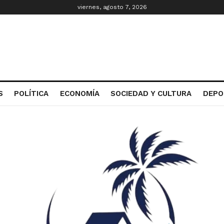
viernes, agosto 7, 2026
S
POLÍTICA
ECONOMÍA
SOCIEDAD Y CULTURA
DEPO