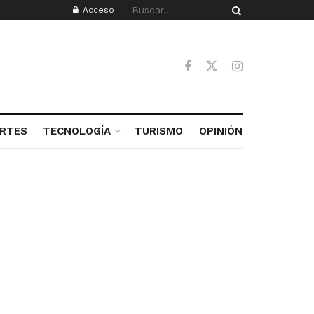
Acceso
RTES
TECNOLOGÍA
TURISMO
OPINIÓN