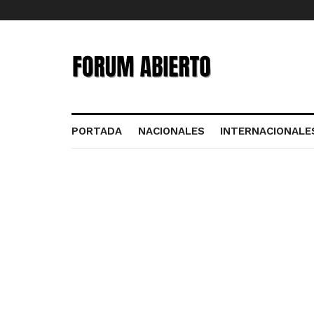
PORTADA
NACIONALES
INTERNACIONALE