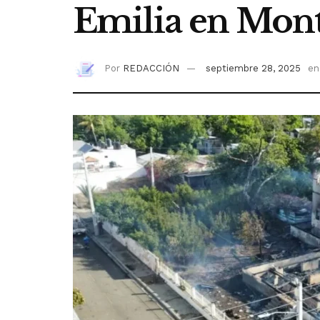
Emilia en Mont
Por
REDACCIÓN
septiembre 28, 2025
en