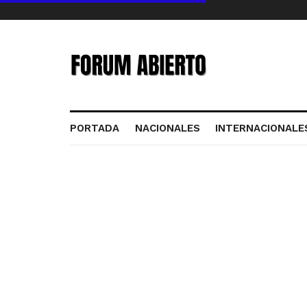
PORTADA
NACIONALES
INTERNACIONALE