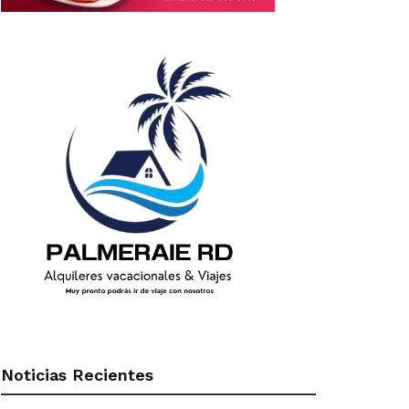
Noticias Recientes