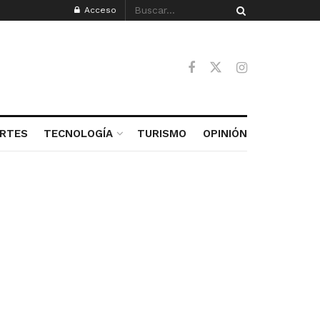
Acceso
RTES
TECNOLOGÍA
TURISMO
OPINIÓN