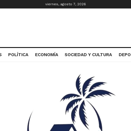
viernes, agosto 7, 2026
S
POLÍTICA
ECONOMÍA
SOCIEDAD Y CULTURA
DEPO