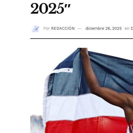
2025″
Por
REDACCIÓN
diciembre 26, 2025
en
D