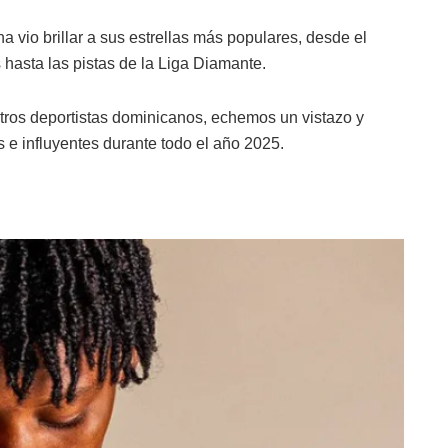
vio brillar a sus estrellas más populares, desde el
 hasta las pistas de la Liga Diamante.
tros deportistas dominicanos, echemos un vistazo y
e influyentes durante todo el año 2025.