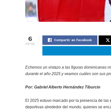
6
Compartir en Facebook
VISTAS
Echemos un vistazo a las figuras dominicanas má
durante el año 2025 y veamos cuáles son sus pr
Por: Gabriel Alberto Hernández Tiburcio
El 2025 estuvo marcado por la presencia de las e
deportivas alrededor del mundo, quienes se encar