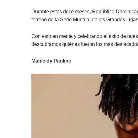
Durante estos doce meses, República Dominicana 
terreno de la Serie Mundial de las Grandes Ligas
Con esto en mente y celebrando el éxito de nues
descubramos quiénes fueron los más destacados 
Marileidy Paulino