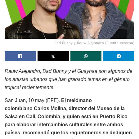
Bad Bunny y Rauw Alejandro (Fuente externa)
Rauw Alejandro, Bad Bunny y el Guaynaa son algunos de
los artistas urbanos que han grabado temas en el género
tropical recientemente
San Juan, 10 may (EFE).
El melómano
colombiano Carlos Molina, director del Museo de la
Salsa en Cali, Colombia, y quien está en Puerto Rico
para elaborar intercambios culturales entre ambos
países, recomendó que los reguetoneros se dediquen