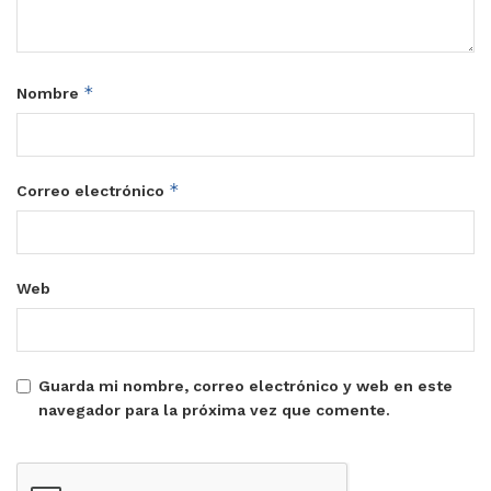
*
Nombre
*
Correo electrónico
Web
Guarda mi nombre, correo electrónico y web en este
navegador para la próxima vez que comente.