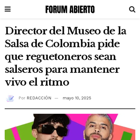
Director del Museo de la
Salsa de Colombia pide
que reguetoneros sean
salseros para mantener
vivo el ritmo
Por
REDACCIÓN
mayo 10, 2025