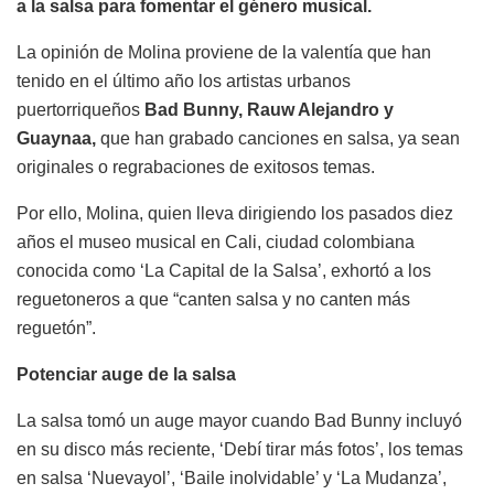
a la salsa para fomentar el género musical.
La opinión de Molina proviene de la valentía que han
tenido en el último año los artistas urbanos
puertorriqueños
Bad Bunny, Rauw Alejandro y
Guaynaa,
que han grabado canciones en salsa, ya sean
originales o regrabaciones de exitosos temas.
Por ello, Molina, quien lleva dirigiendo los pasados diez
años el museo musical en Cali, ciudad colombiana
conocida como ‘La Capital de la Salsa’, exhortó a los
reguetoneros a que “canten salsa y no canten más
reguetón”.
Potenciar auge de la salsa
La salsa tomó un auge mayor cuando Bad Bunny incluyó
en su disco más reciente, ‘Debí tirar más fotos’, los temas
en salsa ‘Nuevayol’, ‘Baile inolvidable’ y ‘La Mudanza’,