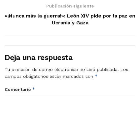
Publicación siguiente
«¡Nunca más la guerra!»: León XIV pide por la paz en
Ucrania y Gaza
Deja una respuesta
Tu dirección de correo electrónico no será publicada.
Los
*
campos obligatorios están marcados con
*
Comentario