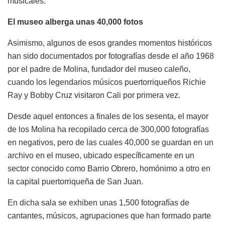
musicales.
El museo alberga unas 40,000 fotos
Asimismo, algunos de esos grandes momentos históricos
han sido documentados por fotografías desde el año 1968
por el padre de Molina, fundador del museo caleño,
cuando los legendarios músicos puertorriqueños Richie
Ray y Bobby Cruz visitaron Cali por primera vez.
Desde aquel entonces a finales de los sesenta, el mayor
de los Molina ha recopilado cerca de 300,000 fotografías
en negativos, pero de las cuales 40,000 se guardan en un
archivo en el museo, ubicado específicamente en un
sector conocido como Barrio Obrero, homónimo a otro en
la capital puertorriqueña de San Juan.
En dicha sala se exhiben unas 1,500 fotografías de
cantantes, músicos, agrupaciones que han formado parte