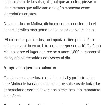
de la historia de la salsa, al igual que artículos, piezas o
instrumentos que utilizaron en algún momento estos
legendarios artistas.
De acuerdo con Molina, dicho museo es considerado el
espacio gráfico más grande de la salsa a nivel mundial.
“El museo es para todos, no importa el tiempo o la época…
se ha convertido en un hito, en una representación”, afirmó
Molina sobre el lugar que recibe a unas 1,800 personas al
mes y ofrece recorridos dos veces al día.
Apoyo a los jóvenes salseros
Gracias a esa apertura mental, musical y profesional es
que Molina le ha dado espacio a que salseros de todas las
generaciones sean bienvenidos a ese local tan importante
e histórico.