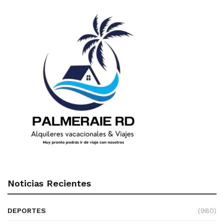
Noticias Recientes
DEPORTES
(980)