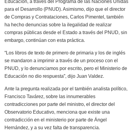
Educación, a través del Programa de las Naciones Unidas
para el Desarrollo (PNUD). Asimismo, dijo que el director
de Compras y Contrataciones, Carlos Pimentel, también
ha hecho denuncias sobre la ilegalidad de realizar
compras públicas desde el Estado a través del PNUD, sin
embargo, continúan con esta práctica.
“Los libros de texto de primero de primaria y los de inglés
se mandaron a imprimir a través de un proceso con el
PNUD, y lo denunciamos por escrito, pero el Ministerio de
Educación no dio respuesta”, dijo Juan Valdez.
Ante la pregunta realizada por el también analista político,
Francisco Tavárez, sobre las innumerables
contradicciones por parte del ministro, el director del
Observatorio Educativo, menciona que existe una
contradicción en el ministerio por parte de Ángel
Hernández, y a su vez falta de transparencia.