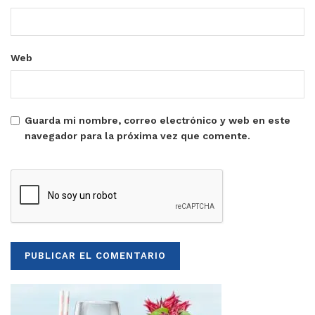
Web
Guarda mi nombre, correo electrónico y web en este
navegador para la próxima vez que comente.