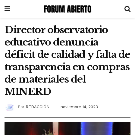
Director observatorio
educativo denuncia
déficit de calidad y falta de
transparencia en compras
de materiales del
MINERD
Por
REDACCIÓN
noviembre 14, 2023