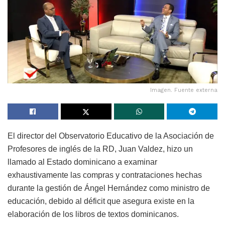
Imagen. Fuente externa
El director del Observatorio Educativo de la Asociación de
Profesores de inglés de la RD, Juan Valdez, hizo un
llamado al Estado dominicano a examinar
exhaustivamente las compras y contrataciones hechas
durante la gestión de Ángel Hernández como ministro de
educación, debido al déficit que asegura existe en la
elaboración de los libros de textos dominicanos.