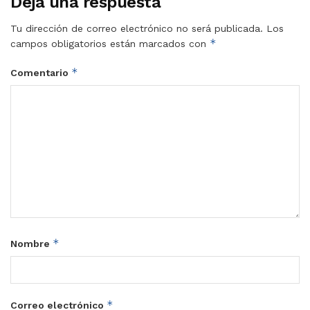
Deja una respuesta
Tu dirección de correo electrónico no será publicada.
Los
*
campos obligatorios están marcados con
*
Comentario
*
Nombre
*
Correo electrónico