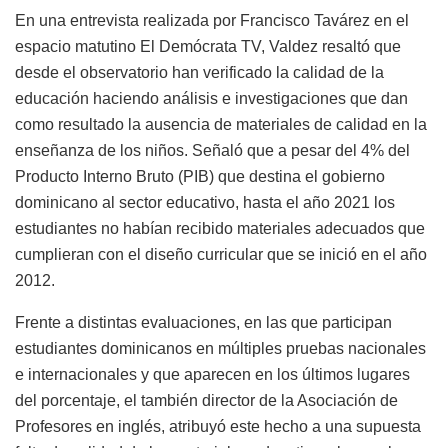
En una entrevista realizada por Francisco Tavárez en el
espacio matutino El Demócrata TV, Valdez resaltó que
desde el observatorio han verificado la calidad de la
educación haciendo análisis e investigaciones que dan
como resultado la ausencia de materiales de calidad en la
enseñanza de los niños. Señaló que a pesar del 4% del
Producto Interno Bruto (PIB) que destina el gobierno
dominicano al sector educativo, hasta el año 2021 los
estudiantes no habían recibido materiales adecuados que
cumplieran con el diseño curricular que se inició en el año
2012.
Frente a distintas evaluaciones, en las que participan
estudiantes dominicanos en múltiples pruebas nacionales
e internacionales y que aparecen en los últimos lugares
del porcentaje, el también director de la Asociación de
Profesores en inglés, atribuyó este hecho a una supuesta