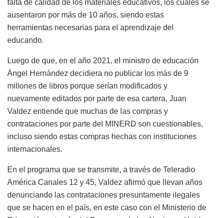
falta de calidad de los materiales educativos, los cuales se
ausentaron por más de 10 años, siendo estas
herramientas necesarias para el aprendizaje del
educando.
Luego de que, en el año 2021, el ministro de educación
Ángel Hernández decidiera no publicar los más de 9
millones de libros porque serían modificados y
nuevamente editados por parte de esa cartera, Juan
Valdez entiende que muchas de las compras y
contrataciones por parte del MINERD son cuestionables,
incluso siendo estas compras hechas con instituciones
internacionales.
En el programa que se transmite, a través de Teleradio
América Canales 12 y 45, Valdez afirmó que llevan años
denunciando las contrataciones presuntamente ilegales
que se hacen en el país, en este caso con el Ministerio de