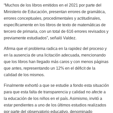
“Muchos de los libros emitidos en el 2021 por parte del
Ministerio de Educación, presentan errores de gramática,
errores conceptuales, procedimentales y actitudinales,
específicamente en los libros de texto de matemáticas de
tercero de primaria, con un total de 616 errores revisados y
previamente estudiados”, señaló Valdez.
Afirma que el problema radica en la rapidez del proceso y
en la ausencia de una licitación adecuada, mencionando
que los libros han llegado más caros y con menos páginas
que antes, representando un 12% en el déficit de la
calidad de los mismos.
Finalmente exhortó a que se estudie a fondo esta situación
para que esta falta de transparencia y calidad no afecte a
la educación de los niños en el país. Asimismo, invitó a
estar pendientes a uno de los últimos estudios realizados
por parte del observatorio educativo, denominado