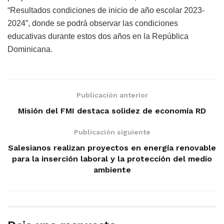
“Resultados condiciones de inicio de año escolar 2023-
2024”, donde se podrá observar las condiciones
educativas durante estos dos años en la República
Dominicana.
Publicación anterior
Misión del FMI destaca solidez de economía RD
Publicación siguiente
Salesianos realizan proyectos en energía renovable
para la inserción laboral y la protección del medio
ambiente