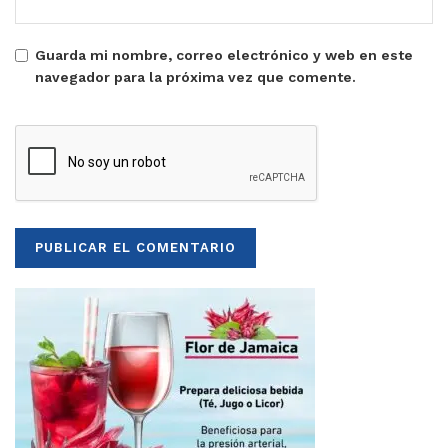
Guarda mi nombre, correo electrónico y web en este
navegador para la próxima vez que comente.