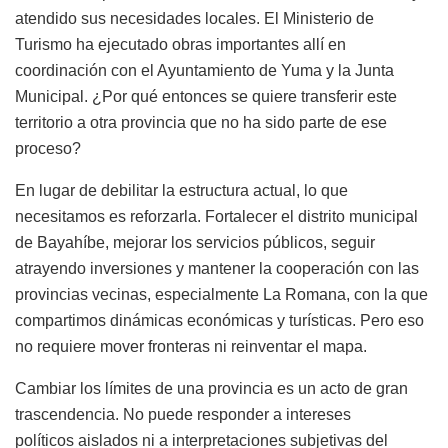
atendido sus necesidades locales. El Ministerio de
Turismo ha ejecutado obras importantes allí en
coordinación con el Ayuntamiento de Yuma y la Junta
Municipal. ¿Por qué entonces se quiere transferir este
territorio a otra provincia que no ha sido parte de ese
proceso?
En lugar de debilitar la estructura actual, lo que
necesitamos es reforzarla. Fortalecer el distrito municipal
de Bayahíbe, mejorar los servicios públicos, seguir
atrayendo inversiones y mantener la cooperación con las
provincias vecinas, especialmente La Romana, con la que
compartimos dinámicas económicas y turísticas. Pero eso
no requiere mover fronteras ni reinventar el mapa.
Cambiar los límites de una provincia es un acto de gran
trascendencia. No puede responder a intereses
políticos aislados ni a interpretaciones subjetivas del