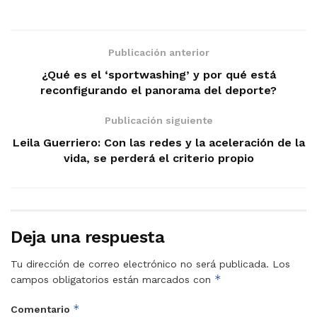
Publicación anterior
¿Qué es el ‘sportwashing’ y por qué está
reconfigurando el panorama del deporte?
Publicación siguiente
Leila Guerriero: Con las redes y la aceleración de la
vida, se perderá el criterio propio
Deja una respuesta
Tu dirección de correo electrónico no será publicada.
Los
*
campos obligatorios están marcados con
*
Comentario