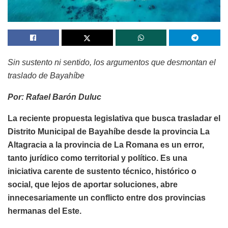
Sin sustento ni sentido, los argumentos que desmontan el
traslado de Bayahíbe
Por: Rafael Barón Duluc
La reciente propuesta legislativa que busca trasladar el
Distrito Municipal de Bayahíbe desde la provincia La
Altagracia a la provincia de La Romana es un error,
tanto jurídico como territorial y político. Es una
iniciativa carente de sustento técnico, histórico o
social, que lejos de aportar soluciones, abre
innecesariamente un conflicto entre dos provincias
hermanas del Este.