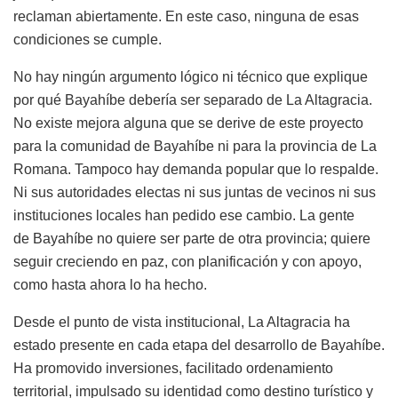
reclaman abiertamente. En este caso, ninguna de esas
condiciones se cumple.
No hay ningún argumento lógico ni técnico que explique
por qué Bayahíbe debería ser separado de La Altagracia.
No existe mejora alguna que se derive de este proyecto
para la comunidad de Bayahíbe ni para la provincia de La
Romana. Tampoco hay demanda popular que lo respalde.
Ni sus autoridades electas ni sus juntas de vecinos ni sus
instituciones locales han pedido ese cambio. La gente
de Bayahíbe no quiere ser parte de otra provincia; quiere
seguir creciendo en paz, con planificación y con apoyo,
como hasta ahora lo ha hecho.
Desde el punto de vista institucional, La Altagracia ha
estado presente en cada etapa del desarrollo de Bayahíbe.
Ha promovido inversiones, facilitado ordenamiento
territorial, impulsado su identidad como destino turístico y