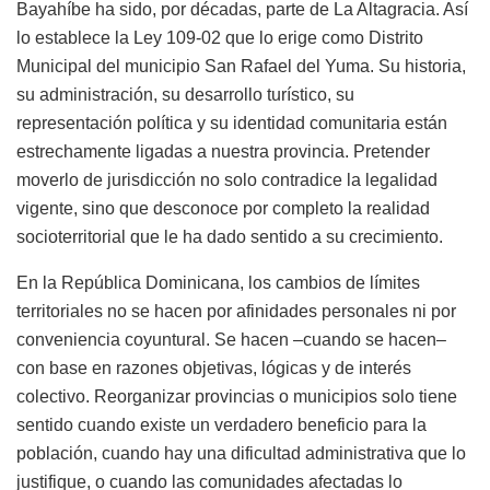
Bayahíbe ha sido, por décadas, parte de La Altagracia. Así
lo establece la Ley 109-02 que lo erige como Distrito
Municipal del municipio San Rafael del Yuma. Su historia,
su administración, su desarrollo turístico, su
representación política y su identidad comunitaria están
estrechamente ligadas a nuestra provincia. Pretender
moverlo de jurisdicción no solo contradice la legalidad
vigente, sino que desconoce por completo la realidad
socioterritorial que le ha dado sentido a su crecimiento.
En la República Dominicana, los cambios de límites
territoriales no se hacen por afinidades personales ni por
conveniencia coyuntural. Se hacen –cuando se hacen–
con base en razones objetivas, lógicas y de interés
colectivo. Reorganizar provincias o municipios solo tiene
sentido cuando existe un verdadero beneficio para la
población, cuando hay una dificultad administrativa que lo
justifique, o cuando las comunidades afectadas lo