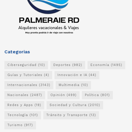
Categorias
Ciberseguridad
(10)
Deportes
(982)
Economía
(1495)
Guías y Tutoriales
(4)
Innovación e IA
(44)
Internacionales
(3143)
Multimedia
(10)
Nacionales
(2487)
Opinión
(499)
Política
(801)
Redes y Apps
(19)
Sociedad y Cultura
(2010)
Tecnología
(101)
Tránsito y Transporte
(13)
Turismo
(917)