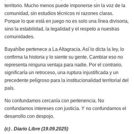
territorio. Mucho menos puede imponerse sin la voz de la
comunidad, sin estudios técnicos ni razones claras.
Porque lo que está en juego no es solo una línea divisoria,
sino la estabilidad, la legalidad y el respeto a nuestras
comunidades.
Bayahíbe pertenece a La Altagracia. Así lo dicta la ley, lo
confirma la historia y lo siente su gente. Cambiar eso no
representa ninguna ventaja para nadie. Por el contrario,
significaría un retroceso, una ruptura injustificada y un
precedente peligroso para la institucionalidad territorial del
país.
No confundamos cercanía con pertenencia. No
confundamos intereses con justicia. Y no confundamos el
desarrollo con despojo.
(c) . Diario Libre (19.09.2025)