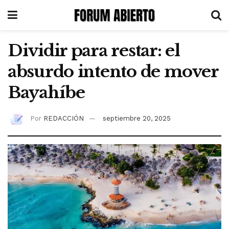
Dividir para restar: el
absurdo intento de mover
Bayahíbe
Por
REDACCIÓN
septiembre 20, 2025