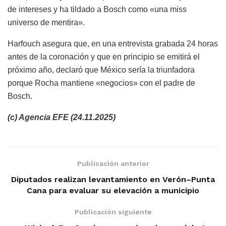
de intereses y ha tildado a Bosch como «una miss
universo de mentira».
Harfouch asegura que, en una entrevista grabada 24 horas
antes de la coronación y que en principio se emitirá el
próximo año, declaró que México sería la triunfadora
porque Rocha mantiene «negocios» con el padre de
Bosch.
(c) Agencia EFE (24.11.2025)
Publicación anterior
Diputados realizan levantamiento en Verón–Punta
Cana para evaluar su elevación a municipio
Publicación siguiente