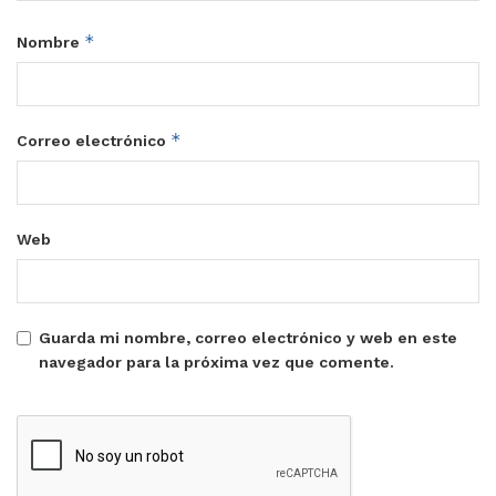
*
Nombre
*
Correo electrónico
Web
Guarda mi nombre, correo electrónico y web en este
navegador para la próxima vez que comente.