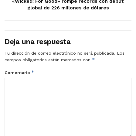
«Wicked: For Good» rompe récords con debut
global de 226 millones de dólares
Deja una respuesta
Tu dirección de correo electrónico no será publicada.
Los
*
campos obligatorios están marcados con
*
Comentario