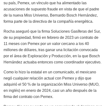
su país, Pemex, un vínculo que ha alimentado las
acusaciones de supuesto fraude en vista de que el padre
de la nueva Miss Universo, Bernardo Bosch Hernández,
forma parte de la directiva de la compañía energética.
Rocha aseguró que la firma Soluciones Gasíferas del Sur,
de su propiedad, firmó en febrero de 2023 un contrato de
11 meses con Pemex por un valor cercano a los 40
millones de dólares, tras ganar una licitación convocada
por el área de Exploración y Producción, en la que Bosch
Hernández actuaba entonces como coordinador ejecutivo.
Como lo hizo la estatal en un comunicado, el mexicano
negó cualquier relación actual con Pemex y dijo que
adquirió el 50 % de la organización Miss Universo (MUO,
en inglés) en enero de 2024, casi un año después de la
firma del contrato con Pemex.