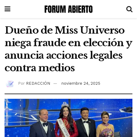
Dueño de Miss Universo
niega fraude en elección y
anuncia acciones legales
contra medios
Por
REDACCIÓN
noviembre 24, 2025