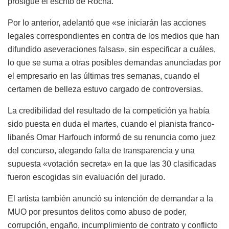
prosigue el escrito de Rocha.
Por lo anterior, adelantó que «se iniciarán las acciones
legales correspondientes en contra de los medios que han
difundido aseveraciones falsas», sin especificar a cuáles,
lo que se suma a otras posibles demandas anunciadas por
el empresario en las últimas tres semanas, cuando el
certamen de belleza estuvo cargado de controversias.
La credibilidad del resultado de la competición ya había
sido puesta en duda el martes, cuando el pianista franco-
libanés Omar Harfouch informó de su renuncia como juez
del concurso, alegando falta de transparencia y una
supuesta «votación secreta» en la que las 30 clasificadas
fueron escogidas sin evaluación del jurado.
El artista también anunció su intención de demandar a la
MUO por presuntos delitos como abuso de poder,
corrupción, engaño, incumplimiento de contrato y conflicto