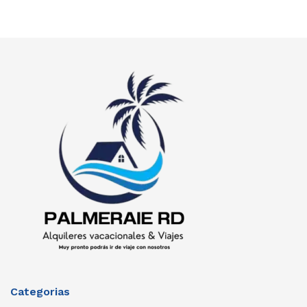
Categorias