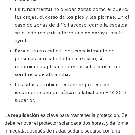
Es fundamental no olvidar zonas como el cuello,
las orejas, el dorso de los pies y las piernas. En el
caso de zonas de difícil acceso, como la espalda,
se puede recurrir a fórmulas en spray o pedir
ayuda.
Para el cuero cabelludo, especialmente en
personas con cabello fino o escaso, se
recomienda aplicar protector solar o usar un
sombrero de ala ancha.
Los labios también requieren protección,
idealmente con un bálsamo labial con FPS 30 o
superior.
La
reaplicación
es clave para mantener la protección. Se
debe renovar el protector solar cada dos horas, y de forma
inmediata después de nadar, sudar o secarse con una