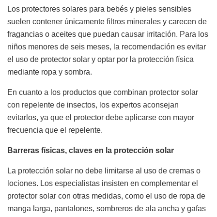
Los protectores solares para bebés y pieles sensibles
suelen contener únicamente filtros minerales y carecen de
fragancias o aceites que puedan causar irritación. Para los
niños menores de seis meses, la recomendación es evitar
el uso de protector solar y optar por la protección física
mediante ropa y sombra.
En cuanto a los productos que combinan protector solar
con repelente de insectos, los expertos aconsejan
evitarlos, ya que el protector debe aplicarse con mayor
frecuencia que el repelente.
Barreras físicas, claves en la protección solar
La protección solar no debe limitarse al uso de cremas o
lociones. Los especialistas insisten en complementar el
protector solar con otras medidas, como el uso de ropa de
manga larga, pantalones, sombreros de ala ancha y gafas