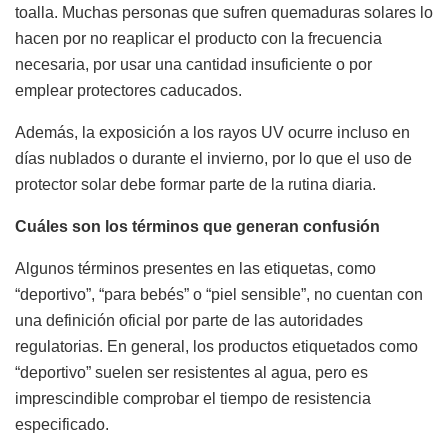
toalla. Muchas personas que sufren quemaduras solares lo
hacen por no reaplicar el producto con la frecuencia
necesaria, por usar una cantidad insuficiente o por
emplear protectores caducados.
Además, la exposición a los rayos UV ocurre incluso en
días nublados o durante el invierno, por lo que el uso de
protector solar debe formar parte de la rutina diaria.
Cuáles son los términos que generan confusión
Algunos términos presentes en las etiquetas, como
“deportivo”, “para bebés” o “piel sensible”, no cuentan con
una definición oficial por parte de las autoridades
regulatorias. En general, los productos etiquetados como
“deportivo” suelen ser resistentes al agua, pero es
imprescindible comprobar el tiempo de resistencia
especificado.