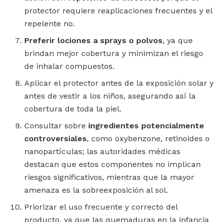
protector requiere reaplicaciones frecuentes y el
repelente no.
Preferir lociones a sprays o polvos
, ya que
brindan mejor cobertura y minimizan el riesgo
de inhalar compuestos.
Aplicar el protector antes de la exposición solar y
antes de vestir a los niños, asegurando así la
cobertura de toda la piel.
Consultar sobre
ingredientes potencialmente
controversiales
, como oxybenzone, retinoides o
nanopartículas; las autoridades médicas
destacan que estos componentes no implican
riesgos significativos, mientras que la mayor
amenaza es la sobreexposición al sol.
Priorizar el uso frecuente y correcto del
producto, ya que las quemaduras en la infancia