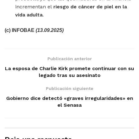
incrementan el
riesgo de cáncer de piel en la
vida adulta
.
(c) INFOBAE
(13.09.2025)
Publicación anterior
La esposa de Charlie Kirk promete continuar con su
legado tras su asesinato
Publicación siguiente
Gobierno dice detectó «graves irregularidades» en
el Senasa