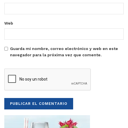
Web
Guarda mi nombre, correo electrónico y web en este
navegador para la próxima vez que comente.