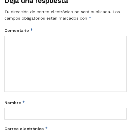
Deja una respuesta
Tu dirección de correo electrónico no será publicada.
Los
*
campos obligatorios están marcados con
*
Comentario
*
Nombre
*
Correo electrónico