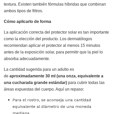
textura. Existen también fórmulas híbridas que combinan
ambos tipos de filtros.
Cómo aplicarlo de forma
La aplicación correcta del protector solar es tan importante
como la elección del producto. Los dermatólogos
recomiendan aplicar el protector al menos 15 minutos
antes de la exposición solar, para permitir que la piel lo
absorba adecuadamente.
La cantidad sugerida para un adulto es
de
aproximadamente 30 ml (una onza, equivalente a
una cucharada grande estándar)
para cubrir todas las
áreas expuestas del cuerpo. Aquí un repaso:
Para el rostro, se aconseja una cantidad
equivalente al diámetro de una moneda
mediana.