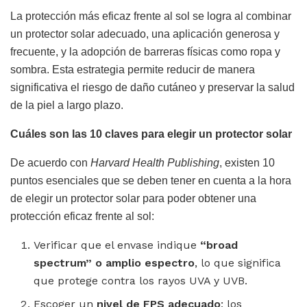
La protección más eficaz frente al sol se logra al combinar
un protector solar adecuado, una aplicación generosa y
frecuente, y la adopción de barreras físicas como ropa y
sombra. Esta estrategia permite reducir de manera
significativa el riesgo de daño cutáneo y preservar la salud
de la piel a largo plazo.
Cuáles son las 10 claves para elegir un protector solar
De acuerdo con
Harvard Health Publishing
, existen 10
puntos esenciales que se deben tener en cuenta a la hora
de elegir un protector solar para poder obtener una
protección eficaz frente al sol:
Verificar que el envase indique
“broad
spectrum” o amplio espectro
, lo que significa
que protege contra los rayos UVA y UVB.
Escoger un
nivel de FPS adecuado
; los