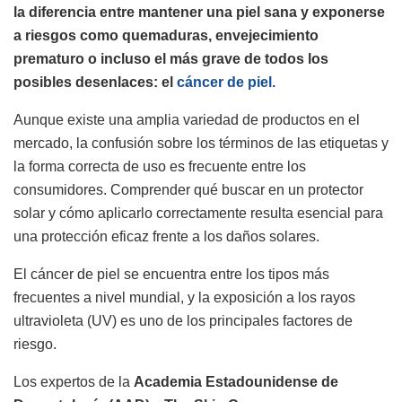
la diferencia entre mantener una piel sana y exponerse
a riesgos como quemaduras, envejecimiento
prematuro o incluso el más grave de todos los
posibles desenlaces: el
cáncer de piel.
Aunque existe una amplia variedad de productos en el
mercado, la confusión sobre los términos de las etiquetas y
la forma correcta de uso es frecuente entre los
consumidores. Comprender qué buscar en un protector
solar y cómo aplicarlo correctamente resulta esencial para
una protección eficaz frente a los daños solares.
El cáncer de piel se encuentra entre los tipos más
frecuentes a nivel mundial, y la exposición a los rayos
ultravioleta (UV) es uno de los principales factores de
riesgo.
Los expertos de la
Academia Estadounidense de