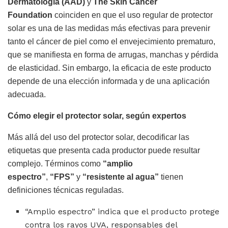
Dermatología (AAD)
y
The Skin Cancer
Foundation
coinciden en que el uso regular de protector
solar es una de las medidas más efectivas para prevenir
tanto el cáncer de piel como el envejecimiento prematuro,
que se manifiesta en forma de arrugas, manchas y pérdida
de elasticidad. Sin embargo, la eficacia de este producto
depende de una elección informada y de una aplicación
adecuada.
Cómo elegir el protector solar, según expertos
Más allá del uso del protector solar, decodificar las
etiquetas que presenta cada productor puede resultar
complejo. Términos como
“amplio
espectro”
,
“FPS”
y
“resistente al agua”
tienen
definiciones técnicas reguladas.
“Amplio espectro” indica que el producto protege
contra los rayos UVA, responsables del