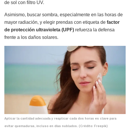
de sol con filtro UV.
Asimismo, buscar sombra, especialmente en las horas de
mayor radiación, y elegir prendas con etiqueta de
factor
de protección ultravioleta (UPF)
refuerza la defensa
frente a los daños solares.
Aplicar la cantidad adecuada y reaplicar cada dos horas es clave para
evitar quemaduras, incluso en días nublados. (Crédito: Freepik)