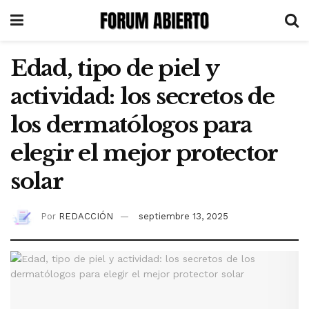
Edad, tipo de piel y
actividad: los secretos de
los dermatólogos para
elegir el mejor protector
solar
Por
REDACCIÓN
septiembre 13, 2025