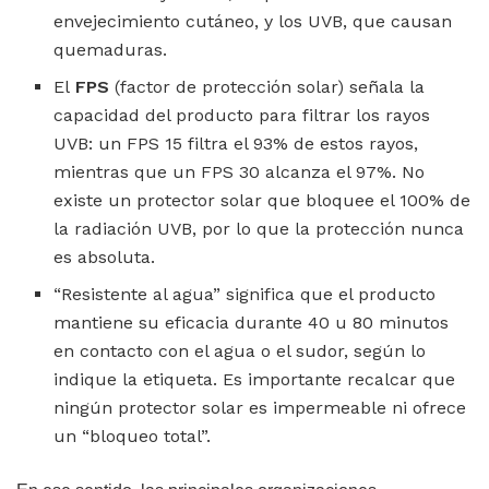
envejecimiento cutáneo, y los UVB, que causan
quemaduras.
El
FPS
(factor de protección solar) señala la
capacidad del producto para filtrar los rayos
UVB: un FPS 15 filtra el 93% de estos rayos,
mientras que un FPS 30 alcanza el 97%. No
existe un protector solar que bloquee el 100% de
la radiación UVB, por lo que la protección nunca
es absoluta.
“Resistente al agua” significa que el producto
mantiene su eficacia durante 40 u 80 minutos
en contacto con el agua o el sudor, según lo
indique la etiqueta. Es importante recalcar que
ningún protector solar es impermeable ni ofrece
un “bloqueo total”.