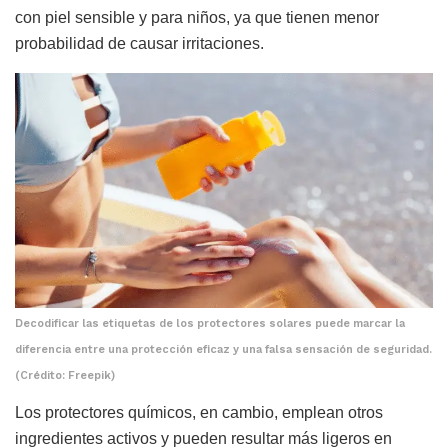
con piel sensible y para niños, ya que tienen menor
probabilidad de causar irritaciones.
Decodificar las etiquetas de los protectores solares puede marcar la
diferencia entre una protección eficaz y una falsa sensación de seguridad.
(Crédito: Freepik)
Los protectores químicos, en cambio, emplean otros
ingredientes activos y pueden resultar más ligeros en