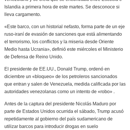
Islandia a primera hora de este martes. Se desconoce si
lleva cargamento.
«Este barco, con un historial nefasto, forma parte de un eje
ruso-iraní de evasión de sanciones que está alimentando
el terrorismo, los conflictos y la miseria desde Oriente
Medio hasta Ucrania», definió este miércoles el Ministerio
de Defensa de Reino Unido.
El presidente de EE.UU., Donald Trump, ordenó en
diciembre un «bloqueo» de los petroleros sancionados
que entran y salen de Venezuela, medida calificada por las
autoridades venezolanas como un intento de «robo» .
Antes de la captura del presidente Nicolás Maduro por
parte de Estados Unidos ocurrida el sábado, Trump acusó
repetidamente al gobierno del país sudamericano de
utilizar barcos para introducir drogas en suelo