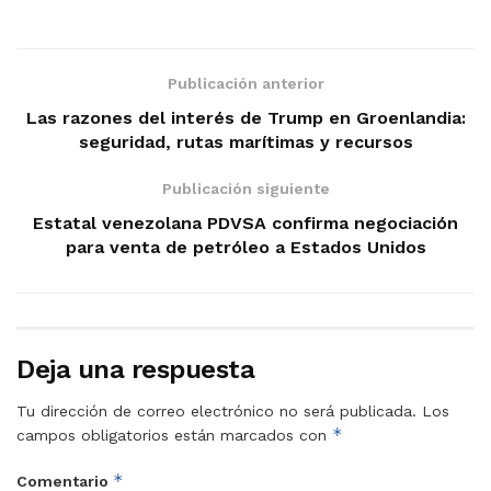
Publicación anterior
Las razones del interés de Trump en Groenlandia:
seguridad, rutas marítimas y recursos
Publicación siguiente
Estatal venezolana PDVSA confirma negociación
para venta de petróleo a Estados Unidos
Deja una respuesta
Tu dirección de correo electrónico no será publicada.
Los
*
campos obligatorios están marcados con
*
Comentario