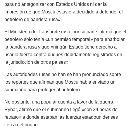
para no antagonizar con Estados Unidos ni dar la
impresión de que Moscú estuviera decidido a defender el
petrolero de bandera rusa».
El Ministerio de Transporte ruso, por su parte, afirmó que el
petrolero solo tenía «un permiso temporal» para enarbolar
la bandera rusa y que «ningún Estado tiene derecho a
usar la fuerza contra buques debidamente registrados en
la jurisdicción de otros países».
Las autoridades rusas no han se han pronunciado sobre
los reportes que afirman que Moscú había enviado un
submarino para proteger al petrolero.
No obstante, una popular cuenta a favor de la guerra,
Rybar, afirmó que el submarino llegó «con 24 horas de
retraso» a donde estaban las fuerzas estadounidenses
cerca del buque.