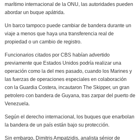
marítimo internacional de la ONU, las autoridades pueden
abordar un buque apátrida.
Un barco tampoco puede cambiar de bandera durante un
viaje a menos que haya una transferencia real de
propiedad o un cambio de registro.
Funcionarios citados por CBS habían advertido
previamente que Estados Unidos podría realizar una
operación como la del mes pasado, cuando los Marines y
las fuerzas de operaciones especiales en colaboración
con la Guardia Costera, incautaron The Skipper, un gran
petrolero con bandera de Guyana, tras zarpar del puerto de
Venezuela.
Según el derecho internacional, los buques que enarbolan
la bandera de un país están bajo su protección.
Sin embargo, Dimitris Ampatzidis, analista sénior de