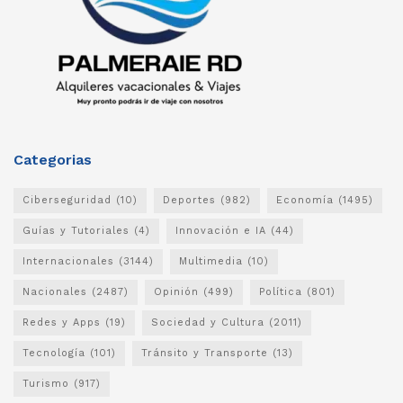
Categorias
Ciberseguridad
(10)
Deportes
(982)
Economía
(1495)
Guías y Tutoriales
(4)
Innovación e IA
(44)
Internacionales
(3144)
Multimedia
(10)
Nacionales
(2487)
Opinión
(499)
Política
(801)
Redes y Apps
(19)
Sociedad y Cultura
(2011)
Tecnología
(101)
Tránsito y Transporte
(13)
Turismo
(917)