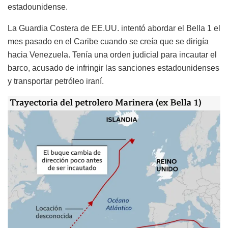
estadounidense.
La Guardia Costera de EE.UU. intentó abordar el Bella 1 el
mes pasado en el Caribe cuando se creía que se dirigía
hacia Venezuela. Tenía una orden judicial para incautar el
barco, acusado de infringir las sanciones estadounidenses
y transportar petróleo iraní.