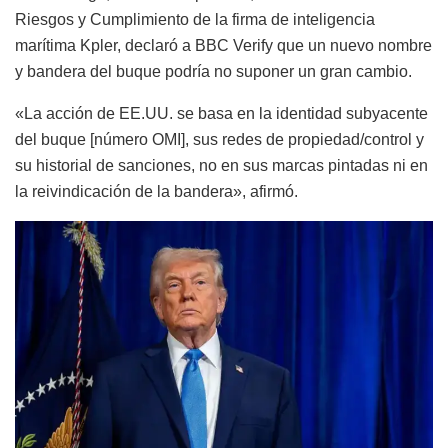
Riesgos y Cumplimiento de la firma de inteligencia
marítima Kpler, declaró a BBC Verify que un nuevo nombre
y bandera del buque podría no suponer un gran cambio.
«La acción de EE.UU. se basa en la identidad subyacente
del buque [número OMI], sus redes de propiedad/control y
su historial de sanciones, no en sus marcas pintadas ni en
la reivindicación de la bandera», afirmó.