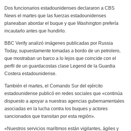
Dos funcionarios estadounidenses declararon a CBS
News el martes que las fuerzas estadounidenses
planeaban abordar el buque y que Washington prefería
incautarlo antes que hundirlo.
BBC Verify analizó imágenes publicadas por Russia
Today, supuestamente tomadas a bordo de un petrolero,
que mostraban un barco a lo lejos que coincide con el
perfil de un guardacostas clase Legend de la Guardia
Costera estadounidense.
También el martes, el Comando Sur del ejército
estadounidense publicó en redes sociales que «continúa
dispuesto a apoyar a nuestras agencias gubernamentales
asociadas en la lucha contra los buques y actores
sancionados que transitan por esta región».
«Nuestros servicios marítimos están vigilantes, ágiles y