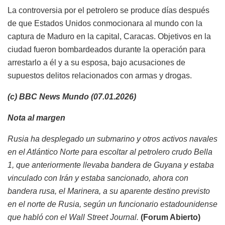
La controversia por el petrolero se produce días después
de que Estados Unidos conmocionara al mundo con la
captura de Maduro en la capital, Caracas. Objetivos en la
ciudad fueron bombardeados durante la operación para
arrestarlo a él y a su esposa, bajo acusaciones de
supuestos delitos relacionados con armas y drogas.
(c) BBC News Mundo (07.01.2026)
Nota al margen
Rusia ha desplegado un submarino y otros activos navales
en el Atlántico Norte para escoltar al petrolero crudo Bella
1, que anteriormente llevaba bandera de Guyana y estaba
vinculado con Irán y estaba sancionado, ahora con
bandera rusa, el Marinera, a su aparente destino previsto
en el norte de Rusia, según un funcionario estadounidense
que habló con el Wall Street Journal.
(Forum Abierto)