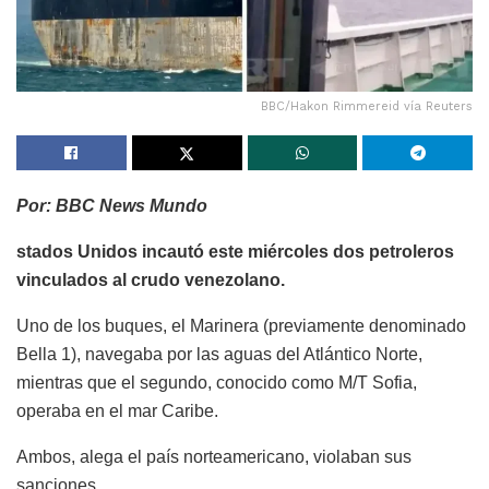
BBC/Hakon Rimmereid vía Reuters
Por: BBC News Mundo
stados Unidos incautó este miércoles dos petroleros
vinculados al crudo venezolano.
Uno de los buques, el Marinera (previamente denominado
Bella 1), navegaba por las aguas del Atlántico Norte,
mientras que el segundo, conocido como M/T Sofia,
operaba en el mar Caribe.
Ambos, alega el país norteamericano, violaban sus
sanciones.