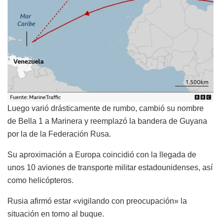
Luego varió drásticamente de rumbo, cambió su nombre
de Bella 1 a Marinera y reemplazó la bandera de Guyana
por la de la Federación Rusa.
Su aproximación a Europa coincidió con la llegada de
unos 10 aviones de transporte militar estadounidenses, así
como helicópteros.
Rusia afirmó estar «vigilando con preocupación» la
situación en torno al buque.