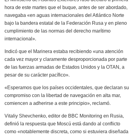
hora de este martes que el buque, antes de ser abordado,
navegaba «en aguas internacionales del Atlántico Norte
bajo la bandera estatal de la Federación Rusa y en pleno
cumplimiento de las normas del derecho marítimo
internacional».
Indicó que el Marinera estaba recibiendo «una atención
cada vez mayor y claramente desproporcionada por parte
de las fuerzas armadas de Estados Unidos y la OTAN, a
pesar de su carácter pacífico».
«Esperamos que los países occidentales, que declaran su
compromiso con la libertad de navegación en alta mar,
comiencen a adherirse a este principio», reclamó.
Vitaliy Shevchenko, editor de BBC Monitoring en Rusia,
definió la respuesta que Moscú está dando al conflicto
como «notablemente discreta, como si estuviera diseñada