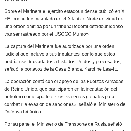
Sobre el Marinera el ejército estadounidense publicó en X:
«El buque fue incautado en el Atlántico Norte en virtud de
una orden emitida por un tribunal federal estadounidense
tras ser rastreado por el USCGC Munro».
La captura del Marinera fue autorizada por una orden
judicial que incluye a sus tripulantes, por lo que estos
podrían ser trasladados a Estados Unidos y procesados,
señaló la portavoz de la Casa Blanca, Karoline Leavitt.
La operación contó con el apoyo de las Fuerzas Armadas
de Reino Unido, que participaron en la incautación del
petrolero como «parte de los esfuerzos globales para
combatir la evasión de sanciones», señaló el Ministerio de
Defensa británico.
Por su parte, el Ministerio de Transporte de Rusia señaló