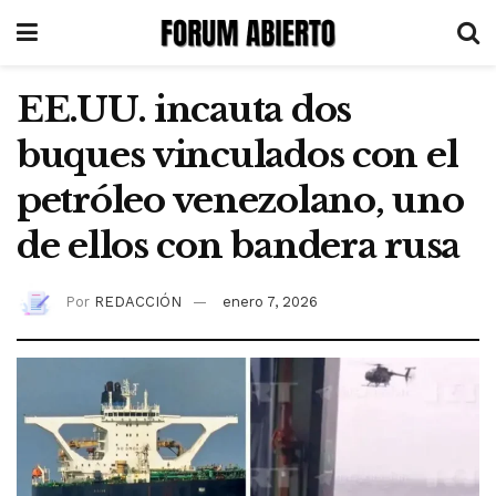
EE.UU. incauta dos
buques vinculados con el
petróleo venezolano, uno
de ellos con bandera rusa
Por
REDACCIÓN
enero 7, 2026