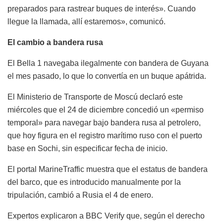
preparados para rastrear buques de interés». Cuando
llegue la llamada, allí estaremos», comunicó.
El cambio a bandera rusa
El Bella 1 navegaba ilegalmente con bandera de Guyana
el mes pasado, lo que lo convertía en un buque apátrida.
El Ministerio de Transporte de Moscú declaró este
miércoles que el 24 de diciembre concedió un «permiso
temporal» para navegar bajo bandera rusa al petrolero,
que hoy figura en el registro marítimo ruso con el puerto
base en Sochi, sin especificar fecha de inicio.
El portal MarineTraffic muestra que el estatus de bandera
del barco, que es introducido manualmente por la
tripulación, cambió a Rusia el 4 de enero.
Expertos explicaron a BBC Verify que, según el derecho