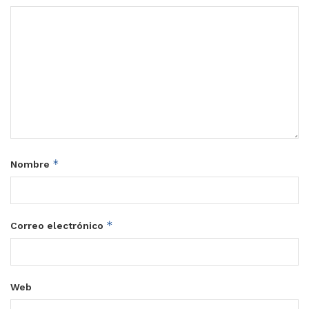
*
Nombre
*
Correo electrónico
Web