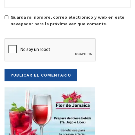
Guarda mi nombre, correo electrónico y web en este
navegador para la próxima vez que comente.