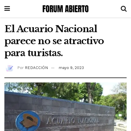
El Acuario Nacional
parece no se atractivo
para turistas.
Por
REDACCIÓN
mayo 9, 2023