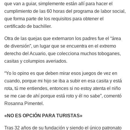
que van a guiar, simplemente están allí para hacer el
cumplimiento de las 60 horas del programa de labor social,
que forma parte de los requisitos para obtener el
certificado de bachiller.
Otra de las quejas que externaron los padres fue el “área
de diversión”, un lugar que se encuentra en el extremo
derecho del Acuario, que colecciona muchos toboganes,
casitas y columpios averiados.
“Yo lo opino es que deben mirar esos juegos de vez en
cuando, porque mi hijo se iba a subir en esa casita y está
rota, tú me entiendes, entonces si no estoy atenta el niño
se me cae de ahí porque está roto y él no sabe”, comentó
Rosanna Pimentel.
«NO ES OPCIÓN PARA TURISTAS»
Tras 32 años de su fundación y siendo el único patronato