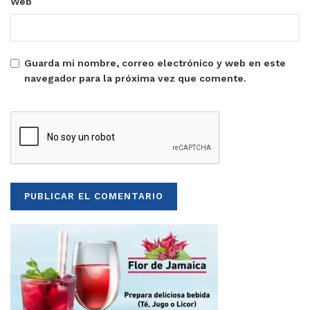
Web
Guarda mi nombre, correo electrónico y web en este
navegador para la próxima vez que comente.