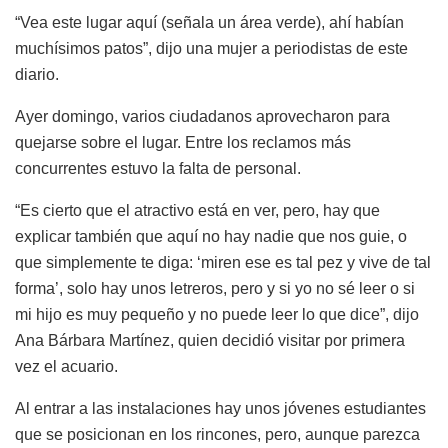
“Vea este lugar aquí (señala un área verde), ahí habían
muchísimos patos”, dijo una mujer a periodistas de este
diario.
Ayer domingo, varios ciudadanos aprovecharon para
quejarse sobre el lugar. Entre los reclamos más
concurrentes estuvo la falta de personal.
“Es cierto que el atractivo está en ver, pero, hay que
explicar también que aquí no hay nadie que nos guie, o
que simplemente te diga: ‘miren ese es tal pez y vive de tal
forma’, solo hay unos letreros, pero y si yo no sé leer o si
mi hijo es muy pequeño y no puede leer lo que dice”, dijo
Ana Bárbara Martínez, quien decidió visitar por primera
vez el acuario.
Al entrar a las instalaciones hay unos jóvenes estudiantes
que se posicionan en los rincones, pero, aunque parezca