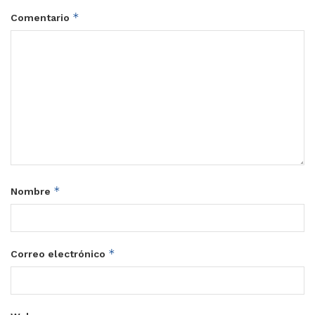
*
Comentario
*
Nombre
*
Correo electrónico