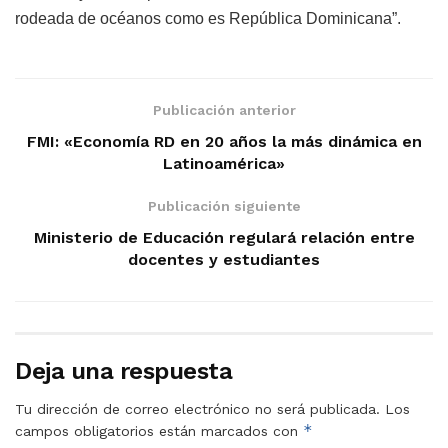
rodeada de océanos como es República Dominicana”.
Publicación anterior
FMI: «Economía RD en 20 años la más dinámica en
Latinoamérica»
Publicación siguiente
Ministerio de Educación regulará relación entre
docentes y estudiantes
Deja una respuesta
Tu dirección de correo electrónico no será publicada.
Los
*
campos obligatorios están marcados con