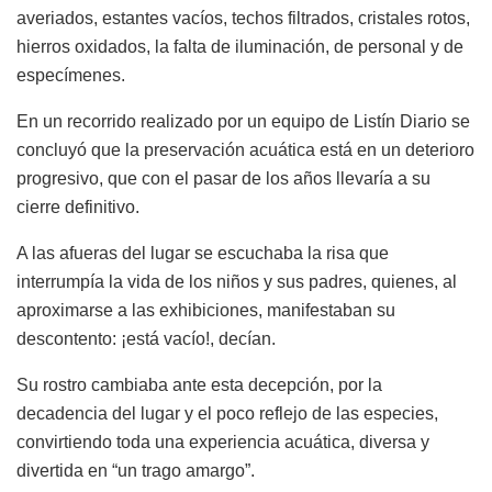
averiados, estantes vacíos, techos filtrados, cristales rotos,
hierros oxidados, la falta de iluminación, de personal y de
especímenes.
En un recorrido realizado por un equipo de Listín Diario se
concluyó que la preservación acuática está en un deterioro
progresivo, que con el pasar de los años llevaría a su
cierre definitivo.
A las afueras del lugar se escuchaba la risa que
interrumpía la vida de los niños y sus padres, quienes, al
aproximarse a las exhibiciones, manifestaban su
descontento: ¡está vacío!, decían.
Su rostro cambiaba ante esta decepción, por la
decadencia del lugar y el poco reflejo de las especies,
convirtiendo toda una experiencia acuática, diversa y
divertida en “un trago amargo”.