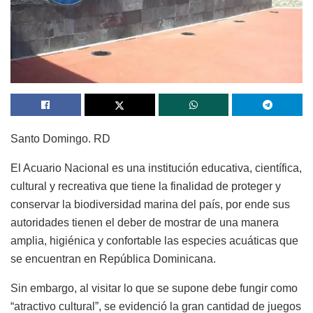
Santo Domingo. RD
El Acuario Nacional es una institución educativa, científica,
cultural y recreativa que tiene la finalidad de proteger y
conservar la biodiversidad marina del país, por ende sus
autoridades tienen el deber de mostrar de una manera
amplia, higiénica y confortable las especies acuáticas que
se encuentran en República Dominicana.
Sin embargo, al visitar lo que se supone debe fungir como
“atractivo cultural”, se evidenció la gran cantidad de juegos