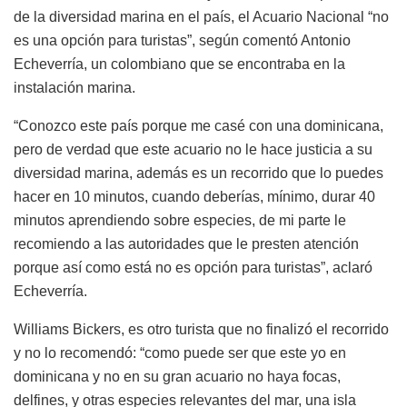
de la diversidad marina en el país, el Acuario Nacional “no
es una opción para turistas”, según comentó Antonio
Echeverría, un colombiano que se encontraba en la
instalación marina.
“Conozco este país porque me casé con una dominicana,
pero de verdad que este acuario no le hace justicia a su
diversidad marina, además es un recorrido que lo puedes
hacer en 10 minutos, cuando deberías, mínimo, durar 40
minutos aprendiendo sobre especies, de mi parte le
recomiendo a las autoridades que le presten atención
porque así como está no es opción para turistas”, aclaró
Echeverría.
Williams Bickers, es otro turista que no finalizó el recorrido
y no lo recomendó: “como puede ser que este yo en
dominicana y no en su gran acuario no haya focas,
delfines, y otras especies relevantes del mar, una isla