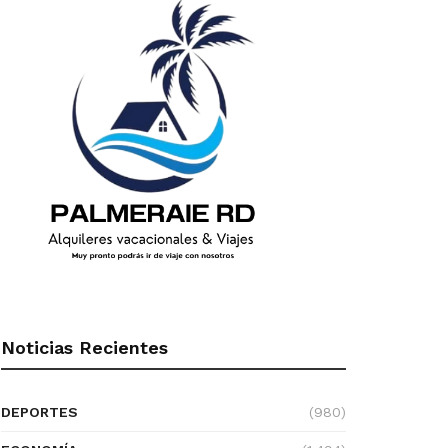
Noticias Recientes
DEPORTES
(980)