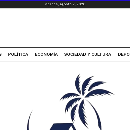
viernes, agosto 7, 2026
S
POLÍTICA
ECONOMÍA
SOCIEDAD Y CULTURA
DEPO