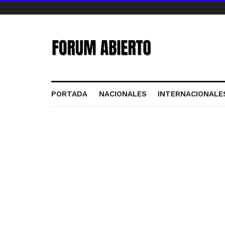
PORTADA
NACIONALES
INTERNACIONALE