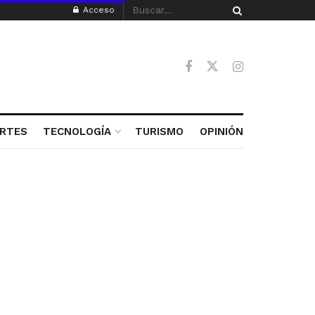
Acceso
RTES
TECNOLOGÍA
TURISMO
OPINIÓN