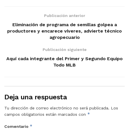
Publicación anterior
Eliminación de programa de semillas golpea a
productores y encarece víveres, advierte técnico
agropecuario
Publicación siguiente
Aquí cada integrante del Primer y Segundo Equipo
Todo MLB
Deja una respuesta
Tu dirección de correo electrónico no será publicada.
Los
*
campos obligatorios están marcados con
*
Comentario