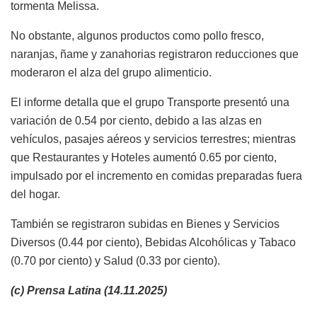
tormenta Melissa.
No obstante, algunos productos como pollo fresco,
naranjas, ñame y zanahorias registraron reducciones que
moderaron el alza del grupo alimenticio.
El informe detalla que el grupo Transporte presentó una
variación de 0.54 por ciento, debido a las alzas en
vehículos, pasajes aéreos y servicios terrestres; mientras
que Restaurantes y Hoteles aumentó 0.65 por ciento,
impulsado por el incremento en comidas preparadas fuera
del hogar.
También se registraron subidas en Bienes y Servicios
Diversos (0.44 por ciento), Bebidas Alcohólicas y Tabaco
(0.70 por ciento) y Salud (0.33 por ciento).
(c) Prensa Latina (14.11.2025)