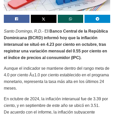
Santo Domingo, R.D.-
E
l Banco Central de la República
Dominicana (BCRD) informó hoy que la inflación
interanual se situó en 4.23 por ciento en octubre, tras
registrar una variación mensual del 0.55 por ciento en
el índice de precios al consumidor (IPC).
Aunque el indicador se mantiene dentro del rango meta de
4.0 por ciento Â±1.0 por ciento establecido en el programa
monetario, representa la tasa más alta en los últimos 24
meses.
En octubre de 2024, la inflación interanual fue de 3.39 por
ciento, y en septiembre de este año se ubicó en 3.51.
De acuerdo con el informe, la inflación subyacente