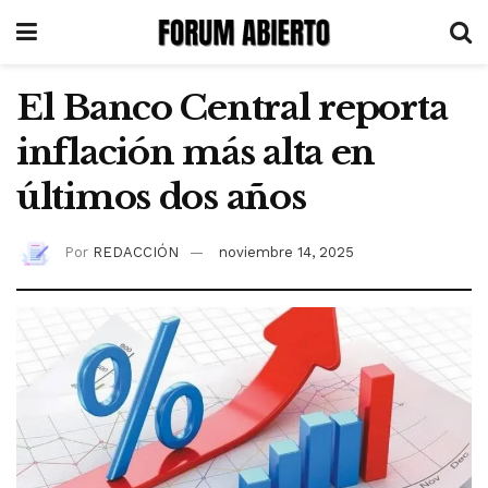
El Banco Central reporta
inflación más alta en
últimos dos años
Por
REDACCIÓN
noviembre 14, 2025