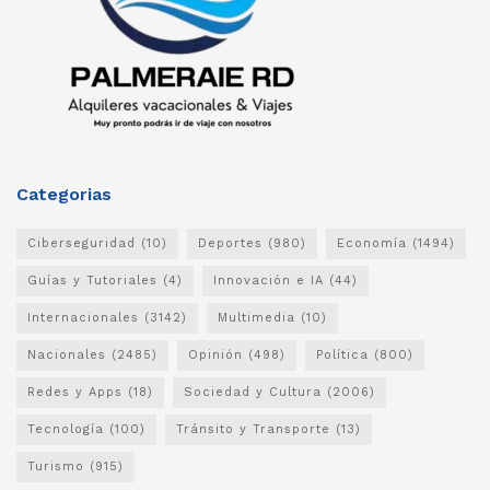
Categorias
Ciberseguridad
(10)
Deportes
(980)
Economía
(1494)
Guías y Tutoriales
(4)
Innovación e IA
(44)
Internacionales
(3142)
Multimedia
(10)
Nacionales
(2485)
Opinión
(498)
Política
(800)
Redes y Apps
(18)
Sociedad y Cultura
(2006)
Tecnología
(100)
Tránsito y Transporte
(13)
Turismo
(915)