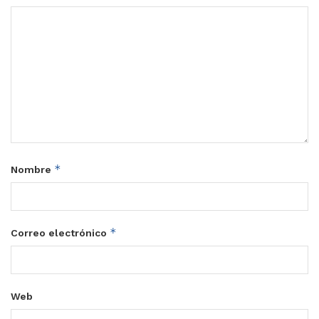
*
Nombre
*
Correo electrónico
Web