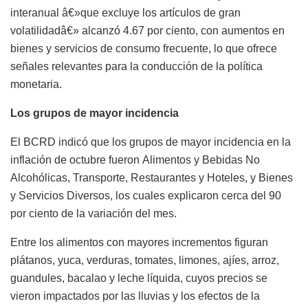
interanual â€»que excluye los artículos de gran
volatilidadâ€» alcanzó 4.67 por ciento, con aumentos en
bienes y servicios de consumo frecuente, lo que ofrece
señales relevantes para la conducción de la política
monetaria.
Los grupos de mayor incidencia
El BCRD indicó que los grupos de mayor incidencia en la
inflación de octubre fueron Alimentos y Bebidas No
Alcohólicas, Transporte, Restaurantes y Hoteles, y Bienes
y Servicios Diversos, los cuales explicaron cerca del 90
por ciento de la variación del mes.
Entre los alimentos con mayores incrementos figuran
plátanos, yuca, verduras, tomates, limones, ajíes, arroz,
guandules, bacalao y leche líquida, cuyos precios se
vieron impactados por las lluvias y los efectos de la