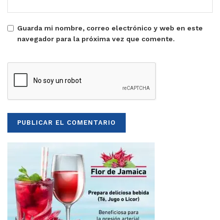
Guarda mi nombre, correo electrónico y web en este
navegador para la próxima vez que comente.