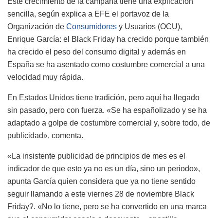
Este crecimiento de la campaña tiene una explicación
sencilla, según explica a EFE el portavoz de la
Organización de
Consumidores
y Usuarios (OCU),
Enrique García: el Black Friday ha crecido porque también
ha crecido el peso del consumo digital y además en
España se ha asentado como costumbre comercial a una
velocidad muy rápida.
En Estados Unidos tiene tradición, pero aquí ha llegado
sin pasado, pero con fuerza. «Se ha españolizado y se ha
adaptado a golpe de costumbre comercial y, sobre todo, de
publicidad», comenta.
«La insistente publicidad de principios de mes es el
indicador de que esto ya no es un día, sino un periodo»,
apunta García quien considera que ya no tiene sentido
seguir llamando a este viernes 28 de noviembre Black
Friday?. «No lo tiene, pero se ha convertido en una marca