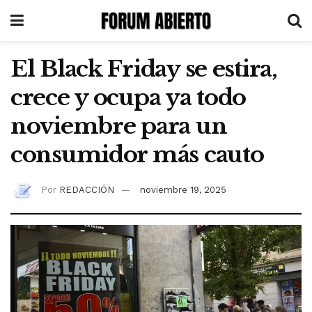
El Black Friday se estira,
crece y ocupa ya todo
noviembre para un
consumidor más cauto
Por
REDACCIÓN
noviembre 19, 2025