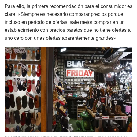
Para ello, la primera recomendación para el consumidor es
clara: «Siempre es necesario comparar precios porque,
incluso en periodo de ofertas, sale mejor comprar en un
establecimiento con precios baratos que no tiene ofertas a
uno caro con unas ofertas aparentemente grandes».