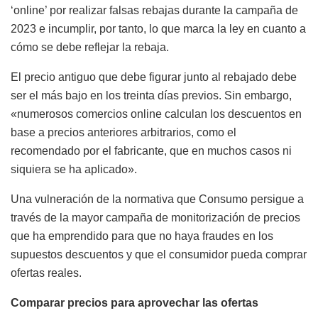
‘online’ por realizar falsas rebajas durante la campaña de
2023 e incumplir, por tanto, lo que marca la ley en cuanto a
cómo se debe reflejar la rebaja.
El precio antiguo que debe figurar junto al rebajado debe
ser el más bajo en los treinta días previos. Sin embargo,
«numerosos comercios online calculan los descuentos en
base a precios anteriores arbitrarios, como el
recomendado por el fabricante, que en muchos casos ni
siquiera se ha aplicado».
Una vulneración de la normativa que Consumo persigue a
través de la mayor campaña de monitorización de precios
que ha emprendido para que no haya fraudes en los
supuestos descuentos y que el consumidor pueda comprar
ofertas reales.
Comparar precios para aprovechar las ofertas