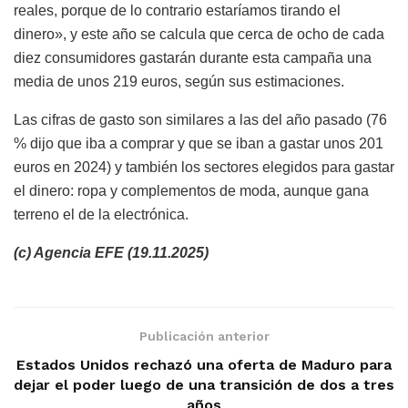
reales, porque de lo contrario estaríamos tirando el
dinero», y este año se calcula que cerca de ocho de cada
diez consumidores gastarán durante esta campaña una
media de unos 219 euros, según sus estimaciones.
Las cifras de gasto son similares a las del año pasado (76
% dijo que iba a comprar y que se iban a gastar unos 201
euros en 2024) y también los sectores elegidos para gastar
el dinero: ropa y complementos de moda, aunque gana
terreno el de la electrónica.
(c) Agencia EFE (19.11.2025)
Publicación anterior
Estados Unidos rechazó una oferta de Maduro para
dejar el poder luego de una transición de dos a tres
años