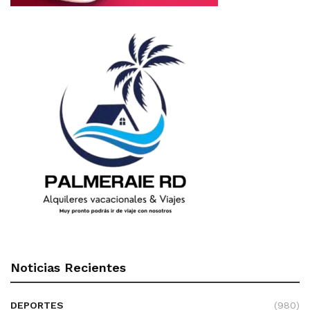
Noticias Recientes
DEPORTES
(980)