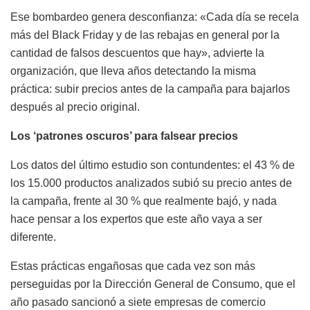
Ese bombardeo genera desconfianza: «Cada día se recela
más del Black Friday y de las rebajas en general por la
cantidad de falsos descuentos que hay», advierte la
organización, que lleva años detectando la misma
práctica: subir precios antes de la campaña para bajarlos
después al precio original.
Los ‘patrones oscuros’ para falsear precios
Los datos del último estudio son contundentes: el 43 % de
los 15.000 productos analizados subió su precio antes de
la campaña, frente al 30 % que realmente bajó, y nada
hace pensar a los expertos que este año vaya a ser
diferente.
Estas prácticas engañosas que cada vez son más
perseguidas por la Dirección General de Consumo, que el
año pasado sancionó a siete empresas de comercio