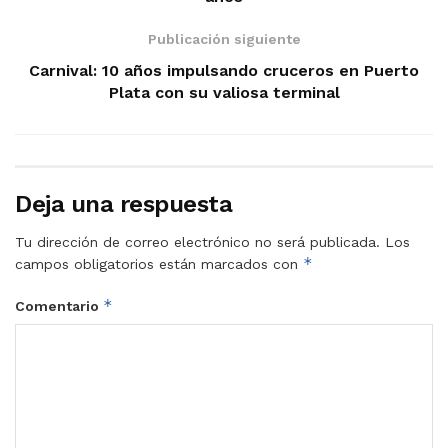
Publicación siguiente
Carnival: 10 años impulsando cruceros en Puerto
Plata con su valiosa terminal
Deja una respuesta
Tu dirección de correo electrónico no será publicada.
Los
*
campos obligatorios están marcados con
*
Comentario