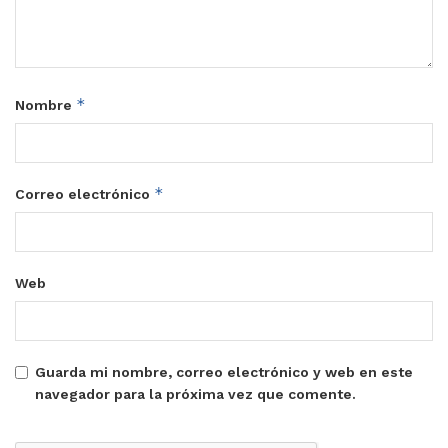
*
Nombre
*
Correo electrónico
Web
Guarda mi nombre, correo electrónico y web en este
navegador para la próxima vez que comente.