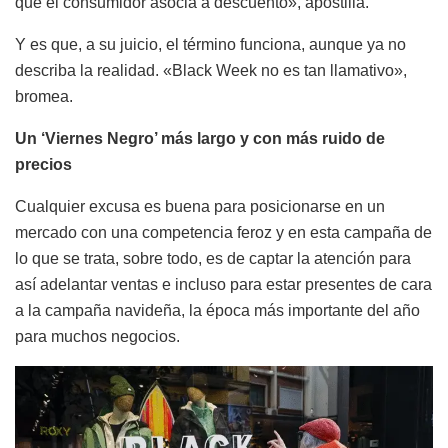
que el consumidor asocia a descuento», apostilla.
Y es que, a su juicio, el término funciona, aunque ya no
describa la realidad. «Black Week no es tan llamativo»,
bromea.
Un ‘Viernes Negro’ más largo y con más ruido de
precios
Cualquier excusa es buena para posicionarse en un
mercado con una competencia feroz y en esta campaña de
lo que se trata, sobre todo, es de captar la atención para
así adelantar ventas e incluso para estar presentes de cara
a la campaña navideña, la época más importante del año
para muchos negocios.