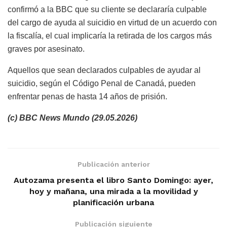
confirmó a la BBC que su cliente se declararía culpable
del cargo de ayuda al suicidio en virtud de un acuerdo con
la fiscalía, el cual implicaría la retirada de los cargos más
graves por asesinato.
Aquellos que sean declarados culpables de ayudar al
suicidio, según el Código Penal de Canadá, pueden
enfrentar penas de hasta 14 años de prisión.
(c) BBC News Mundo (29.05.2026)
Publicación anterior
Autozama presenta el libro Santo Domingo: ayer,
hoy y mañana, una mirada a la movilidad y
planificación urbana
Publicación siguiente