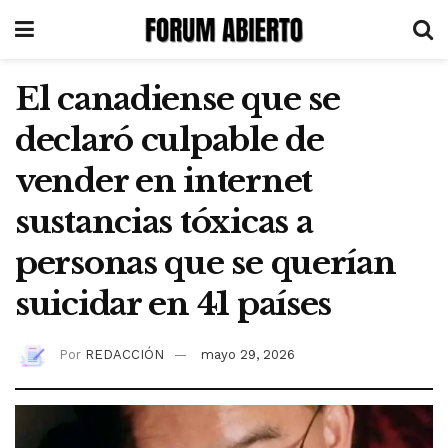
El canadiense que se
declaró culpable de
vender en internet
sustancias tóxicas a
personas que se querían
suicidar en 41 países
Por
REDACCIÓN
mayo 29, 2026