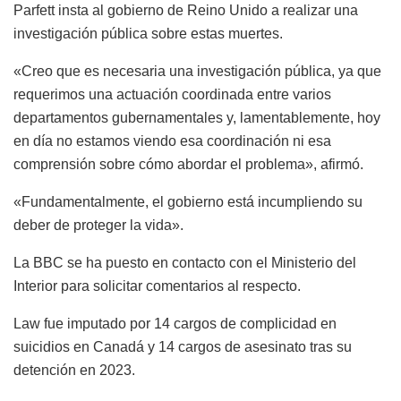
Parfett insta al gobierno de Reino Unido a realizar una
investigación pública sobre estas muertes.
«Creo que es necesaria una investigación pública, ya que
requerimos una actuación coordinada entre varios
departamentos gubernamentales y, lamentablemente, hoy
en día no estamos viendo esa coordinación ni esa
comprensión sobre cómo abordar el problema», afirmó.
«Fundamentalmente, el gobierno está incumpliendo su
deber de proteger la vida».
La BBC se ha puesto en contacto con el Ministerio del
Interior para solicitar comentarios al respecto.
Law fue imputado por 14 cargos de complicidad en
suicidios en Canadá y 14 cargos de asesinato tras su
detención en 2023.