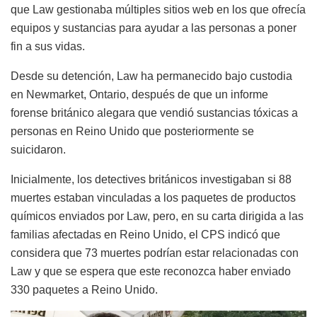
que Law gestionaba múltiples sitios web en los que ofrecía
equipos y sustancias para ayudar a las personas a poner
fin a sus vidas.
Desde su detención, Law ha permanecido bajo custodia
en Newmarket, Ontario, después de que un informe
forense británico alegara que vendió sustancias tóxicas a
personas en Reino Unido que posteriormente se
suicidaron.
Inicialmente, los detectives británicos investigaban si 88
muertes estaban vinculadas a los paquetes de productos
químicos enviados por Law, pero, en su carta dirigida a las
familias afectadas en Reino Unido, el CPS indicó que
considera que 73 muertes podrían estar relacionadas con
Law y que se espera que este reconozca haber enviado
330 paquetes a Reino Unido.