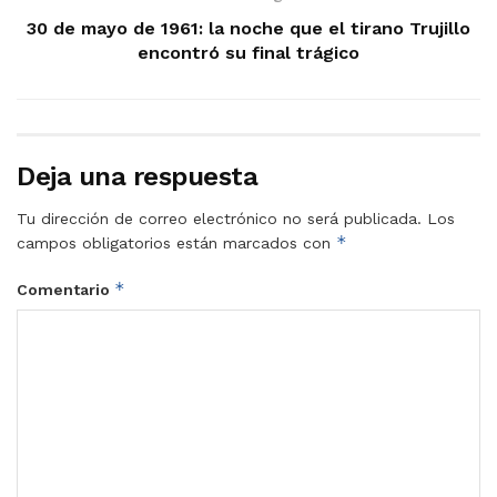
30 de mayo de 1961: la noche que el tirano Trujillo
encontró su final trágico
Deja una respuesta
Tu dirección de correo electrónico no será publicada.
Los
*
campos obligatorios están marcados con
*
Comentario