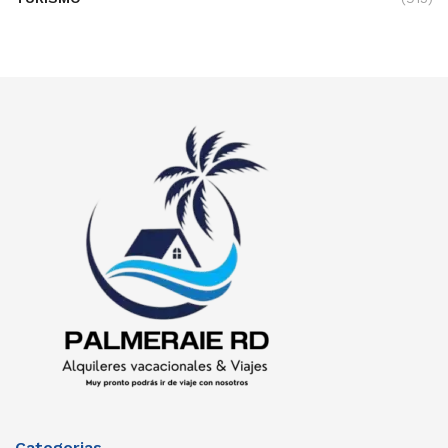
Categorias