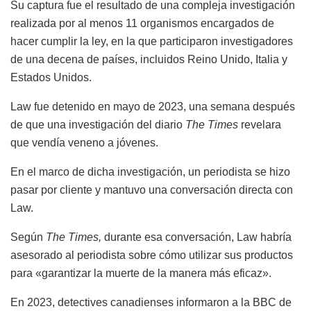
Su captura fue el resultado de una compleja investigación
realizada por al menos 11 organismos encargados de
hacer cumplir la ley, en la que participaron investigadores
de una decena de países, incluidos Reino Unido, Italia y
Estados Unidos.
Law fue detenido en mayo de 2023, una semana después
de que una investigación del diario
The Times
revelara
que vendía veneno a jóvenes.
En el marco de dicha investigación, un periodista se hizo
pasar por cliente y mantuvo una conversación directa con
Law.
Según
The Times,
durante esa conversación, Law habría
asesorado al periodista sobre cómo utilizar sus productos
para «garantizar la muerte de la manera más eficaz».
En 2023, detectives canadienses informaron a la BBC de