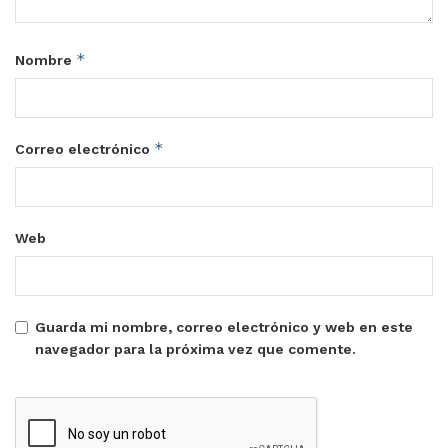
*
Nombre
*
Correo electrónico
Web
Guarda mi nombre, correo electrónico y web en este
navegador para la próxima vez que comente.