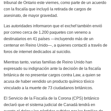
tribunal de Ontario este viernes, como parte de un acuerdo
con la fiscalía que incluyó la retirada de cargos de
asesinato, de mayor gravedad.
Las autoridades informaron que el exchef también envió
por correo cerca de 1.200 paquetes con veneno a
destinatarios en 41 países —incluyendo más de un
centenar en Reino Unido—, a quienes contactó a través de
foros de internet dedicados al suicidio.
Mientras tanto, varias familias de Reino Unido han
expresado su indignación ante la decisión de la fiscalía
británica de no presentar cargos contra Law, a quien se
acusa de haber vendido un producto químico tóxico
vinculado a la muerte de 73 ciudadanos británicos.
El Servicio de la Fiscalía de la Corona (CPS) británico
declaró que el sistema judicial de Canadá tendrá en