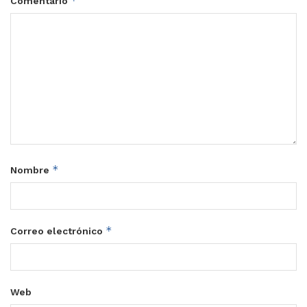
*
Comentario
*
Nombre
*
Correo electrónico
Web