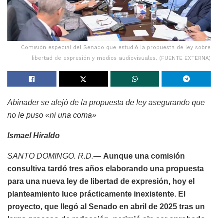
Comisión especial del Senado que estudió la propuesta de ley sobre
libertad de expresión y medios audiovisuales. (FUENTE EXTERNA)
Abinader se alejó de la propuesta de ley asegurando que
no le puso «ni una coma»
Ismael Hiraldo
SANTO DOMINGO. R.D.—
Aunque una comisión
consultiva tardó tres años elaborando una propuesta
para una nueva ley de libertad de expresión, hoy el
planteamiento luce prácticamente inexistente. El
proyecto, que llegó al Senado en abril de 2025 tras un