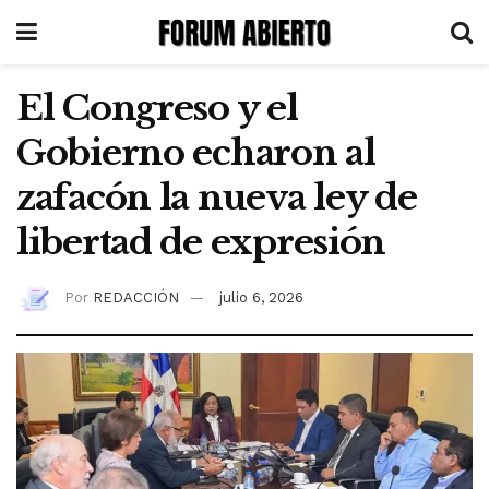
El Congreso y el
Gobierno echaron al
zafacón la nueva ley de
libertad de expresión
Por
REDACCIÓN
julio 6, 2026