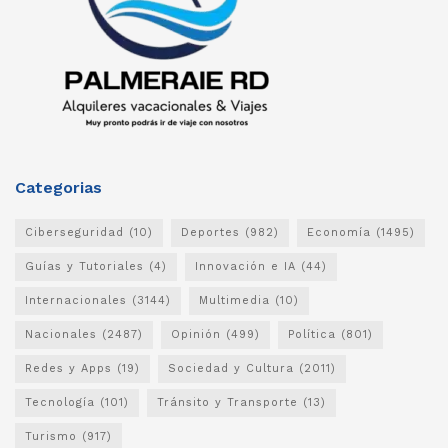
Categorias
Ciberseguridad
(10)
Deportes
(982)
Economía
(1495)
Guías y Tutoriales
(4)
Innovación e IA
(44)
Internacionales
(3144)
Multimedia
(10)
Nacionales
(2487)
Opinión
(499)
Política
(801)
Redes y Apps
(19)
Sociedad y Cultura
(2011)
Tecnología
(101)
Tránsito y Transporte
(13)
Turismo
(917)