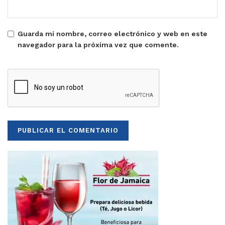
Guarda mi nombre, correo electrónico y web en este
navegador para la próxima vez que comente.