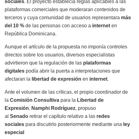
sociales
. El proyecto establecía reglas aplicables a las
plataformas comerciales que moderaran contenidos de
terceros y cuya comunidad de usuarios representara
más
del 10 %
de las personas con acceso a
internet
en
República Dominicana.
Aunque el artículo de la propuesta no imponía controles
directos sobre los usuarios, diversos especialistas
advirtieron que la regulación de las
plataformas
digitales
podía abrir la puerta a interpretaciones que
afectaran la
libertad de expresión
en
internet
.
Ante el volumen de las críticas, el propio coordinador de
la
Comisión Consultiva
para la
Libertad de
Expresión
,
Namphi Rodríguez
, propuso
al
Senado
retirar el capítulo relativo a las
redes
sociales
para discutirlo posteriormente mediante una
ley
especial