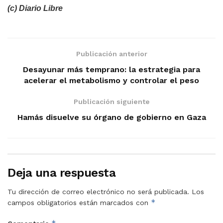
(c) Diario Libre
Publicación anterior
Desayunar más temprano: la estrategia para
acelerar el metabolismo y controlar el peso
Publicación siguiente
Hamás disuelve su órgano de gobierno en Gaza
Deja una respuesta
Tu dirección de correo electrónico no será publicada.
Los
*
campos obligatorios están marcados con