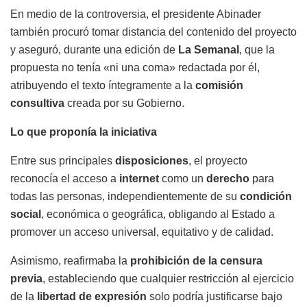
En medio de la controversia, el presidente Abinader
también procuró tomar distancia del contenido del proyecto
y aseguró, durante una edición de
La Semanal
, que la
propuesta no tenía «ni una coma» redactada por él,
atribuyendo el texto íntegramente a la
comisión
consultiva
creada por su Gobierno.
Lo que proponía la iniciativa
Entre sus principales
disposiciones
, el proyecto
reconocía el acceso a
internet
como un
derecho
para
todas las personas, independientemente de su
condición
social
, económica o geográfica, obligando al Estado a
promover un acceso universal, equitativo y de calidad.
Asimismo, reafirmaba la
prohibición de la censura
previa
, estableciendo que cualquier restricción al ejercicio
de la
libertad de expresión
solo podría justificarse bajo