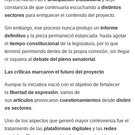
constancia de que continuaría escuchando a
distintos
sectores
para enriquecer el contenido del proyecto.
Sin embargo, ese proceso nunca produjo un
informe
definitivo
y la pieza permaneció estancada hasta agotar
el
tiempo constitucional
de la legislatura, por lo que
terminó perimiendo dentro de la propia comisión, sin llegar
ni siquiera al
debate del pleno senatorial
.
Las críticas marcaron el futuro del proyecto
Aunque la iniciativa nació con el objetivo de fortalecer
la
libertad de expresión
, varios de
sus
artículos
provocaron
cuestionamientos
desde
distint
os sectores
.
Uno de los aspectos que generó mayor controversia fue el
tratamiento de las
plataformas digitales
y las
redes